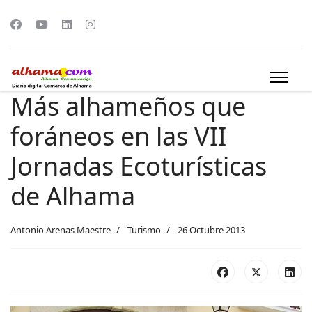
Más alhameños que
foráneos en las VII
Jornadas Ecoturísticas
de Alhama
Antonio Arenas Maestre
Turismo
26 Octubre 2013