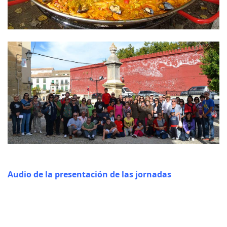
Audio de la presentación de las jornadas