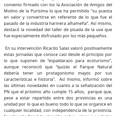
convenio firmado con los la Asociación de Amigos del
Molino de la Purísima lo que ha permitido “su puesta
en valor y convertirse en referente de lo que fue el
pasado de la industria harinera alhameña”. Así mismo,
destacó la novedad del taller de pisada de la uva que
fue especialmente disfrutado por los más pequeños.
En su intervención Ricardo Salas valoró positivamente
estas jornadas que conoce casi desde el principio por
lo que suponen de “espaldarazo para ecoturismo”,
aunque reconoció que “quizás el Parque Natural
debería tener un protagonismo mayor, por sus
características e historia”. Así mismo, informó sobre
las últimas novedades en cuanto a la señalización del
PN que el próximo año cumple 15 años, parque que,
pese a estar repartido entre dos provincias es una
unidad por lo que es bueno todo lo que se organice en
cualquier localidad, con independencia de la provincia.