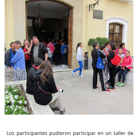
Los participantes pudieron participar en un taller de