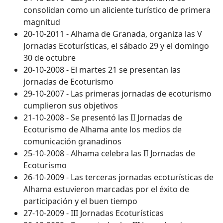
consolidan como un aliciente turístico de primera
magnitud
20-10-2011 - Alhama de Granada, organiza las V
Jornadas Ecoturísticas, el sábado 29 y el domingo
30 de octubre
20-10-2008 - El martes 21 se presentan las
jornadas de Ecoturismo
29-10-2007 - Las primeras jornadas de ecoturismo
cumplieron sus objetivos
21-10-2008 - Se presentó las II Jornadas de
Ecoturismo de Alhama ante los medios de
comunicación granadinos
25-10-2008 - Alhama celebra las II Jornadas de
Ecoturismo
26-10-2009 - Las terceras jornadas ecoturísticas de
Alhama estuvieron marcadas por el éxito de
participación y el buen tiempo
27-10-2009 - III Jornadas Ecoturísticas