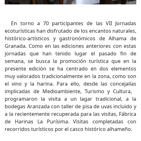
En torno a 70 participantes de las VII Jornadas
ecoturísticas han disfrutado de los encantos naturales,
histórico-artísticos y gastronómicos de Alhama de
Granada. Como en las ediciones anteriores con estas
jornadas que han tenido lugar el pasado fin de
semana, se busca la promoción turística que en la
presente edición se ha centrado en dos elementos
muy valorados tradicionalmente en la zona, como son
el vino y la harina. Para ello, desde las concejalías
implicadas de Medioambiente, Turismo y Cultura,
programaron la visita a un lagar tradicional, a la
bodegas Aranzada con taller de pisa de uvas incluido y
a la recientemente recuperada para las visitas, Fábrica
de Harinas La Purísima. Visitas completadas con
recorridos turísticos por el casco histórico alhameño.