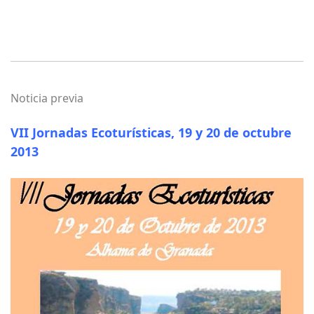
Noticia previa
VII Jornadas Ecoturísticas, 19 y 20 de octubre
2013