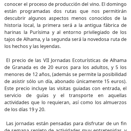
conocer el proceso de producción del vino. El domingo
están programadas dos rutas que nos permitirán
descubrir algunos aspectos menos conocidos de la
historia local, la primera será a la antigua fábrica de
harinas la Purísima y al entorno privilegiado de los
tajos de Alhama, y la segunda será la novedosa ruta de
los hechos y las leyendas.
El precio de las VII Jornadas Ecoturísticas de Alhama
de Granada es de 20 euros para los adultos, y 5 los
menores de 12 años, (además se permite la posibilidad
de asistir sólo un día, abonado únicamente 15 euros).
Este precio incluye las visitas guiadas con entrada, el
servicio de guías y el transporte en aquellas
actividades que lo requieran, así como los almuerzos
de los días 19 y 20.
Las jornadas están pensadas para disfrutar de un fin
de semana repleto de actividades muy entretenidas, y