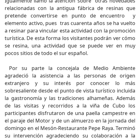
Igualmente llamó la atención sobre otras novedades
relacionadas con la antigua fábrica de resinas que
pretende convertirse en punto de encuentro y
elemento activo, pues tras cuarenta años se ha vuelto
a resinar para vincular esta actividad con la promoción
turística. De esta forma los visitantes podrán ver cómo
se resina, una actividad que se puede ver en muy
pocos sitios de todo el sur español.
Por su parte la concejala de Medio Ambiente
agradeció la asistencia a las personas de origen
extranjero y su interés por conocer lo más
sobresaliente desde el punto de vista turístico incluida
la gastronomía y las tradiciones alhameñas. Además
de las visitas y recorridos a la viña de Cubo los
participantes disfrutaron de una paella campestre en
el paraje del Motor y de un almuerzo en la jornada del
domingo en el Mesón-Restaurante Pepe Raya. Terminó
su intervención agradeciendo su colaboración a la