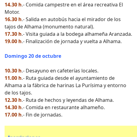
14.30 h
.- Comida campestre en el área recreativa El
Motor.
16.30 h
.- Salida en autobús hacia el mirador de los
tajos de Alhama (monumento natural).
17.30 h
.- Visita guiada a la bodega alhameña Aranzada.
19.00 h
.- Finalización de jornada y vuelta a Alhama.
Domingo 20 de octubre
10.30 h
.- Desayuno en cafeterías locales.
11.00 h
.- Ruta guiada desde el ayuntamiento de
Alhama a la fábrica de harinas La Purísima y entorno
de los tajos.
12.30 h
.- Ruta de hechos y leyendas de Alhama.
14.30 h
.- Comida en restaurante alhameño.
17.00 h
.- Fin de jornadas.