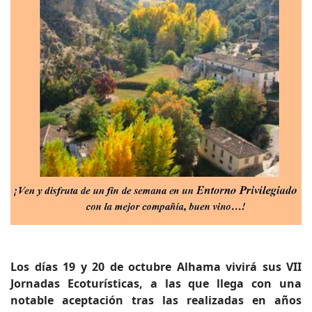
Los días 19 y 20 de octubre Alhama vivirá sus VII
Jornadas Ecoturísticas, a las que llega con una
notable aceptación tras las realizadas en años