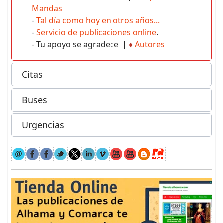
Mandas
-
Tal día como hoy en otros años...
-
Servicio de publicaciones online
.
- Tu apoyo se agradece |
♦
Autores
Citas
Buses
Urgencias