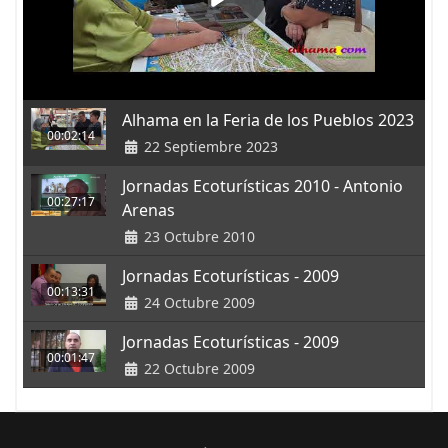
Alhama en la Feria de los Pueblos 2023
00:02:14
22 Septiembre 2023
Jornadas Ecoturísticas 2010 - Antonio
00:27:17
Arenas
23 Octubre 2010
Jornadas Ecoturísticas - 2009
00:13:31
24 Octubre 2009
Jornadas Ecoturísticas - 2009
00:01:47
22 Octubre 2009