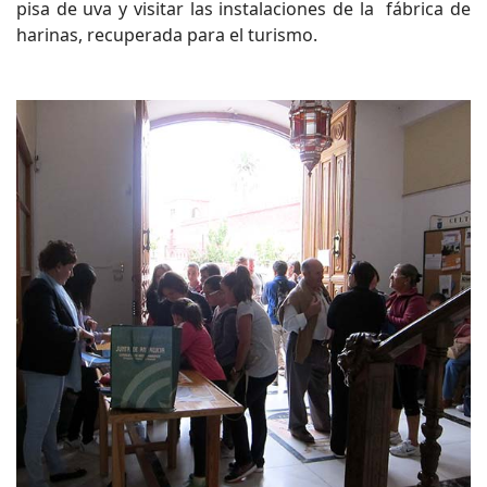
pisa de uva y visitar las instalaciones de la fábrica de
harinas, recuperada para el turismo.