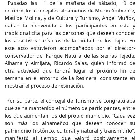
Pasadas las 11 de la mañana del sábado, 19 de
octubre, los concejales alhameños de Medio Ambiente,
Matilde Molina, y de Cultura y Turismo, Ángel Muñoz,
daban la bienvenida a los participantes en esta y
tradicional cita para las personas que deseen conocer
los atractivos turísticos de la ciudad de los Tajos. En
este acto estuvieron acompañados por el director-
conservador del Parque Natural de las Sierras Tejeda,
Alhama y Almijara, Ricardo Salas, quien informó de
otra actividad que tendrá lugar el próximo fin de
semana en el entorno de La Resinera, consistente en
mostrar el proceso de resinación.
Por su parte, el concejal de Turismo se congratulaba
que se ha mantenido el número de participantes, entre
los que aumentan los del propio municipio. “Cada vez
son más los alhameños que desean conocer su
patrimonio histórico, cultural y natural y transmitirlo”,
manifestó al tiempo que valoró positivamente el