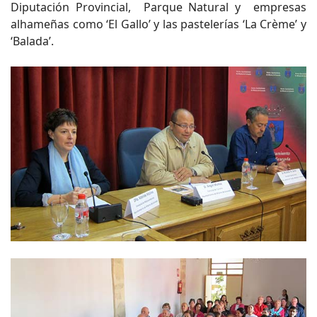
Diputación Provincial, Parque Natural y empresas
alhameñas como ‘El Gallo’ y las pastelerías ‘La Crème’ y
‘Balada’.