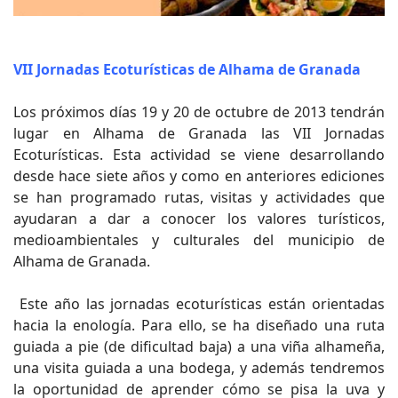
VII Jornadas Ecoturísticas de Alhama de Granada
Los próximos días 19 y 20 de octubre de 2013 tendrán
lugar en Alhama de Granada las VII Jornadas
Ecoturísticas. Esta actividad se viene desarrollando
desde hace siete años y como en anteriores ediciones
se han programado rutas, visitas y actividades que
ayudaran a dar a conocer los valores turísticos,
medioambientales y culturales del municipio de
Alhama de Granada.
Este año las jornadas ecoturísticas están orientadas
hacia la enología. Para ello, se ha diseñado una ruta
guiada a pie (de dificultad baja) a una viña alhameña,
una visita guiada a una bodega, y además tendremos
la oportunidad de aprender cómo se pisa la uva y