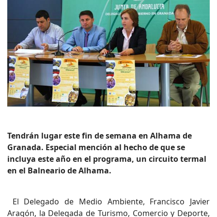
Tendrán lugar este fin de semana en Alhama de
Granada. Especial mención al hecho de que se
incluya este año en el programa, un circuito termal
en el Balneario de Alhama.
El Delegado de Medio Ambiente, Francisco Javier
Aragón, la Delegada de Turismo, Comercio y Deporte,