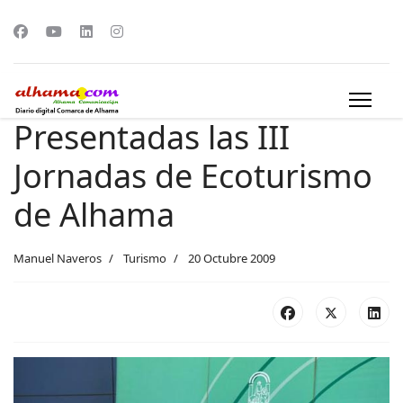
Presentadas las III
Jornadas de Ecoturismo
de Alhama
Manuel Naveros
Turismo
20 Octubre 2009