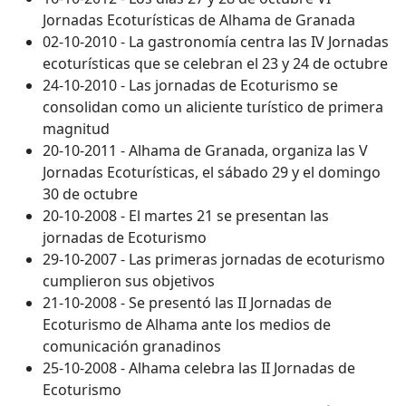
Jornadas Ecoturísticas de Alhama de Granada
02-10-2010 - La gastronomía centra las IV Jornadas
ecoturísticas que se celebran el 23 y 24 de octubre
24-10-2010 - Las jornadas de Ecoturismo se
consolidan como un aliciente turístico de primera
magnitud
20-10-2011 - Alhama de Granada, organiza las V
Jornadas Ecoturísticas, el sábado 29 y el domingo
30 de octubre
20-10-2008 - El martes 21 se presentan las
jornadas de Ecoturismo
29-10-2007 - Las primeras jornadas de ecoturismo
cumplieron sus objetivos
21-10-2008 - Se presentó las II Jornadas de
Ecoturismo de Alhama ante los medios de
comunicación granadinos
25-10-2008 - Alhama celebra las II Jornadas de
Ecoturismo