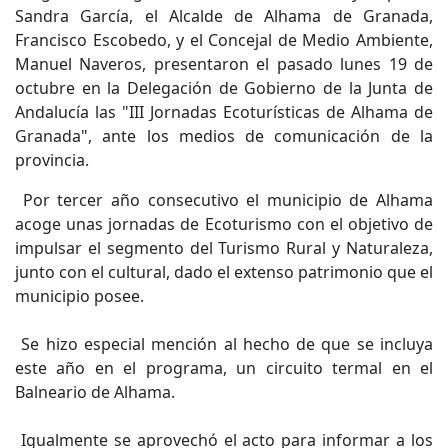
Sandra García, el Alcalde de Alhama de Granada,
Francisco Escobedo, y el Concejal de Medio Ambiente,
Manuel Naveros, presentaron el pasado lunes 19 de
octubre en la Delegación de Gobierno de la Junta de
Andalucía las "III Jornadas Ecoturísticas de Alhama de
Granada", ante los medios de comunicación de la
provincia.
Por tercer año consecutivo el municipio de Alhama
acoge unas jornadas de Ecoturismo con el objetivo de
impulsar el segmento del Turismo Rural y Naturaleza,
junto con el cultural, dado el extenso patrimonio que el
municipio posee.
Se hizo especial mención al hecho de que se incluya
este año en el programa, un circuito termal en el
Balneario de Alhama.
Igualmente se aprovechó el acto para informar a los