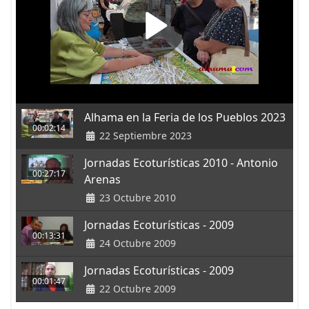
Alhama en la Feria de los Pueblos 2023
00:02:14
22 Septiembre 2023
Jornadas Ecoturísticas 2010 - Antonio
00:27:17
Arenas
23 Octubre 2010
Jornadas Ecoturísticas - 2009
00:13:31
24 Octubre 2009
Jornadas Ecoturísticas - 2009
00:01:47
22 Octubre 2009