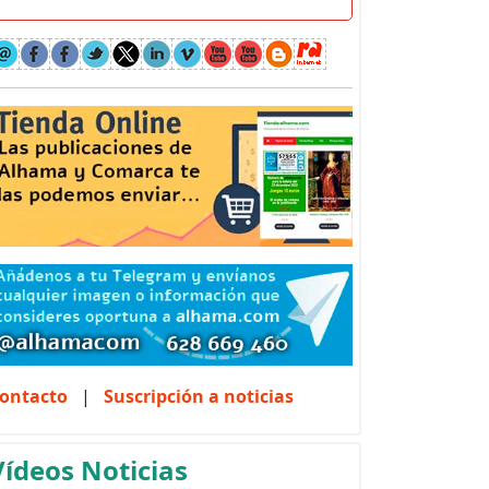
ontacto
|
Suscripción a noticias
Vídeos Noticias