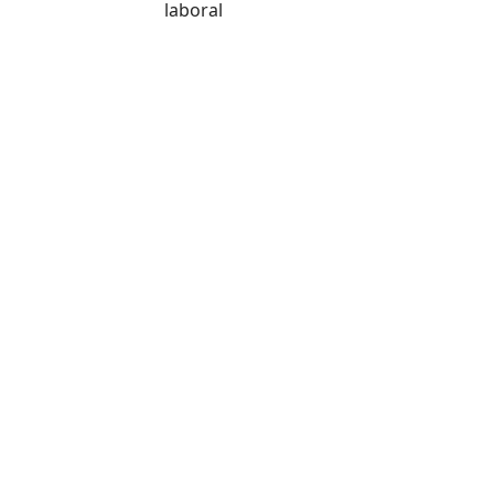
laboral