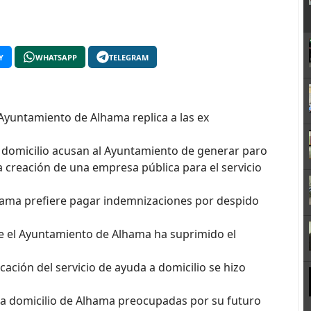
Y
WHATSAPP
TELEGRAM
 Ayuntamiento de Alhama replica a las ex
 domicilio acusan al Ayuntamiento de generar paro
a creación de una empresa pública para el servicio
lhama prefiere pagar indemnizaciones por despido
e el Ayuntamiento de Alhama ha suprimido el
cación del servicio de ayuda a domicilio se hizo
 a domicilio de Alhama preocupadas por su futuro