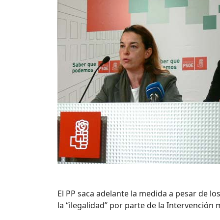
El PP saca adelante la medida a pesar de lo
la “ilegalidad” por parte de la Intervenció