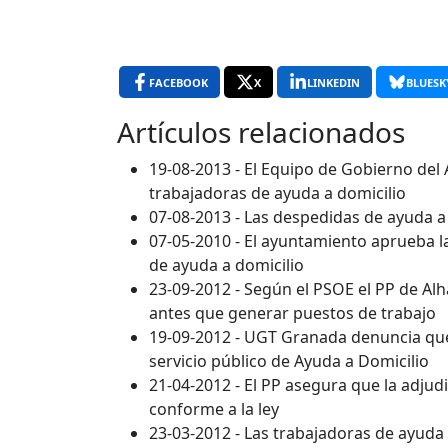
FACEBOOK
X
LINKEDIN
BLUESK
Artículos relacionados
19-08-2013 - El Equipo de Gobierno del
trabajadoras de ayuda a domicilio
07-08-2013 - Las despedidas de ayuda a
07-05-2010 - El ayuntamiento aprueba l
de ayuda a domicilio
23-09-2012 - Según el PSOE el PP de A
antes que generar puestos de trabajo
19-09-2012 - UGT Granada denuncia qu
servicio público de Ayuda a Domicilio
21-04-2012 - El PP asegura que la adjudi
conforme a la ley
23-03-2012 - Las trabajadoras de ayuda