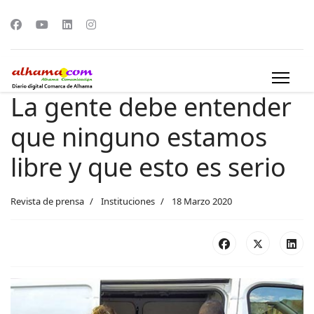
La gente debe entender
que ninguno estamos
libre y que esto es serio
Revista de prensa
Instituciones
18 Marzo 2020