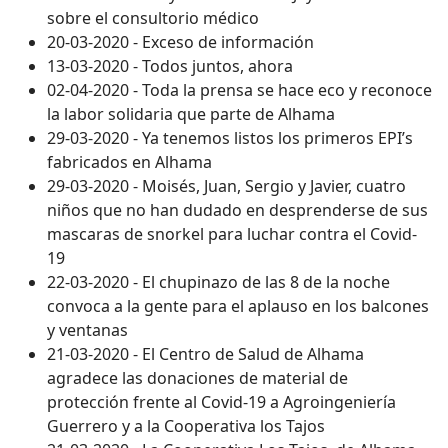
sobre el consultorio médico
20-03-2020 - Exceso de información
13-03-2020 - Todos juntos, ahora
02-04-2020 - Toda la prensa se hace eco y reconoce
la labor solidaria que parte de Alhama
29-03-2020 - Ya tenemos listos los primeros EPI’s
fabricados en Alhama
29-03-2020 - Moisés, Juan, Sergio y Javier, cuatro
niños que no han dudado en desprenderse de sus
mascaras de snorkel para luchar contra el Covid-
19
22-03-2020 - El chupinazo de las 8 de la noche
convoca a la gente para el aplauso en los balcones
y ventanas
21-03-2020 - El Centro de Salud de Alhama
agradece las donaciones de material de
protección frente al Covid-19 a Agroingeniería
Guerrero y a la Cooperativa los Tajos