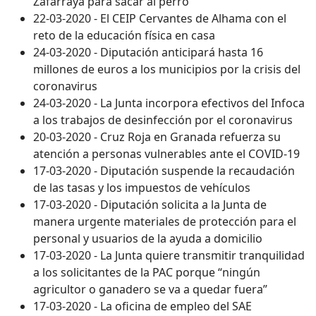
Zafarraya para sacar al perro
22-03-2020 - El CEIP Cervantes de Alhama con el
reto de la educación física en casa
24-03-2020 - Diputación anticipará hasta 16
millones de euros a los municipios por la crisis del
coronavirus
24-03-2020 - La Junta incorpora efectivos del Infoca
a los trabajos de desinfección por el coronavirus
20-03-2020 - Cruz Roja en Granada refuerza su
atención a personas vulnerables ante el COVID-19
17-03-2020 - Diputación suspende la recaudación
de las tasas y los impuestos de vehículos
17-03-2020 - Diputación solicita a la Junta de
manera urgente materiales de protección para el
personal y usuarios de la ayuda a domicilio
17-03-2020 - La Junta quiere transmitir tranquilidad
a los solicitantes de la PAC porque “ningún
agricultor o ganadero se va a quedar fuera”
17-03-2020 - La oficina de empleo del SAE