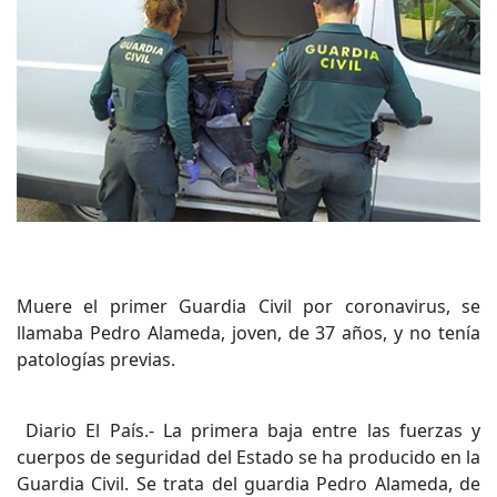
Muere el primer Guardia Civil por coronavirus, se
llamaba Pedro Alameda, joven, de 37 años, y no tenía
patologías previas.
Diario El País.- La primera baja entre las fuerzas y
cuerpos de seguridad del Estado se ha producido en la
Guardia Civil. Se trata del guardia Pedro Alameda, de