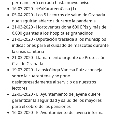
permanecerá cerrada hasta nuevo aviso
16-03-2020 - #YoKarateenCasa (1)
05-04-2020 - Los 51 centros de salud de Granada
que seguirán abiertos durante la pandemia
21-03-2020 - Hortoventas dona 600 EPIs y más de
6.000 guantes a los hospitales granadinos
21-03-2020 - Diputación traslada a los municipios
indicaciones para el cuidado de mascotas durante
la crisis sanitaria
21-03-2020 - Llamamiento urgente de Protección
Civil de Granada
19-03-2020 - La psicóloga Vanesa Ruiz aconseja
sobre la cuarentena y se pone
desinteresadamente al servicio de nuestros
lectores
22-03-2020 - El Ayuntamiento de Jayena quiere
garantizar la seguridad y salud de los mayores
para el cobro de las pensiones
16-03-2020 - El Ayuntamiento de Jayena informa