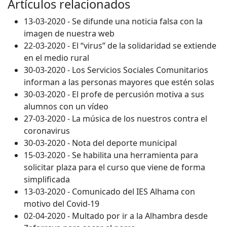
Artículos relacionados
13-03-2020 - Se difunde una noticia falsa con la
imagen de nuestra web
22-03-2020 - El “virus” de la solidaridad se extiende
en el medio rural
30-03-2020 - Los Servicios Sociales Comunitarios
informan a las personas mayores que estén solas
30-03-2020 - El profe de percusión motiva a sus
alumnos con un vídeo
27-03-2020 - La música de los nuestros contra el
coronavirus
30-03-2020 - Nota del deporte municipal
15-03-2020 - Se habilita una herramienta para
solicitar plaza para el curso que viene de forma
simplificada
13-03-2020 - Comunicado del IES Alhama con
motivo del Covid-19
02-04-2020 - Multado por ir a la Alhambra desde