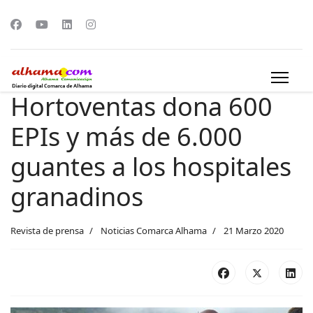
Hortoventas dona 600
EPIs y más de 6.000
guantes a los hospitales
granadinos
Revista de prensa
Noticias Comarca Alhama
21 Marzo 2020