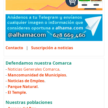
Contacto
|
Suscripción a noticias
Defendamos nuestra Comarca
-
Noticias Generales Comarca
.
-
Mancomunidad de Municipios
.
-
Noticias de Empleo
.
-
Parque Natural
.
-
El Temple
.
Nuestras poblaciones