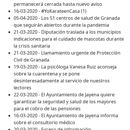
permanecerá cerrada hasta nuevo aviso
16-03-2020 - #YoKarateenCasa (1)
05-04-2020 - Los 51 centros de salud de Granada
que seguirán abiertos durante la pandemia
21-03-2020 - Diputación traslada a los municipios
indicaciones para el cuidado de mascotas durante
la crisis sanitaria
21-03-2020 - Llamamiento urgente de Protección
Civil de Granada
19-03-2020 - La psicóloga Vanesa Ruiz aconseja
sobre la cuarentena y se pone
desinteresadamente al servicio de nuestros
lectores
22-03-2020 - El Ayuntamiento de Jayena quiere
garantizar la seguridad y salud de los mayores
para el cobro de las pensiones
16-03-2020 - El Ayuntamiento de Jayena informa
sobre el consultorio médico
20-03-2020 - Exceso de información