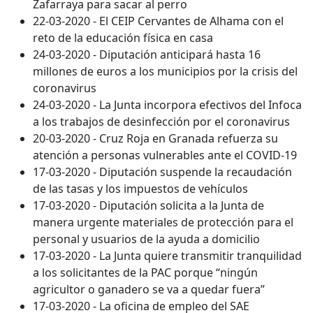
Zafarraya para sacar al perro
22-03-2020 - El CEIP Cervantes de Alhama con el
reto de la educación física en casa
24-03-2020 - Diputación anticipará hasta 16
millones de euros a los municipios por la crisis del
coronavirus
24-03-2020 - La Junta incorpora efectivos del Infoca
a los trabajos de desinfección por el coronavirus
20-03-2020 - Cruz Roja en Granada refuerza su
atención a personas vulnerables ante el COVID-19
17-03-2020 - Diputación suspende la recaudación
de las tasas y los impuestos de vehículos
17-03-2020 - Diputación solicita a la Junta de
manera urgente materiales de protección para el
personal y usuarios de la ayuda a domicilio
17-03-2020 - La Junta quiere transmitir tranquilidad
a los solicitantes de la PAC porque “ningún
agricultor o ganadero se va a quedar fuera”
17-03-2020 - La oficina de empleo del SAE