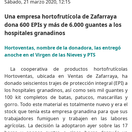
Sábado, 21 marzo 2020, 12:15
Una empresa hortofrutícola de Zafarraya
dona 600 EPIs y más de 6.000 guantes a los
hospitales granadinos
Hortoventas, nombre de la donadora, las entregó
anoche en el Virgen de las Nieves y PTS
La cooperativa de productos hortofrutícolas
Hortoventas, ubicada en Ventas de Zafarraya, ha
donado seiscientos trajes de protección integral (EPI) a
los hospitales granadinos, así como seis mil guantes y
100 kit completos de batas, patucos, mascarillas y
gorro. Todo este material es totalmente nuevo y era el
stock que tenía esta empresa granadina para que sus
trabajadores fumiguen y trabajen en las labores
agrícolas. La decisión la adoptaron ayer sobre las 17