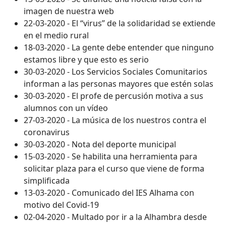
imagen de nuestra web
22-03-2020 - El “virus” de la solidaridad se extiende
en el medio rural
18-03-2020 - La gente debe entender que ninguno
estamos libre y que esto es serio
30-03-2020 - Los Servicios Sociales Comunitarios
informan a las personas mayores que estén solas
30-03-2020 - El profe de percusión motiva a sus
alumnos con un vídeo
27-03-2020 - La música de los nuestros contra el
coronavirus
30-03-2020 - Nota del deporte municipal
15-03-2020 - Se habilita una herramienta para
solicitar plaza para el curso que viene de forma
simplificada
13-03-2020 - Comunicado del IES Alhama con
motivo del Covid-19
02-04-2020 - Multado por ir a la Alhambra desde