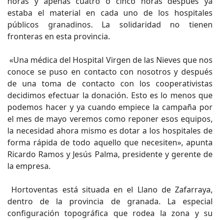
horas y apenas cuatro o cinco horas después ya
estaba el material en cada uno de los hospitales
públicos granadinos. La solidaridad no tienen
fronteras en esta provincia.
«Una médica del Hospital Virgen de las Nieves que nos
conoce se puso en contacto con nosotros y después
de una toma de contacto con los cooperativistas
decidimos efectuar la donación. Esto es lo menos que
podemos hacer y ya cuando empiece la campaña por
el mes de mayo veremos como reponer esos equipos,
la necesidad ahora mismo es dotar a los hospitales de
forma rápida de todo aquello que necesiten», apunta
Ricardo Ramos y Jesús Palma, presidente y gerente de
la empresa.
Hortoventas está situada en el Llano de Zafarraya,
dentro de la provincia de granada. La especial
configuración topográfica que rodea la zona y su