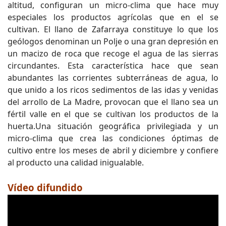
altitud, configuran un micro-clima que hace muy
especiales los productos agrícolas que en el se
cultivan. El llano de Zafarraya constituye lo que los
geólogos denominan un Polje o una gran depresión en
un macizo de roca que recoge el agua de las sierras
circundantes. Esta característica hace que sean
abundantes las corrientes subterráneas de agua, lo
que unido a los ricos sedimentos de las idas y venidas
del arrollo de La Madre, provocan que el llano sea un
fértil valle en el que se cultivan los productos de la
huerta.Una situación geográfica privilegiada y un
micro-clima que crea las condiciones óptimas de
cultivo entre los meses de abril y diciembre y confiere
al producto una calidad inigualable.
Vídeo difundido