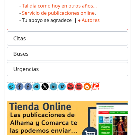
-
Tal día como hoy en otros años...
-
Servicio de publicaciones online
.
- Tu apoyo se agradece |
♦
Autores
Citas
Buses
Urgencias