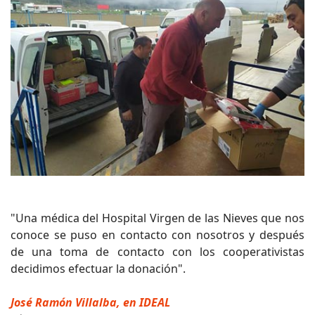
"Una médica del Hospital Virgen de las Nieves que nos
conoce se puso en contacto con nosotros y después
de una toma de contacto con los cooperativistas
decidimos efectuar la donación".
José Ramón Villalba, en IDEAL