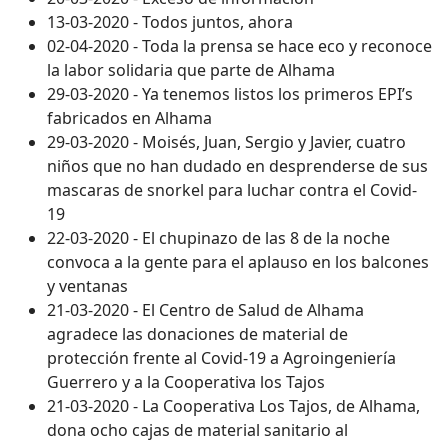
13-03-2020 - Todos juntos, ahora
02-04-2020 - Toda la prensa se hace eco y reconoce
la labor solidaria que parte de Alhama
29-03-2020 - Ya tenemos listos los primeros EPI’s
fabricados en Alhama
29-03-2020 - Moisés, Juan, Sergio y Javier, cuatro
niños que no han dudado en desprenderse de sus
mascaras de snorkel para luchar contra el Covid-
19
22-03-2020 - El chupinazo de las 8 de la noche
convoca a la gente para el aplauso en los balcones
y ventanas
21-03-2020 - El Centro de Salud de Alhama
agradece las donaciones de material de
protección frente al Covid-19 a Agroingeniería
Guerrero y a la Cooperativa los Tajos
21-03-2020 - La Cooperativa Los Tajos, de Alhama,
dona ocho cajas de material sanitario al