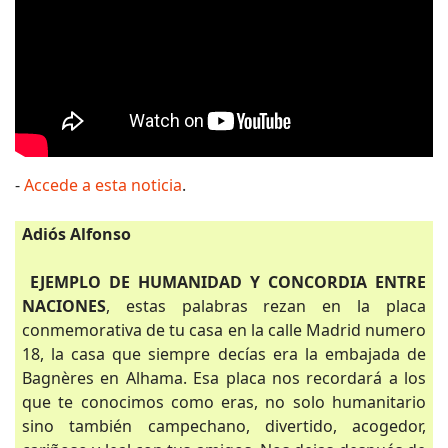
-
Accede a esta noticia
.
Adiós Alfonso
EJEMPLO DE HUMANIDAD Y CONCORDIA ENTRE
NACIONES
, estas palabras rezan en la placa
conmemorativa de tu casa en la calle Madrid numero
18, la casa que siempre decías era la embajada de
Bagnères en Alhama. Esa placa nos recordará a los
que te conocimos como eras, no solo humanitario
sino también campechano, divertido, acogedor,