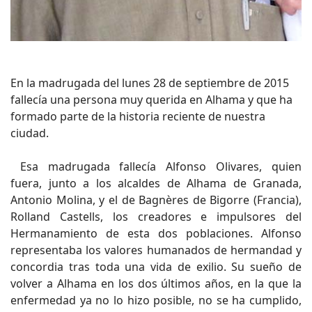
En la madrugada del lunes 28 de septiembre de 2015
fallecía una persona muy querida en Alhama y que ha
formado parte de la historia reciente de nuestra
ciudad.
Esa madrugada fallecía Alfonso Olivares, quien
fuera, junto a los alcaldes de Alhama de Granada,
Antonio Molina, y el de Bagnères de Bigorre (Francia),
Rolland Castells, los creadores e impulsores del
Hermanamiento de esta dos poblaciones. Alfonso
representaba los valores humanados de hermandad y
concordia tras toda una vida de exilio. Su sueño de
volver a Alhama en los dos últimos años, en la que la
enfermedad ya no lo hizo posible, no se ha cumplido,