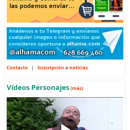
Contacto
|
Suscripción a noticias
Vídeos Personajes
(
más
)