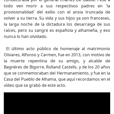
todo ven morir a sus respectivos padres en 'la
provisionalidad' del exilio con el ansia truncada de
volver a su tierra. Su vida y sus hijos ya son franceses,
la larga noche de la dictadura los desarraiga de sus
raíces, pero su sangre es española y alhameña, y eso
nunca lo han olvidado.
El último acto público de homenaje al matrimonio
Olivares, Alfonso y Carmen, fue en 2013, con motivo de
la muerte repentina de su amigo, y alcalde de
Bagnères de Bigorre, Rolland Castells, y de los 20 años
que se conmemoraban del Hermanamiento, y fue en la
Casa del Pueblo de Alhama, que aquí recordamos en el
vídeo que se grabó de este acto.