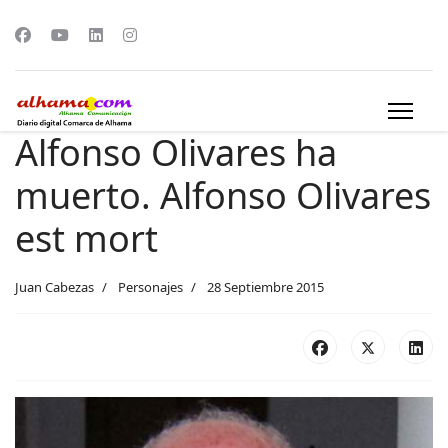
Alfonso Olivares ha
muerto. Alfonso Olivares
est mort
Juan Cabezas
Personajes
28 Septiembre 2015