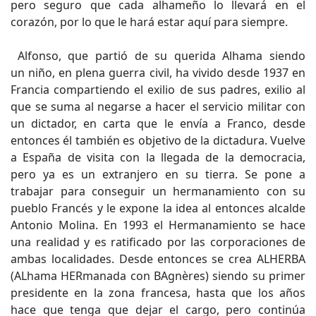
pero seguro que cada alhameño lo llevará en el
corazón, por lo que le hará estar aquí para siempre.
Alfonso, que partió de su querida Alhama siendo
un niño, en plena guerra civil, ha vivido desde 1937 en
Francia compartiendo el exilio de sus padres, exilio al
que se suma al negarse a hacer el servicio militar con
un dictador, en carta que le envía a Franco, desde
entonces él también es objetivo de la dictadura. Vuelve
a España de visita con la llegada de la democracia,
pero ya es un extranjero en su tierra. Se pone a
trabajar para conseguir un hermanamiento con su
pueblo Francés y le expone la idea al entonces alcalde
Antonio Molina. En 1993 el Hermanamiento se hace
una realidad y es ratificado por las corporaciones de
ambas localidades. Desde entonces se crea ALHERBA
(ALhama HERmanada con BAgnères) siendo su primer
presidente en la zona francesa, hasta que los años
hace que tenga que dejar el cargo, pero continúa