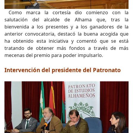
Como marca la cortesía dio comienzo con la
salutación del alcalde de Alhama que, tras la
bienvenida a los presentes y a los ganadores de la
anterior convocatoria, destacó la buena acogida que
ha obtenido esta iniciativa y comentó que se está
tratando de obtener más fondos a través de más
mecenas del premio para poder impulsarlo.
Intervención del presidente del Patronato