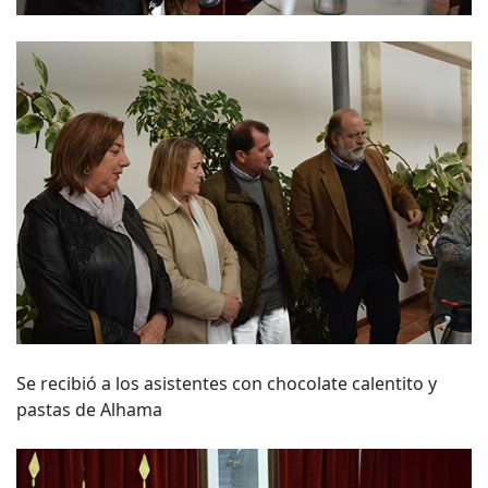
Se recibió a los asistentes con chocolate calentito y
pastas de Alhama