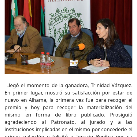
Llegó el momento de la ganadora, Trinidad Vázquez.
En primer lugar, mostró su satisfacción por estar de
nuevo en Alhama, la primera vez fue para recoger el
premio y hoy para recoger la materialización del
mismo en forma de libro publicado. Prosiguió
agradeciendo al Patronato, al jurado y a las
instituciones implicadas en el mismo por concederle el
primer galardón y felicitó a Ignacio Benítez por su