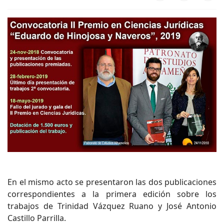
En el mismo acto se presentaron las dos publicaciones
correspondientes a la primera edición sobre los
trabajos de Trinidad Vázquez Ruano y José Antonio
Castillo Parrilla.