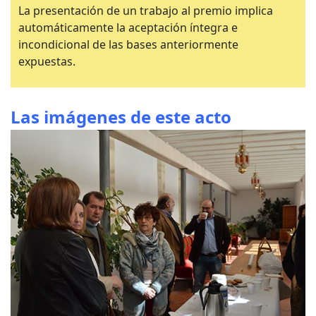
La presentación de un trabajo al premio implica
automáticamente la aceptación íntegra e
incondicional de las bases anteriormente
expuestas.
Las imágenes de este acto