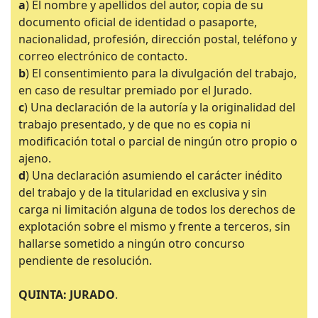
a
) El nombre y apellidos del autor, copia de su
documento oficial de identidad o pasaporte,
nacionalidad, profesión, dirección postal, teléfono y
correo electrónico de contacto.
b
) El consentimiento para la divulgación del trabajo,
en caso de resultar premiado por el Jurado.
c
) Una declaración de la autoría y la originalidad del
trabajo presentado, y de que no es copia ni
modificación total o parcial de ningún otro propio o
ajeno.
d
) Una declaración asumiendo el carácter inédito
del trabajo y de la titularidad en exclusiva y sin
carga ni limitación alguna de todos los derechos de
explotación sobre el mismo y frente a terceros, sin
hallarse sometido a ningún otro concurso
pendiente de resolución.
QUINTA: JURADO
.