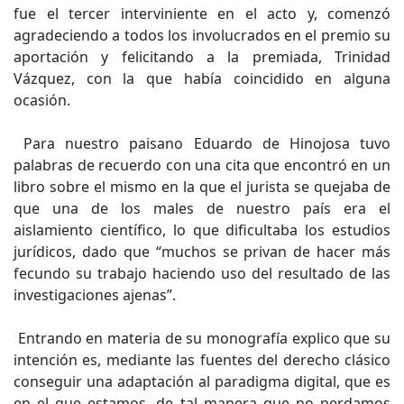
fue el tercer interviniente en el acto y, comenzó
agradeciendo a todos los involucrados en el premio su
aportación y felicitando a la premiada, Trinidad
Vázquez, con la que había coincidido en alguna
ocasión.
Para nuestro paisano Eduardo de Hinojosa tuvo
palabras de recuerdo con una cita que encontró en un
libro sobre el mismo en la que el jurista se quejaba de
que una de los males de nuestro país era el
aislamiento científico, lo que dificultaba los estudios
jurídicos, dado que “muchos se privan de hacer más
fecundo su trabajo haciendo uso del resultado de las
investigaciones ajenas”.
Entrando en materia de su monografía explico que su
intención es, mediante las fuentes del derecho clásico
conseguir una adaptación al paradigma digital, que es
en el que estamos, de tal manera que no perdamos