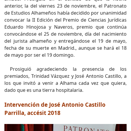
anterior, la del viernes 23 de noviembre, el Patronato
de Estudios Alhameños había decidido por unanimidad
convocar la II Edición del Premio de Ciencias Jurídicas
Eduardo Hinojosa y Naveros, premio que continúa
convocándose el 25 de noviembre, día del nacimiento
del jurista alhameño y entregándose el 19 de mayo,
fecha de su muerte en Madrid., aunque se hará el 18
de mayo por ser el 19 domingo.
Prosiguió agradeciendo la presencia de los
premiados, Trinidad Vázquez y José Antonio Castillo, a
los que invitó a venir a Alhama cada vez que quiera,
dado que es una tierra hospitalaria.
Intervención de José Antonio Castillo
Parrilla, accésit 2018