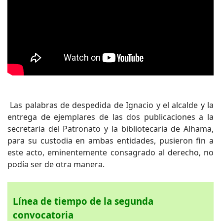
Las palabras de despedida de Ignacio y el alcalde y la
entrega de ejemplares de las dos publicaciones a la
secretaria del Patronato y la bibliotecaria de Alhama,
para su custodia en ambas entidades, pusieron fin a
este acto, eminentemente consagrado al derecho, no
podía ser de otra manera.
Línea de tiempo de la segunda
convocatoria