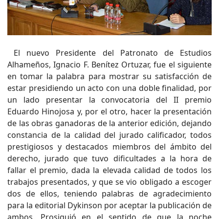
El nuevo Presidente del Patronato de Estudios
Alhameños, Ignacio F. Benítez Ortuzar, fue el siguiente
en tomar la palabra para mostrar su satisfacción de
estar presidiendo un acto con una doble finalidad, por
un lado presentar la convocatoria del II premio
Eduardo Hinojosa y, por el otro, hacer la presentación
de las obras ganadoras de la anterior edición, dejando
constancia de la calidad del jurado calificador, todos
prestigiosos y destacados miembros del ámbito del
derecho, jurado que tuvo dificultades a la hora de
fallar el premio, dada la elevada calidad de todos los
trabajos presentados, y que se vio obligado a escoger
dos de ellos, teniendo palabras de agradecimiento
para la editorial Dykinson por aceptar la publicación de
ambos. Prosiguió en el sentido de que la noche