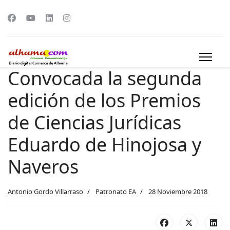
Convocada la segunda
edición de los Premios
de Ciencias Jurídicas
Eduardo de Hinojosa y
Naveros
Antonio Gordo Villarraso
Patronato EA
28 Noviembre 2018