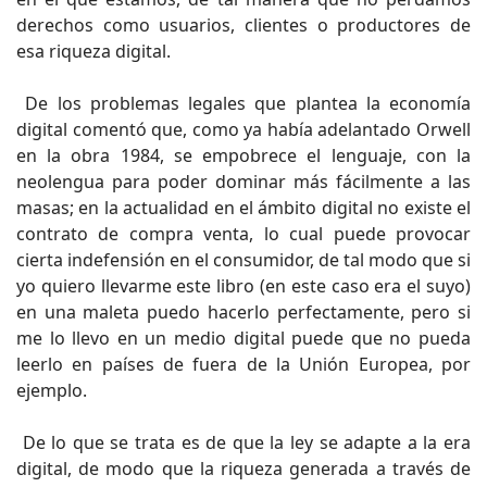
derechos como usuarios, clientes o productores de
esa riqueza digital.
De los problemas legales que plantea la economía
digital comentó que, como ya había adelantado Orwell
en la obra 1984, se empobrece el lenguaje, con la
neolengua para poder dominar más fácilmente a las
masas; en la actualidad en el ámbito digital no existe el
contrato de compra venta, lo cual puede provocar
cierta indefensión en el consumidor, de tal modo que si
yo quiero llevarme este libro (en este caso era el suyo)
en una maleta puedo hacerlo perfectamente, pero si
me lo llevo en un medio digital puede que no pueda
leerlo en países de fuera de la Unión Europea, por
ejemplo.
De lo que se trata es de que la ley se adapte a la era
digital, de modo que la riqueza generada a través de