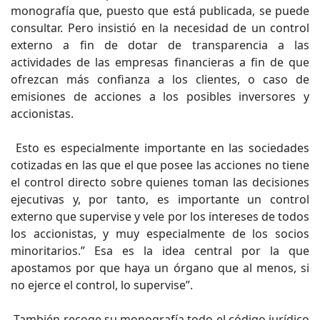
monografía que, puesto que está publicada, se puede
consultar. Pero insistió en la necesidad de un control
externo a fin de dotar de transparencia a las
actividades de las empresas financieras a fin de que
ofrezcan más confianza a los clientes, o caso de
emisiones de acciones a los posibles inversores y
accionistas.
Esto es especialmente importante en las sociedades
cotizadas en las que el que posee las acciones no tiene
el control directo sobre quienes toman las decisiones
ejecutivas y, por tanto, es importante un control
externo que supervise y vele por los intereses de todos
los accionistas, y muy especialmente de los socios
minoritarios.” Esa es la idea central por la que
apostamos por que haya un órgano que al menos, si
no ejerce el control, lo supervise”.
También recoge su monografía todo el código jurídico