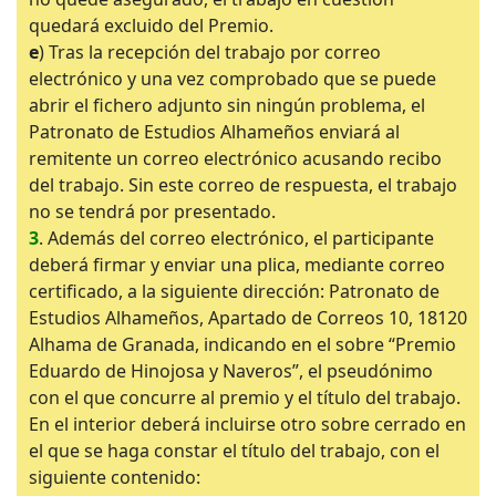
quedará excluido del Premio.
e
) Tras la recepción del trabajo por correo
electrónico y una vez comprobado que se puede
abrir el fichero adjunto sin ningún problema, el
Patronato de Estudios Alhameños enviará al
remitente un correo electrónico acusando recibo
del trabajo. Sin este correo de respuesta, el trabajo
no se tendrá por presentado.
3
. Además del correo electrónico, el participante
deberá firmar y enviar una plica, mediante correo
certificado, a la siguiente dirección: Patronato de
Estudios Alhameños, Apartado de Correos 10, 18120
Alhama de Granada, indicando en el sobre “Premio
Eduardo de Hinojosa y Naveros”, el pseudónimo
con el que concurre al premio y el título del trabajo.
En el interior deberá incluirse otro sobre cerrado en
el que se haga constar el título del trabajo, con el
siguiente contenido: