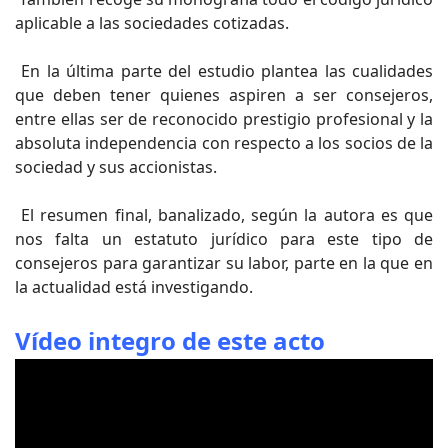
aplicable a las sociedades cotizadas.
En la última parte del estudio plantea las cualidades
que deben tener quienes aspiren a ser consejeros,
entre ellas ser de reconocido prestigio profesional y la
absoluta independencia con respecto a los socios de la
sociedad y sus accionistas.
El resumen final, banalizado, según la autora es que
nos falta un estatuto jurídico para este tipo de
consejeros para garantizar su labor, parte en la que en
la actualidad está investigando.
Vídeo integro de este acto