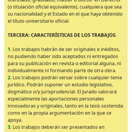
(o titulación oficial equivalente), cualquiera que sea
su nacionalidad y el Estado en el que haya obtenido
el título universitario oficial.
TERCERA: CARACTERÍSTICAS DE LOS TRABAJOS
.
1
. Los trabajos habrán de ser originales e inéditos,
no pudiendo haber sido aceptados ni entregados
para su publicación en revista o editorial alguna, ni
individualmente ni formando parte de otra obra.
2
. Los trabajos podrán versar sobre cualquier tema
jurídico. Podrán suponer un estudio legislativo,
dogmático o/y jurisprudencial. El Jurado valorará
especialmente las aportaciones personales
innovadoras y originales, tanto en la tesis sostenida
como en la propia argumentación en la que se
apoya.
3
. Los trabajos deberán ser presentados en