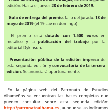
edición: Hasta el jueves
28 de febrero de 2019
.
-
Gala de entrega del premio
, fallo del jurado:
18 de
mayo de 2019
(el 19 cae en domingo)
- El premio está
dotado con 1.500 euros
en
metálico y la
publicación del trabajo
por la
editorial Dykinson.
-
Presentación pública de la edición impresa
de
esta segunda edición y
convocatoria de la tercera
edición
: Se anunciará oportunamente.
En la página web del Patronato de Estudios
Alhameños se encuentran las bases completas que
pueden consultar sobre esta segunda edición:
http://patronatoalhama.es
, aunque se las indicamos