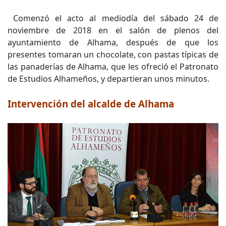
Comenzó el acto al mediodía del sábado 24 de
noviembre de 2018 en el salón de plenos del
ayuntamiento de Alhama, después de que los
presentes tomaran un chocolate, con pastas típicas de
las panaderías de Alhama, que les ofreció el Patronato
de Estudios Alhameños, y departieran unos minutos.
Intervención del alcalde de Alhama