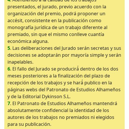
presentados, el jurado, previo acuerdo con la
organización del premio, podrá proponer un
accésit, consistente en la publicación como
monografía jurídica de un trabajo diferente al
premiado, sin que el mismo conlleve cuantía
económica alguna.
5
. Las deliberaciones del Jurado serán secretas y sus
decisiones se adoptarán por mayoría simple y serán
inapelables.
6
. El fallo del Jurado se producirá́ dentro de los dos
meses posteriores a la finalización del plazo de
recepción de los trabajos y se hará́ publico en la
páginas webs del Patronato de Estudios Alhameños
y de la Editorial Dykinson S.L.
7
. El Patronato de Estudios Alhameños mantendrá
absolutamente confidencial la identidad de los
autores de los trabajos no premiados ni elegidos
para su publicación.