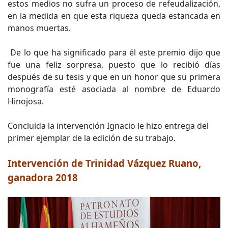
estos medios no sufra un proceso de refeudalización,
en la medida en que esta riqueza queda estancada en
manos muertas.
De lo que ha significado para él este premio dijo que
fue una feliz sorpresa, puesto que lo recibió días
después de su tesis y que en un honor que su primera
monografía esté asociada al nombre de Eduardo
Hinojosa.
Concluida la intervención Ignacio le hizo entrega del
primer ejemplar de la edición de su trabajo.
Intervención de Trinidad Vázquez Ruano,
ganadora 2018