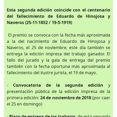
Esta segunda edición coincide con el centenario
del fallecimiento de Eduardo de Hinojosa y
Naveros (25-11-1852 / 19-5-1919)
El premio se convoca con la fecha más aproximada
a la del nacimiento de Eduardo de Hinojosa y
Naveros, el 25 de noviembre, este día también se
entrega la edición impresa del trabajo ganador. El
fallo del jurado y la gala de entrega del premio
también con la fecha oportuna más aproximada al
fallecimiento del ilustre jurista, el 19 de mayo.
-
Convocatoria de la segunda edición
y
presentación pública de la edición impresa de la
primera edición:
24 de noviembre de 2018
(por caer
el 25 en domingo)
-
Plazo de entrega de los trabajos
, de esta segunda