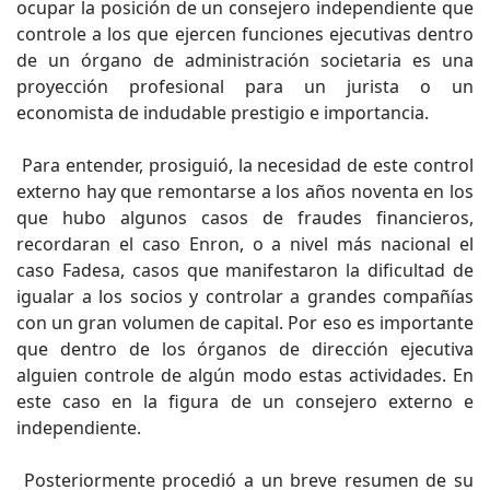
ocupar la posición de un consejero independiente que
controle a los que ejercen funciones ejecutivas dentro
de un órgano de administración societaria es una
proyección profesional para un jurista o un
economista de indudable prestigio e importancia.
Para entender, prosiguió, la necesidad de este control
externo hay que remontarse a los años noventa en los
que hubo algunos casos de fraudes financieros,
recordaran el caso Enron, o a nivel más nacional el
caso Fadesa, casos que manifestaron la dificultad de
igualar a los socios y controlar a grandes compañías
con un gran volumen de capital. Por eso es importante
que dentro de los órganos de dirección ejecutiva
alguien controle de algún modo estas actividades. En
este caso en la figura de un consejero externo e
independiente.
Posteriormente procedió a un breve resumen de su