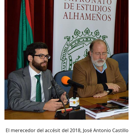
El merecedor del accésit del 2018, José Antonio Castillo