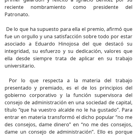
reciente nombramiento como presidente del
Patronato.
De lo que ha supuesto para ella el premio, afirmó que
fue un orgullo y una satisfacción sobre todo por estar
asociado a Eduardo Hinojosa del que destacó su
integridad, su esfuerzo y su dedicación, valores que
ella desde siempre trata de aplicar en su trabajo
universitario.
Por lo que respecta a la materia del trabajo
presentado y premiado, es el de los principios del
gobierno corporativo y la función supervisora del
consejo de administración en una sociedad de capital,
título “que ha vuestro alcalde no le ha gustado”. Para
entrar en materia transformó el dicho popular “no me
des consejos, dame dinero” en “no me des consejos,
dame un consejo de administración”. Ello es porque