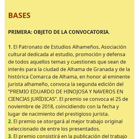
BASES
PRIMERA: OBJETO DE LA CONVOCATORIA
.
1
. El Patronato de Estudios Alhameños, Asociación
cultural dedicada al estudio, promoción y defensa
de todos aquellos temas y cuestiones que sean de
interés para la ciudad de Alhama de Granada y de la
histórica Comarca de Alhama, en honor al eminente
jurista alhameño, convoca la segunda edición del
“PREMIO EDUARDO DE HINOJOSA Y NAVEROS EN
CIENCIAS JURÍDICAS”. El premio se convoca el 25 de
noviembre de 2018, coincidiendo con la fecha y
lugar de nacimiento del prestigioso jurista.
2
. El premio se otorgará al mejor trabajo original
seleccionado de entre los presentados.
3
. El premio consistirá en la publicación del trabajo