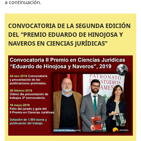
a continuación.
CONVOCATORIA DE LA SEGUNDA EDICIÓN
DEL “PREMIO EDUARDO DE HINOJOSA Y
NAVEROS EN CIENCIAS JURÍDICAS”