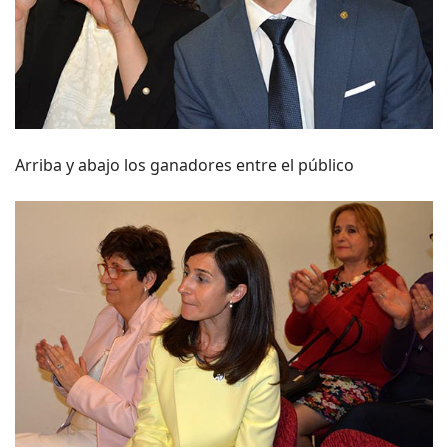
Arriba y abajo los ganadores entre el público