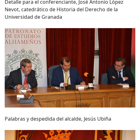
Detalle para el conferenciante, José Antonio López
Nevot, catedrático de Historia del Derecho de la
Universidad de Granada
Palabras y despedida del alcalde, Jesús Ubiña