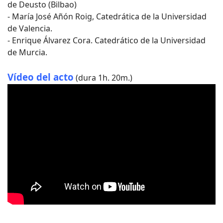
de Deusto (Bilbao)
- María José Añón Roig, Catedrática de la Universidad
de Valencia.
- Enrique Álvarez Cora. Catedrático de la Universidad
de Murcia.
Vídeo del acto
(dura 1h. 20m.)