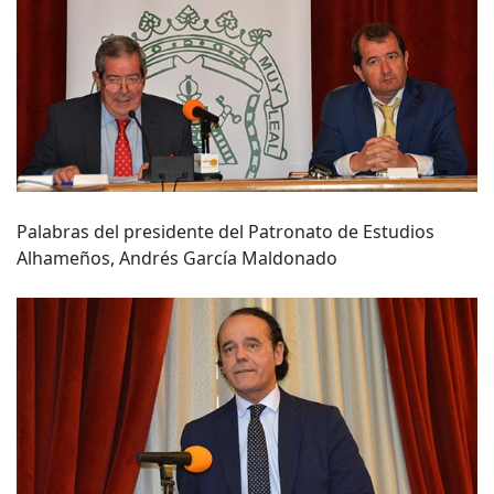
Palabras del presidente del Patronato de Estudios
Alhameños, Andrés García Maldonado