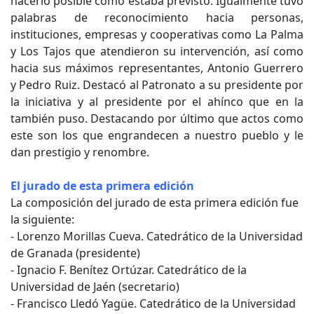
hacerlo posible como estaba previsto. Igualmente tuvo
palabras de reconocimiento hacia personas,
instituciones, empresas y cooperativas como La Palma
y Los Tajos que atendieron su intervención, así como
hacia sus máximos representantes, Antonio Guerrero
y Pedro Ruiz. Destacó al Patronato a su presidente por
la iniciativa y al presidente por el ahínco que en la
también puso. Destacando por último que actos como
este son los que engrandecen a nuestro pueblo y le
dan prestigio y renombre.
El jurado de esta primera edición
La composición del jurado de esta primera edición fue
la siguiente:
- Lorenzo Morillas Cueva. Catedrático de la Universidad
de Granada (presidente)
- Ignacio F. Benítez Ortúzar. Catedrático de la
Universidad de Jaén (secretario)
- Francisco Lledó Yagüe. Catedrático de la Universidad