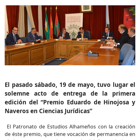
El pasado sábado, 19 de mayo, tuvo lugar el
solemne acto de entrega de la primera
edición del “Premio Eduardo de Hinojosa y
Naveros en Ciencias Jurídicas”
El Patronato de Estudios Alhameños con la creación
de éste premio, que tiene vocación de permanencia en