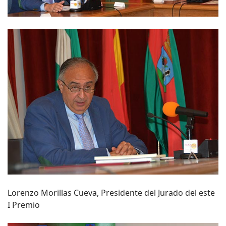
Lorenzo Morillas Cueva, Presidente del Jurado del este
I Premio