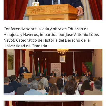
Conferencia sobre la vida y obra de Eduardo de
Hinojosa y Naveros, impartida por José Antonio López
Nevot, Catedrático de Historia del Derecho de la
Universidad de Granada.