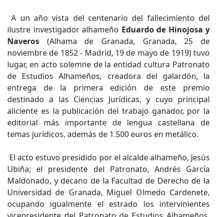
A un año vista del centenario del fallecimiento del
ilustre investigador alhameño
Eduardo de Hinojosa y
Naveros
(Alhama de Granada, Granada, 25 de
noviembre de 1852 - Madrid, 19 de mayo de 1919) tuvo
lugar, en acto solemne de la entidad cultura Patronato
de Estudios Alhameños, creadora del galardón, la
entrega de la primera edición de este premio
destinado a las Ciencias Jurídicas, y cuyo principal
aliciente es la publicación del trabajo ganador, por la
editorial más importante de lengua castellana de
temas jurídicos, además de 1.500 euros en metálico.
El acto estuvo presidido por el alcalde alhameño, Jesús
Ubiña; el presidente del Patronato, Andrés García
Maldonado, y decano de la Facultad de Derecho de la
Universidad de Granada, Miguel Olmedo Cardenete,
ocupando igualmente el estrado los intervinientes
vicepresidente del Patronato de Estudios Alhameños,