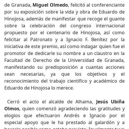
de Granada,
Miguel Olmedo
, felicitó al conferenciante
por su exposición sobre la vida y obra de Eduardo de
Hinojosa, además de manifestar que recoge el guante
sobre la celebración del congreso internacional
propuesto por el centenario de Hinojosa, así como
felicitar al Patronato y a Ignacio F. Benítez por la
iniciativa de este premio, así como indagar quien fue el
promotor de dedicarle su nombre a un claustro en la
Facultad de Derecho de la Universidad de Granada,
manifestando su predisposición a cuantas acciones
sean necesarias, ya que los objetivos y el
reconocimiento del trabajo científico y académico de
Eduardo de Hinojosa lo merece.
Cerró el acto el alcalde de Alhama,
Jesús Ubiña
Olmos
, quien comenzó agradeciendo las gratitudes y
elogios que efectuaron Andrés e Ignacio por el
especial apoyo que le ha prestado al galardón y a