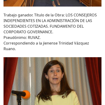
Trabajo ganador. Título de la Obra: LOS CONSEJEROS
INDEPENDIENTES EN LA ADMINISTRACIÓN DE LAS
SOCIEDADES COTIZADAS. FUNDAMENTO DEL
CORPORATO GOVERNANCE.
Pseudónimo: RUVAZ.
Correspondiendo a la jienense Trinidad Vázquez
Ruano.