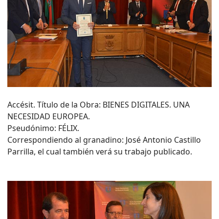
Accésit. Título de la Obra: BIENES DIGITALES. UNA
NECESIDAD EUROPEA.
Pseudónimo: FÉLIX.
Correspondiendo al granadino: José Antonio Castillo
Parrilla, el cual también verá su trabajo publicado.