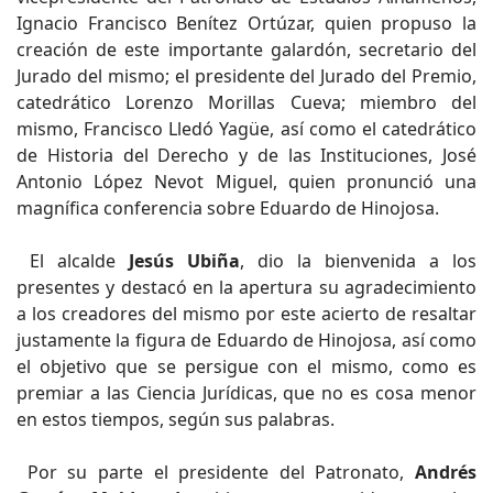
Ignacio Francisco Benítez Ortúzar, quien propuso la
creación de este importante galardón, secretario del
Jurado del mismo; el presidente del Jurado del Premio,
catedrático Lorenzo Morillas Cueva; miembro del
mismo, Francisco Lledó Yagüe, así como el catedrático
de Historia del Derecho y de las Instituciones, José
Antonio López Nevot Miguel, quien pronunció una
magnífica conferencia sobre Eduardo de Hinojosa.
El alcalde
Jesús Ubiña
, dio la bienvenida a los
presentes y destacó en la apertura su agradecimiento
a los creadores del mismo por este acierto de resaltar
justamente la figura de Eduardo de Hinojosa, así como
el objetivo que se persigue con el mismo, como es
premiar a las Ciencia Jurídicas, que no es cosa menor
en estos tiempos, según sus palabras.
Por su parte el presidente del Patronato,
Andrés