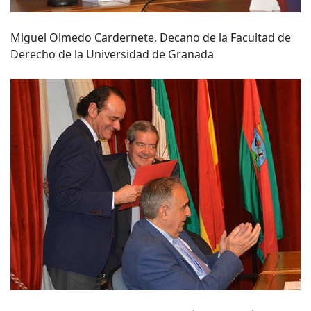
Miguel Olmedo Cardernete, Decano de la Facultad de
Derecho de la Universidad de Granada