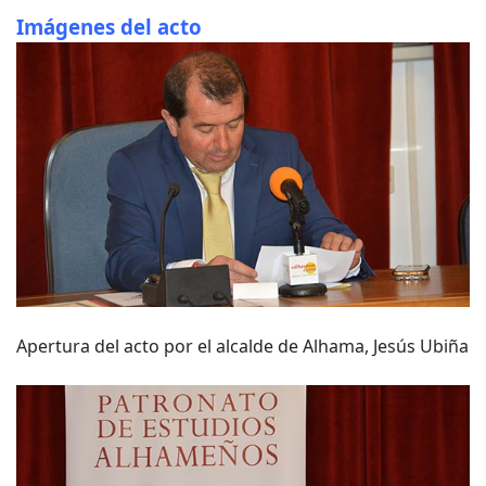
Imágenes del acto
Apertura del acto por el alcalde de Alhama, Jesús Ubiña