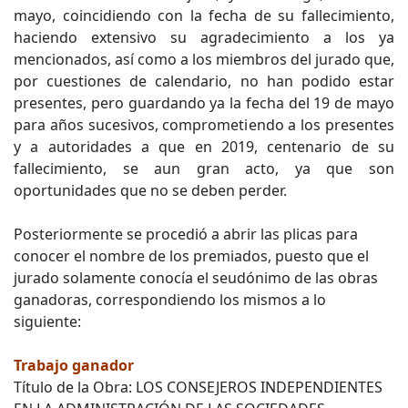
mayo, coincidiendo con la fecha de su fallecimiento,
haciendo extensivo su agradecimiento a los ya
mencionados, así como a los miembros del jurado que,
por cuestiones de calendario, no han podido estar
presentes, pero guardando ya la fecha del 19 de mayo
para años sucesivos, comprometiendo a los presentes
y a autoridades a que en 2019, centenario de su
fallecimiento, se aun gran acto, ya que son
oportunidades que no se deben perder.
Posteriormente se procedió a abrir las plicas para
conocer el nombre de los premiados, puesto que el
jurado solamente conocía el seudónimo de las obras
ganadoras, correspondiendo los mismos a lo
siguiente:
Trabajo ganador
Título de la Obra: LOS CONSEJEROS INDEPENDIENTES