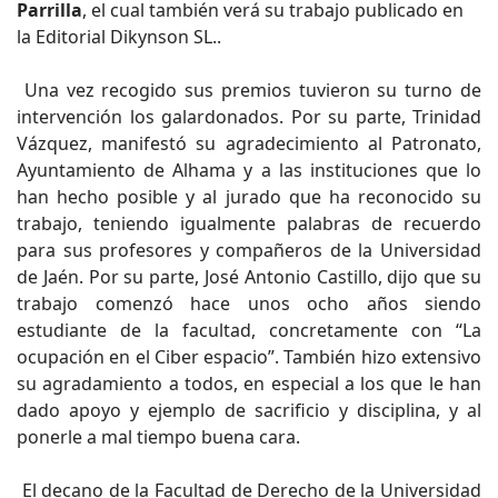
Parrilla
, el cual también verá su trabajo publicado en
la Editorial Dikynson SL..
Una vez recogido sus premios tuvieron su turno de
intervención los galardonados. Por su parte, Trinidad
Vázquez, manifestó su agradecimiento al Patronato,
Ayuntamiento de Alhama y a las instituciones que lo
han hecho posible y al jurado que ha reconocido su
trabajo, teniendo igualmente palabras de recuerdo
para sus profesores y compañeros de la Universidad
de Jaén. Por su parte, José Antonio Castillo, dijo que su
trabajo comenzó hace unos ocho años siendo
estudiante de la facultad, concretamente con “La
ocupación en el Ciber espacio”. También hizo extensivo
su agradamiento a todos, en especial a los que le han
dado apoyo y ejemplo de sacrificio y disciplina, y al
ponerle a mal tiempo buena cara.
El decano de la Facultad de Derecho de la Universidad