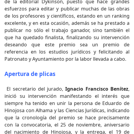
de la editorial Dykinson, puesto que hace grandes
esfuerzos para editar y publicar muchas de las obras
de los profesores y científicos, estando en un ranking
excelente, y en esta ocasión, además se ha prestado a
publicar no sólo el trabajo ganador, sino también el
que ha quedado finalista, finalizando su intervención
deseando que este premio sea un premio de
referencia en los estudios jurídicos y felicitando al
Patronato y Ayuntamiento por la labor llevada a cabo.
Apertura de plicas
El secretario del jurado,
Ignacio Francisco Benítez
,
inició su intervención manifestando el interés que
siempre ha tenido en unir la persona de Eduardo de
Hinojosa con Alhama y las Ciencias Jurídicas, indicando
que la cronología del premio se hace precisamente
con la convocatoria, el 25 de noviembre, aniversario
del nacimiento de Hinojosa, y la entrega, el 19 de