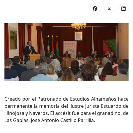
Creado por el Patronado de Estudios Alhameños hace
permanente la memoria del ilustre jurista Estuardo de
Hinojosa y Naveros. El accésit fue para el granadino, de
Las Gabias, José Antonio Castillo Parrilla.