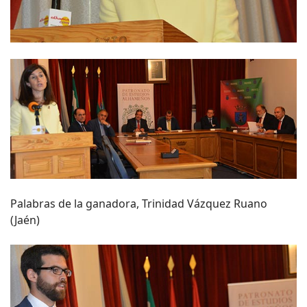
Palabras de la ganadora, Trinidad Vázquez Ruano
(Jaén)