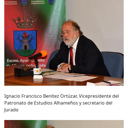
Ignacio Francisco Benítez Ortúzar, Vicepresidente del
Patronato de Estudios Alhameños y secretario del
Jurado