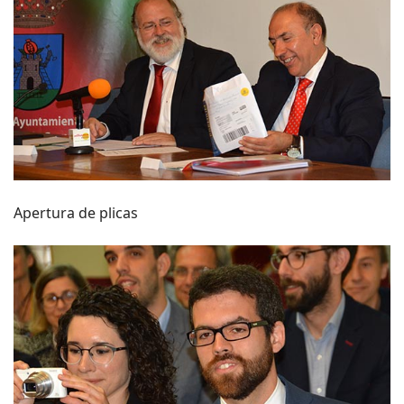
Apertura de plicas