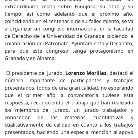
extraordinario relato sobre Hinojosa, su obra y su
tiempo, así como adelantó que el próximo año,
coincidiendo en el centenario de su fallecimiento, se va
a organizar un congreso internacional en la Facultad
de Derecho de la Universidad de Granada, pidiendo la
colaboración del Patronato, Ayuntamiento y Decanato,
para que este congreso tenga protagonismo en
Granada y en Alhama.
El presidente del Jurado,
Lorenzo Morillas
, destacó el
número importante de participantes y trabajos
presentados, todos de una gran calidad, no esperando
que el primer año la convocatoria tuviese esta
respuesta, reconociendo el trabajo que han realizado
los miembros del jurado, un jurado trabajador y
conocedor de las materias cuantitativas y
cualitativamente de calidad en cuanto a los trabajos
presentados, haciendo una especial mención al apoyo