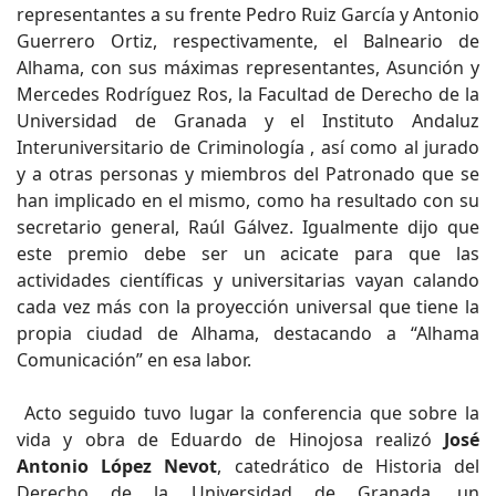
representantes a su frente Pedro Ruiz García y Antonio
Guerrero Ortiz, respectivamente, el Balneario de
Alhama, con sus máximas representantes, Asunción y
Mercedes Rodríguez Ros, la Facultad de Derecho de la
Universidad de Granada y el Instituto Andaluz
Interuniversitario de Criminología , así como al jurado
y a otras personas y miembros del Patronado que se
han implicado en el mismo, como ha resultado con su
secretario general, Raúl Gálvez. Igualmente dijo que
este premio debe ser un acicate para que las
actividades científicas y universitarias vayan calando
cada vez más con la proyección universal que tiene la
propia ciudad de Alhama, destacando a “Alhama
Comunicación” en esa labor.
Acto seguido tuvo lugar la conferencia que sobre la
vida y obra de Eduardo de Hinojosa realizó
José
Antonio López Nevot
, catedrático de Historia del
Derecho de la Universidad de Granada, un