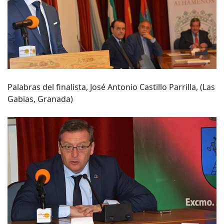
Palabras del finalista, José Antonio Castillo Parrilla, (Las
Gabias, Granada)