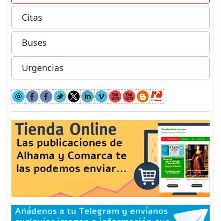
Citas
Buses
Urgencias