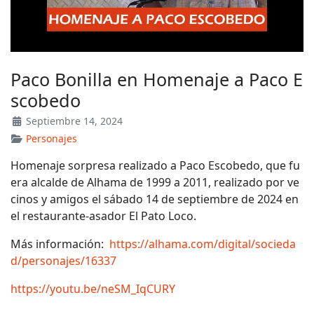
Paco Bonilla en Homenaje a Paco E
scobedo
Septiembre 14, 2024
Personajes
Homenaje sorpresa realizado a Paco Escobedo, que fu
era alcalde de Alhama de 1999 a 2011, realizado por ve
cinos y amigos el sábado 14 de septiembre de 2024 en
el restaurante-asador El Pato Loco.
Más información:
https://alhama.com/digital/socieda
d/personajes/16337
https://youtu.be/neSM_IqCURY