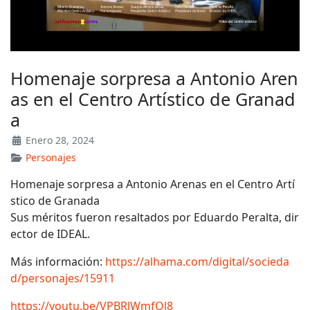
Homenaje sorpresa a Antonio Aren
as en el Centro Artístico de Granad
a
Enero 28, 2024
Personajes
Homenaje sorpresa a Antonio Arenas en el Centro Artí
stico de Granada
Sus méritos fueron resaltados por Eduardo Peralta, dir
ector de IDEAL.
Más información:
https://alhama.com/digital/socieda
d/personajes/15911
https://youtu.be/VPBRlWmfQl8