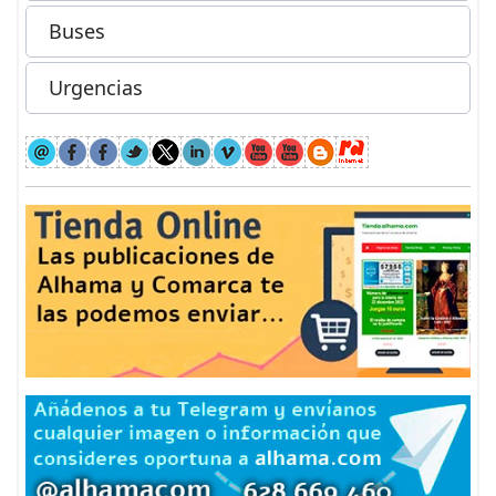
Buses
Urgencias