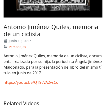
Antonio Jiménez Quiles, memoria
de un ciclista
Junio 10, 2017
Personajes
Antonio Jiménez Quiles, memoria de un ciclista, docum
ental realizado por su hija, la periodista Ángela Jiménez
Maldonado, para la presentación del libro del mismo tí
tulo en junio de 2017.
https://youtu.be/QT9cVA2vsCo
Related Videos