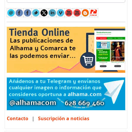
Contacto
|
Suscripción a noticias