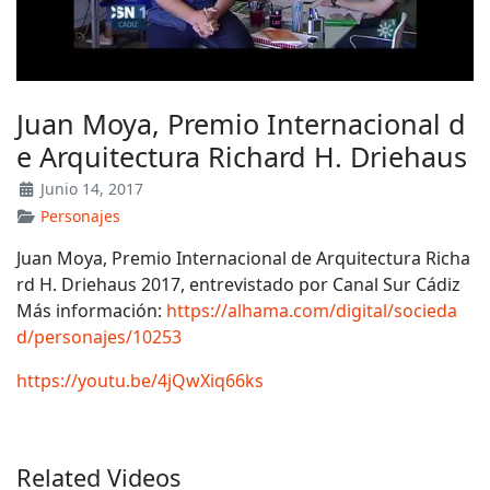
Juan Moya, Premio Internacional d
e Arquitectura Richard H. Driehaus
Junio 14, 2017
Personajes
Juan Moya, Premio Internacional de Arquitectura Richa
rd H. Driehaus 2017, entrevistado por Canal Sur Cádiz
Más información:
https://alhama.com/digital/socieda
d/personajes/10253
https://youtu.be/4jQwXiq66ks
Related Videos