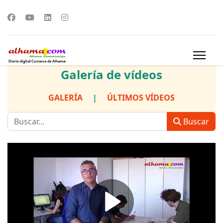
Galería de vídeos
GALERÍA
|
ÚLTIMOS VÍDEOS
Buscar