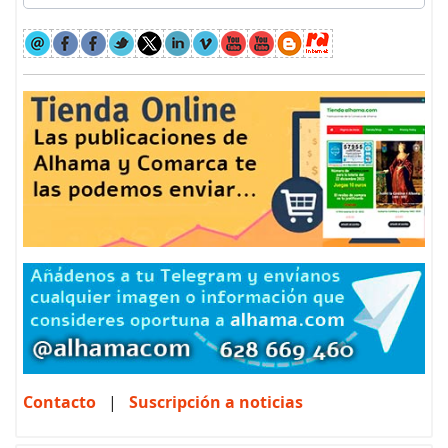
Contacto
|
Suscripción a noticias