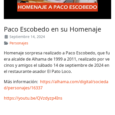
Paco Escobedo en su Homenaje
Septiembre 14, 2024
Personajes
Homenaje sorpresa realizado a Paco Escobedo, que fu
era alcalde de Alhama de 1999 a 2011, realizado por ve
cinos y amigos el sábado 14 de septiembre de 2024 en
el restaurante-asador El Pato Loco.
Más información:
https://alhama.com/digital/socieda
d/personajes/16337
https://youtu.be/QVzdyzp4Ins