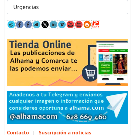
Urgencias
Contacto
|
Suscripción a noticias