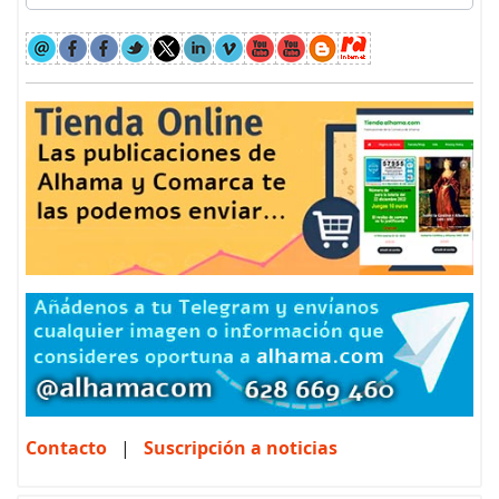
Contacto
|
Suscripción a noticias