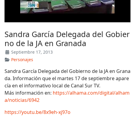
Sandra García Delegada del Gobier
no de la JA en Granada
Septiembre 17, 2013
Personajes
Sandra García Delegada del Gobierno de la JA en Grana
da. Información que el martes 17 de septiembre apare
cía en el informativo local de Canal Sur TV.
Más información en:
https://alhama.com/digital/alham
a/noticias/6942
https://youtu.be/8x9eh-xj97o