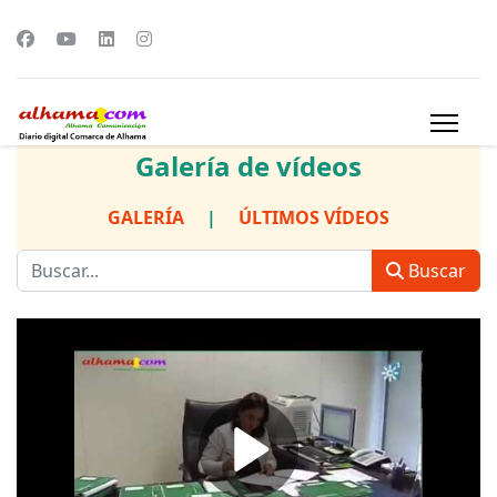
Galería de vídeos
GALERÍA
|
ÚLTIMOS VÍDEOS
Buscar