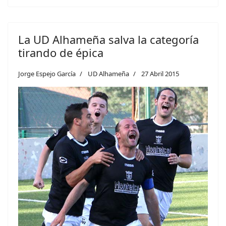
La UD Alhameña salva la categoría
tirando de épica
Jorge Espejo García
UD Alhameña
27 Abril 2015