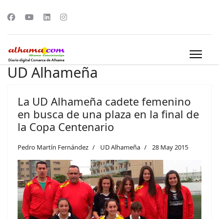
UD Alhameña
La UD Alhameña cadete femenino
en busca de una plaza en la final de
la Copa Centenario
Pedro Martín Fernández
UD Alhameña
28 May 2015