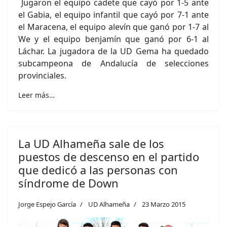
Jugaron el equipo cadete que cayó por 1-5 ante
el Gabia, el equipo infantil que cayó por 7-1 ante
el Maracena, el equipo alevín que ganó por 1-7 al
We y el equipo benjamín que ganó por 6-1 al
Láchar. La jugadora de la UD Gema ha quedado
subcampeona de Andalucía de selecciones
provinciales.
Leer más…
La UD Alhameña sale de los
puestos de descenso en el partido
que dedicó a las personas con
síndrome de Down
Jorge Espejo García
UD Alhameña
23 Marzo 2015