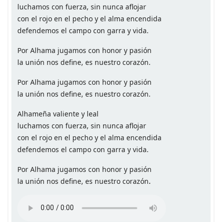
luchamos con fuerza, sin nunca aflojar
con el rojo en el pecho y el alma encendida
defendemos el campo con garra y vida.
Por Alhama jugamos con honor y pasión
la unión nos define, es nuestro corazón.
Por Alhama jugamos con honor y pasión
la unión nos define, es nuestro corazón.
Alhameña valiente y leal
luchamos con fuerza, sin nunca aflojar
con el rojo en el pecho y el alma encendida
defendemos el campo con garra y vida.
Por Alhama jugamos con honor y pasión
.
la unión nos define, es nuestro corazón