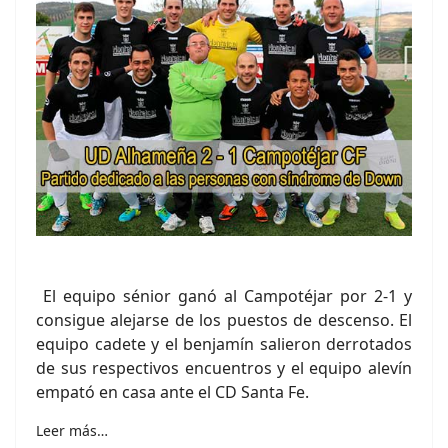
El equipo sénior ganó al Campotéjar por 2-1 y
consigue alejarse de los puestos de descenso. El
equipo cadete y el benjamín salieron derrotados
de sus respectivos encuentros y el equipo alevín
empató en casa ante el CD Santa Fe.
Leer más…