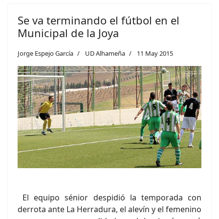
Se va terminando el fútbol en el
Municipal de la Joya
Jorge Espejo García
UD Alhameña
11 May 2015
El equipo sénior despidió la temporada con
derrota ante La Herradura, el alevín y el femenino