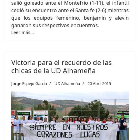
salió goleado ante el Montefrío (1-11), el infantil
cedió su encuentro ante el Santa fe (2-6) mientras
que los equipos femenino, benjamín y alevín
ganaron sus respectivos encuentros.
Leer más…
Victoria para el recuerdo de las
chicas de la UD Alhameña
Jorge Espejo García
UD Alhameña
20 Abril 2015