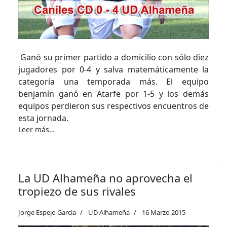
Ganó su primer partido a domicilio con sólo diez
jugadores por 0-4 y salva matemáticamente la
categoría una temporada más. El equipo
benjamín ganó en Atarfe por 1-5 y los demás
equipos perdieron sus respectivos encuentros de
esta jornada.
Leer más…
La UD Alhameña no aprovecha el
tropiezo de sus rivales
Jorge Espejo García
UD Alhameña
16 Marzo 2015