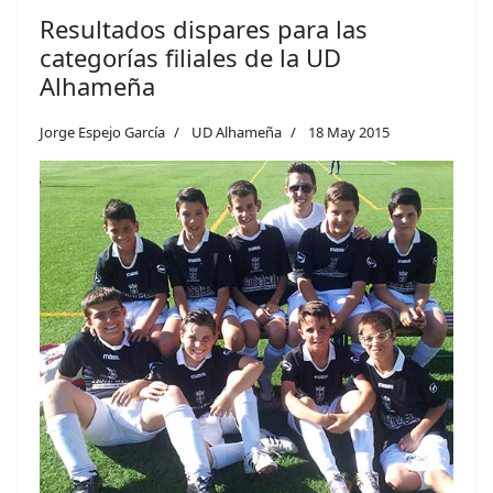
Resultados dispares para las
categorías filiales de la UD
Alhameña
Jorge Espejo García
UD Alhameña
18 May 2015