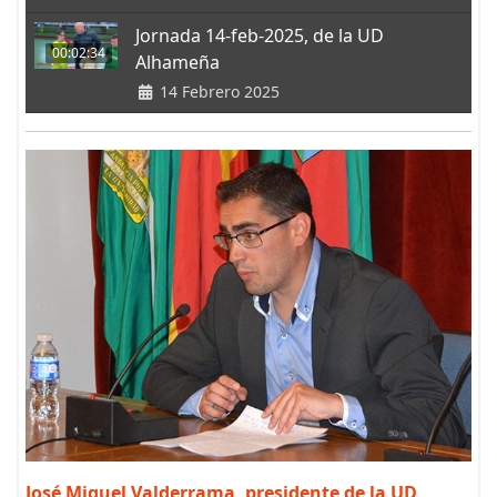
Jornada 14-feb-2025, de la UD
00:02:34
Alhameña
14 Febrero 2025
José Miguel Valderrama, presidente de la UD