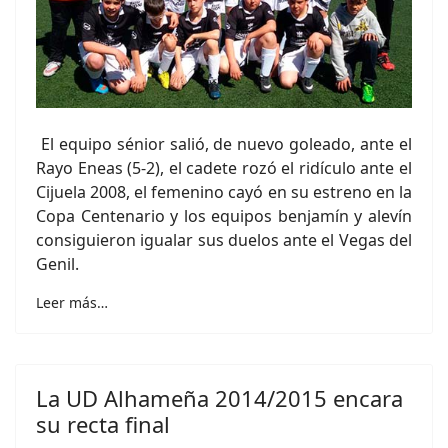
El equipo sénior salió, de nuevo goleado, ante el
Rayo Eneas (5-2), el cadete rozó el ridículo ante el
Cijuela 2008, el femenino cayó en su estreno en la
Copa Centenario y los equipos benjamín y alevín
consiguieron igualar sus duelos ante el Vegas del
Genil.
Leer más…
La UD Alhameña 2014/2015 encara
su recta final