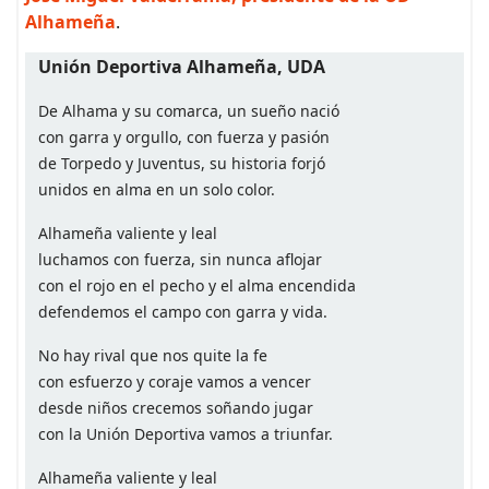
Alhameña
.
Unión Deportiva Alhameña, UDA
De Alhama y su comarca, un sueño nació
con garra y orgullo, con fuerza y pasión
de Torpedo y Juventus, su historia forjó
unidos en alma en un solo color.
Alhameña valiente y leal
luchamos con fuerza, sin nunca aflojar
con el rojo en el pecho y el alma encendida
defendemos el campo con garra y vida.
No hay rival que nos quite la fe
con esfuerzo y coraje vamos a vencer
desde niños crecemos soñando jugar
con la Unión Deportiva vamos a triunfar.
Alhameña valiente y leal