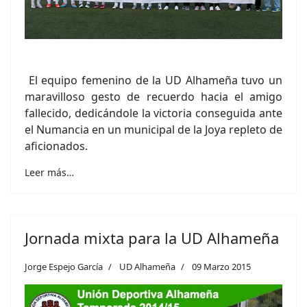
El equipo femenino de la UD Alhameña tuvo un
maravilloso gesto de recuerdo hacia el amigo
fallecido, dedicándole la victoria conseguida ante
el Numancia en un municipal de la Joya repleto de
aficionados.
Leer más…
Jornada mixta para la UD Alhameña
Jorge Espejo García
UD Alhameña
09 Marzo 2015