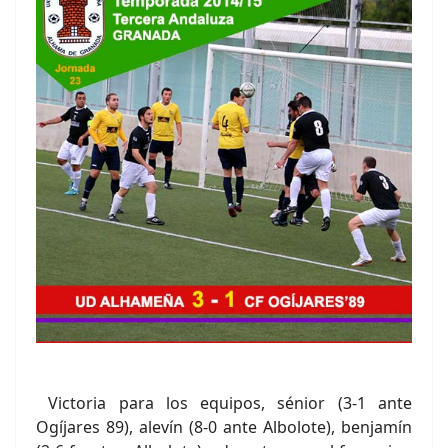
Victoria para los equipos, sénior (3-1 ante
Ogíjares 89), alevín (8-0 ante Albolote), benjamín