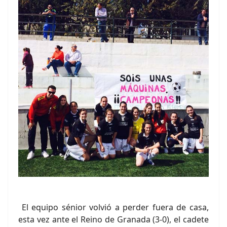
El equipo sénior volvió a perder fuera de casa,
esta vez ante el Reino de Granada (3-0), el cadete