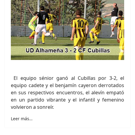
El equipo sénior ganó al Cubillas por 3-2, el
equipo cadete y el benjamín cayeron derrotados
en sus respectivos encuentros, el alevín empató
en un partido vibrante y el infantil y femenino
volvieron a sonreír.
Leer más…