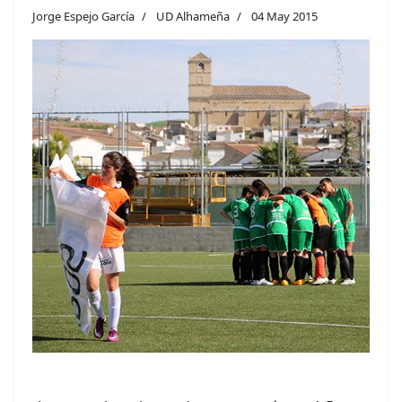
Jorge Espejo García
UD Alhameña
04 May 2015