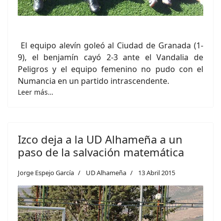
El equipo alevín goleó al Ciudad de Granada (1-
9), el benjamín cayó 2-3 ante el Vandalia de
Peligros y el equipo femenino no pudo con el
Numancia en un partido intrascendente.
Leer más…
Izco deja a la UD Alhameña a un
paso de la salvación matemática
Jorge Espejo García
UD Alhameña
13 Abril 2015