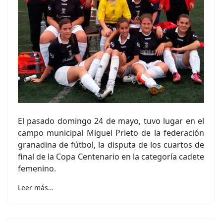
El pasado domingo 24 de mayo, tuvo lugar en el
campo municipal Miguel Prieto de la federación
granadina de fútbol, la disputa de los cuartos de
final de la Copa Centenario en la categoría cadete
femenino.
Leer más…