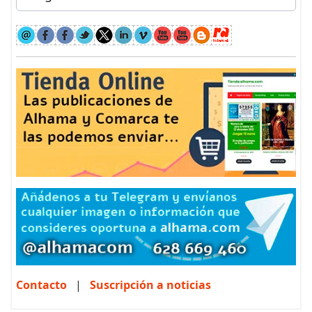
Contacto
|
Suscripción a noticias