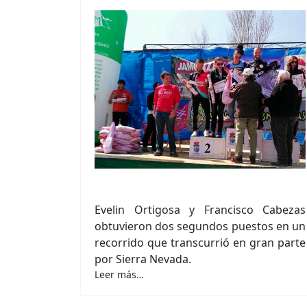
Evelin Ortigosa y Francisco Cabezas
obtuvieron dos segundos puestos en un
recorrido que transcurrió en gran parte
por Sierra Nevada.
Leer más…