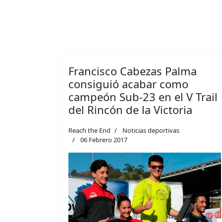
Francisco Cabezas Palma
consiguió acabar como
campeón Sub-23 en el V Trail
del Rincón de la Victoria
Reach the End
Noticias deportivas
06 Febrero 2017