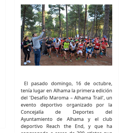
El pasado domingo, 16 de octubre,
tenía lugar en Alhama la primera edición
del 'Desafío Maroma – Alhama Trail', un
evento deportivo organizado por la
Concejalía de Deportes del
Ayuntamiento de Alhama y el club
deportivo Reach the End, y que ha