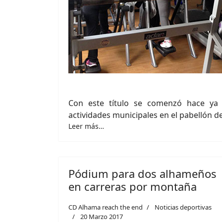
Con este título se comenzó hace ya
actividades municipales en el pabellón d
Leer más…
Pódium para dos alhameños
en carreras por montaña
CD Alhama reach the end
Noticias deportivas
20 Marzo 2017