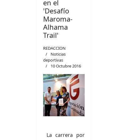
en el
'Desafío
Maroma-
Alhama
Trail'
REDACCION
Noticias
deportivas
10 Octubre 2016
La carrera por