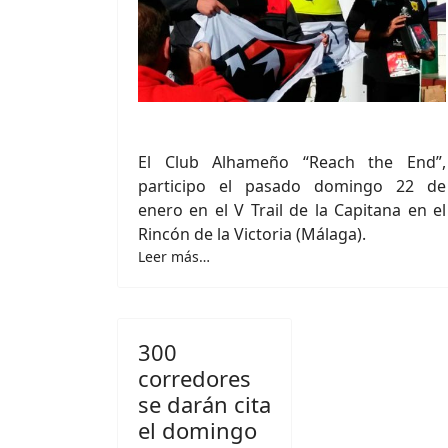
El Club Alhameño “Reach the End”,
participo el pasado domingo 22 de
enero en el V Trail de la Capitana en el
Rincón de la Victoria (Málaga).
Leer más…
300
corredores
se darán cita
el domingo