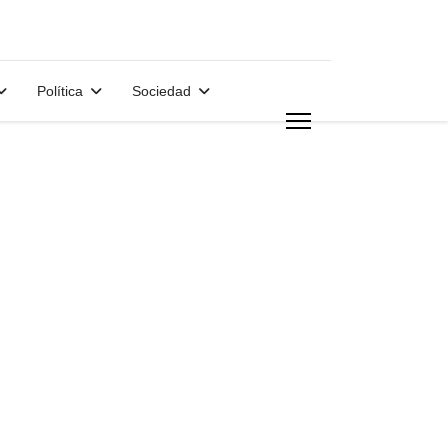
Política
Sociedad