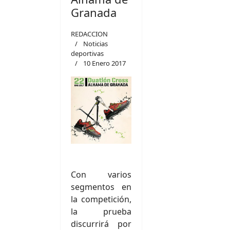
Granada
REDACCION
Noticias
deportivas
10 Enero 2017
Con varios
segmentos en
la competición,
la prueba
discurrirá por