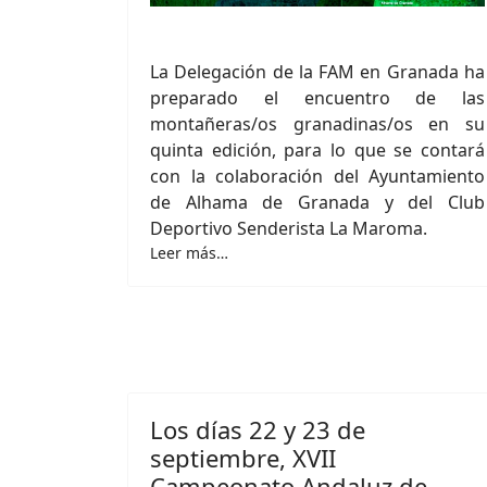
La Delegación de la FAM en Granada ha
preparado el encuentro de las
montañeras/os granadinas/os en su
quinta edición, para lo que se contará
con la colaboración del Ayuntamiento
de Alhama de Granada y del Club
Deportivo Senderista La Maroma.
Leer más…
Los días 22 y 23 de
septiembre, XVII
Campeonato Andaluz de