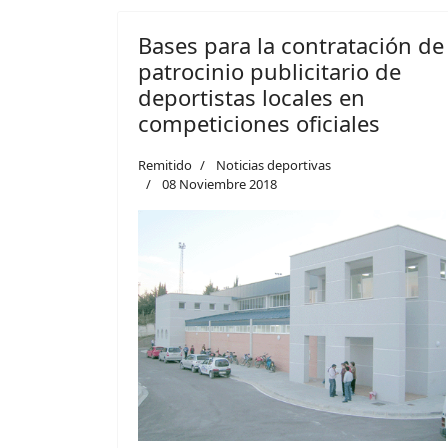
Bases para la contratación de
patrocinio publicitario de
deportistas locales en
competiciones oficiales
Remitido
Noticias deportivas
08 Noviembre 2018