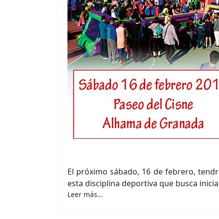
El próximo sábado, 16 de febrero, tendr
esta disciplina deportiva que busca inicia
Leer más…