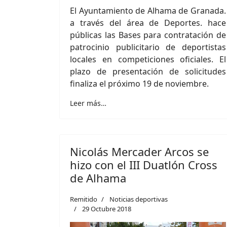
El Ayuntamiento de Alhama de Granada.
a través del área de Deportes. hace
públicas las Bases para contratación de
patrocinio publicitario de deportistas
locales en competiciones oficiales. El
plazo de presentación de solicitudes
finaliza el próximo 19 de noviembre.
Leer más…
Nicolás Mercader Arcos se
hizo con el III Duatlón Cross
de Alhama
Remitido
Noticias deportivas
29 Octubre 2018