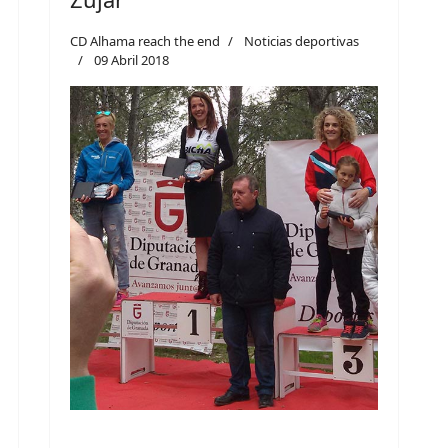
CD Alhama reach the end
Noticias deportivas
09 Abril 2018