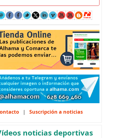
ontacto
|
Suscripción a noticias
Vídeos noticias deportivas