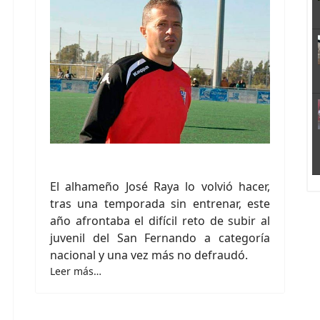
El alhameño José Raya lo volvió hacer,
tras una temporada sin entrenar, este
año afrontaba el difícil reto de subir al
juvenil del San Fernando a categoría
nacional y una vez más no defraudó.
Leer más…