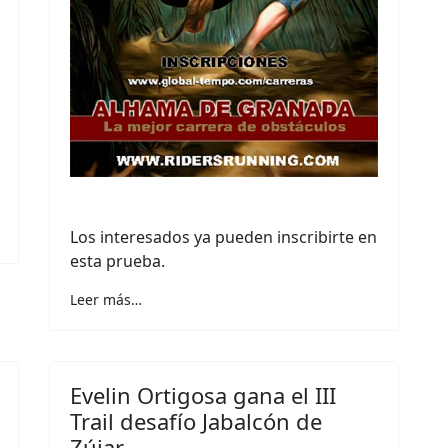
Los interesados ya pueden inscribirte en
esta prueba.
Leer más…
Evelin Ortigosa gana el III
Trail desafío Jabalcón de
Zújar