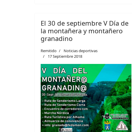
El 30 de septiembre V Día de
la montañera y montañero
granadino
Remitido
Noticias deportivas
17 Septiembre 2018