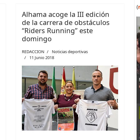
(
Alhama acoge la III edición
de la carrera de obstáculos
“Riders Running” este
domingo
REDACCION
Noticias deportivas
11 Junio 2018