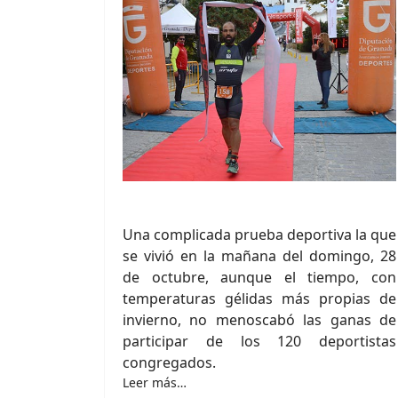
Una complicada prueba deportiva la que
se vivió en la mañana del domingo, 28
de octubre, aunque el tiempo, con
temperaturas gélidas más propias de
invierno, no menoscabó las ganas de
participar de los 120 deportistas
congregados.
Leer más…