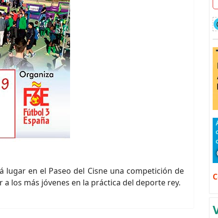
á lugar en el Paseo del Cisne una competición de
C
r a los más jóvenes en la práctica del deporte rey.