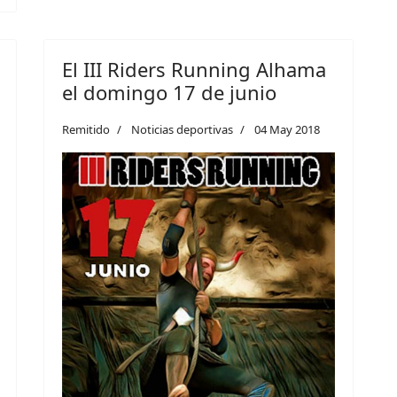
El III Riders Running Alhama
el domingo 17 de junio
Remitido
Noticias deportivas
04 May 2018