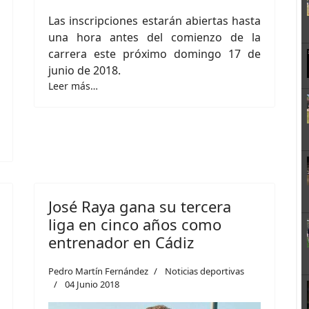
Las inscripciones estarán abiertas hasta
una hora antes del comienzo de la
carrera este próximo domingo 17 de
junio de 2018.
Leer más…
José Raya gana su tercera
liga en cinco años como
entrenador en Cádiz
Pedro Martín Fernández
Noticias deportivas
04 Junio 2018