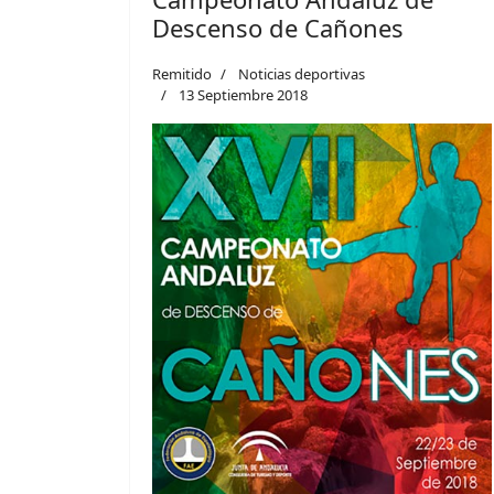
Descenso de Cañones
Remitido
Noticias deportivas
13 Septiembre 2018