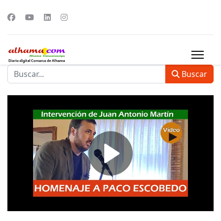
Buscar