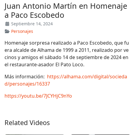
Juan Antonio Martín en Homenaje
a Paco Escobedo
Septiembre 14, 2024
Personajes
Homenaje sorpresa realizado a Paco Escobedo, que fu
era alcalde de Alhama de 1999 a 2011, realizado por ve
cinos y amigos el sábado 14 de septiembre de 2024 en
el restaurante-asador El Pato Loco.
Más información:
https://alhama.com/digital/socieda
d/personajes/16337
https://youtu.be/7JCYHjC9nYo
Related Videos