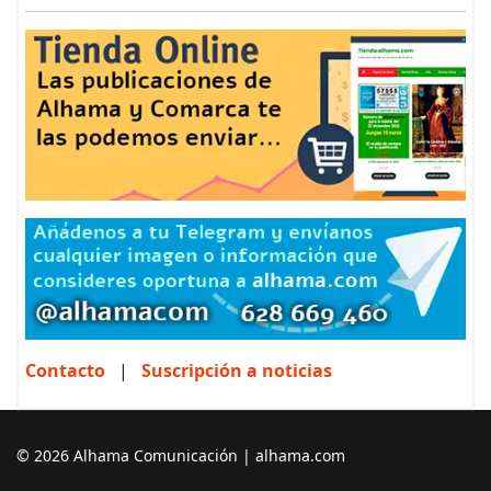
Contacto
|
Suscripción a noticias
© 2026 Alhama Comunicación | alhama.com