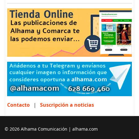
Contacto
|
Suscripción a noticias
© 2026 Alhama Comunicación | alhama.com