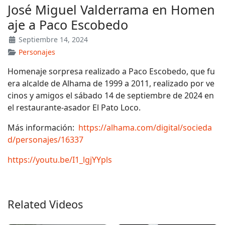
José Miguel Valderrama en Homen
aje a Paco Escobedo
Septiembre 14, 2024
Personajes
Homenaje sorpresa realizado a Paco Escobedo, que fu
era alcalde de Alhama de 1999 a 2011, realizado por ve
cinos y amigos el sábado 14 de septiembre de 2024 en
el restaurante-asador El Pato Loco.
Más información:
https://alhama.com/digital/socieda
d/personajes/16337
https://youtu.be/I1_lgjYYpls
Related Videos