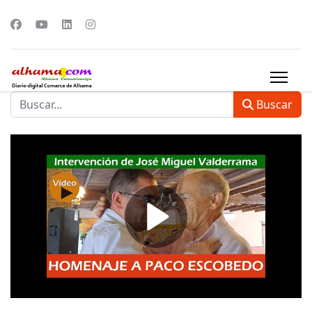
Buscar