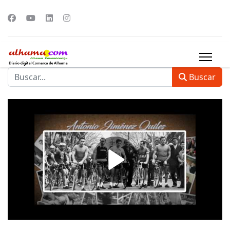
Buscar