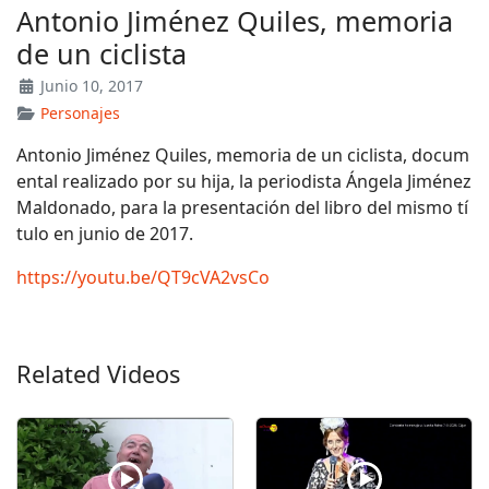
Antonio Jiménez Quiles, memoria
de un ciclista
Junio 10, 2017
Personajes
Antonio Jiménez Quiles, memoria de un ciclista, docum
ental realizado por su hija, la periodista Ángela Jiménez
Maldonado, para la presentación del libro del mismo tí
tulo en junio de 2017.
https://youtu.be/QT9cVA2vsCo
Related Videos