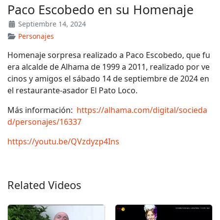
Paco Escobedo en su Homenaje
Septiembre 14, 2024
Personajes
Homenaje sorpresa realizado a Paco Escobedo, que fu
era alcalde de Alhama de 1999 a 2011, realizado por ve
cinos y amigos el sábado 14 de septiembre de 2024 en
el restaurante-asador El Pato Loco.
Más información:
https://alhama.com/digital/socieda
d/personajes/16337
https://youtu.be/QVzdyzp4Ins
Related Videos