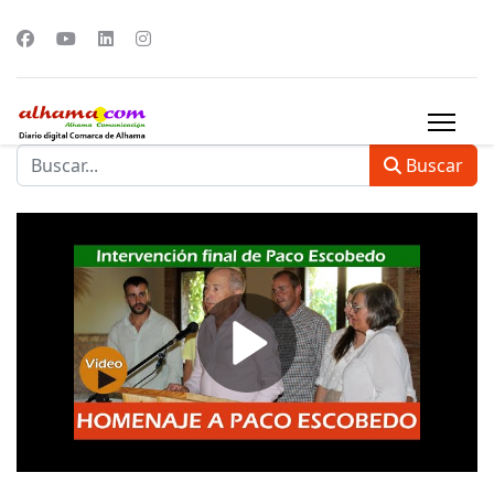
Buscar