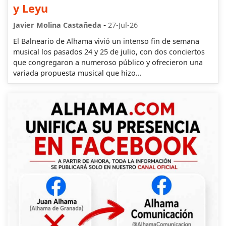
y Leyu
-
Javier Molina Castañeda
27-Jul-26
El Balneario de Alhama vivió un intenso fin de semana
musical los pasados 24 y 25 de julio, con dos conciertos
que congregaron a numeroso público y ofrecieron una
variada propuesta musical que hizo...