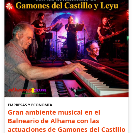
EMPRESAS Y ECONOMÍA
Gran ambiente musical en el
Balneario de Alhama con las
actuaciones de Gamones del Castillo