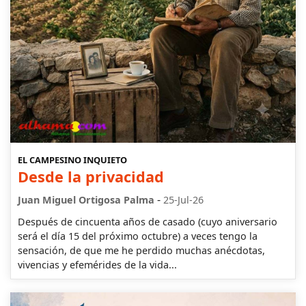
EL CAMPESINO INQUIETO
Desde la privacidad
-
Juan Miguel Ortigosa Palma
25-Jul-26
Después de cincuenta años de casado (cuyo aniversario
será el día 15 del próximo octubre) a veces tengo la
sensación, de que me he perdido muchas anécdotas,
vivencias y efemérides de la vida...