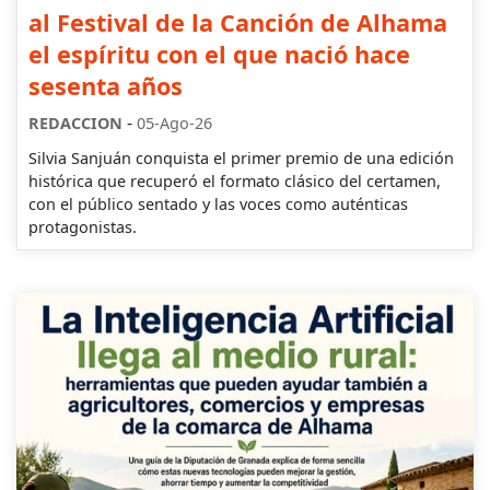
al Festival de la Canción de Alhama
el espíritu con el que nació hace
sesenta años
-
REDACCION
05-Ago-26
Silvia Sanjuán conquista el primer premio de una edición
histórica que recuperó el formato clásico del certamen,
con el público sentado y las voces como auténticas
protagonistas.