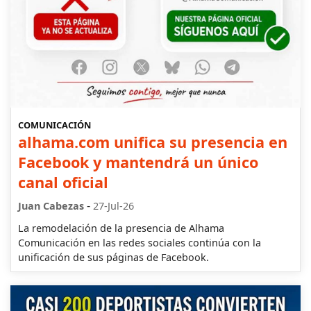
COMUNICACIÓN
alhama.com unifica su presencia en
Facebook y mantendrá un único
canal oficial
-
Juan Cabezas
27-Jul-26
La remodelación de la presencia de Alhama
Comunicación en las redes sociales continúa con la
unificación de sus páginas de Facebook.