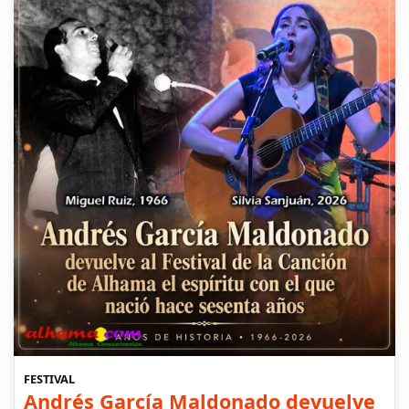
FESTIVAL
Andrés García Maldonado devuelve