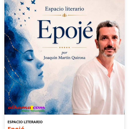
ESPACIO LITERARIO
Epojé