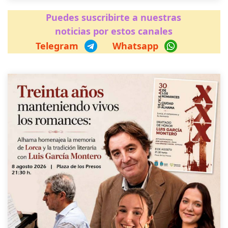
Puedes suscribirte a nuestras
noticias por estos canales
Telegram
Whatsapp