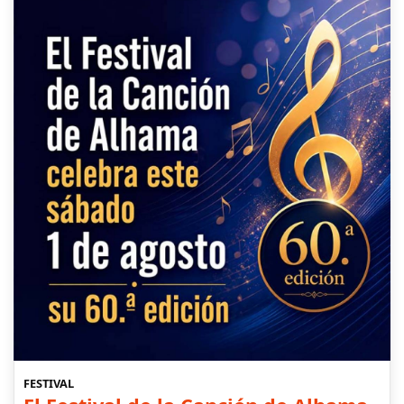
FESTIVAL