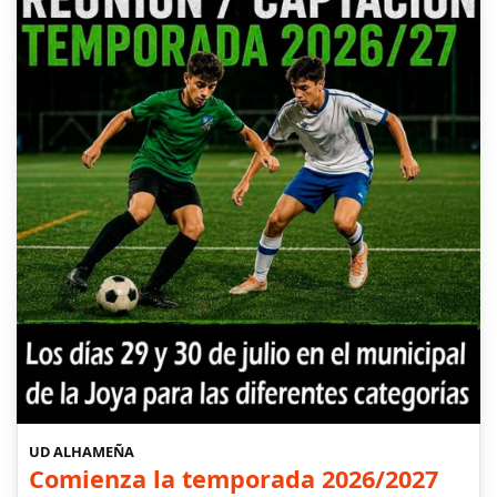
UD ALHAMEÑA
Comienza la temporada 2026/2027