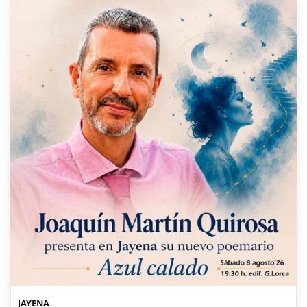
JAYENA