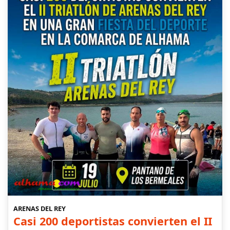
ARENAS DEL REY
Casi 200 deportistas convierten el II