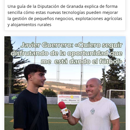
Una guía de la Diputación de Granada explica de forma
sencilla cómo estas nuevas tecnologías pueden mejorar
la gestión de pequeños negocios, explotaciones agrícolas
y alojamientos rurales