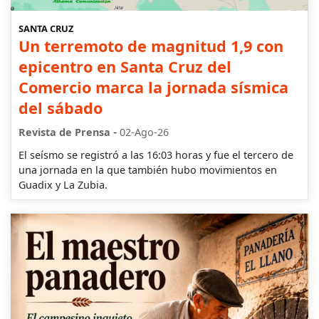
SANTA CRUZ
Un terremoto de magnitud 1,9 con
epicentro en Santa Cruz del
Comercio marca la jornada sísmica
del sábado
-
Revista de Prensa
02-Ago-26
El seísmo se registró a las 16:03 horas y fue el tercero de
una jornada en la que también hubo movimientos en
Guadix y La Zubia.