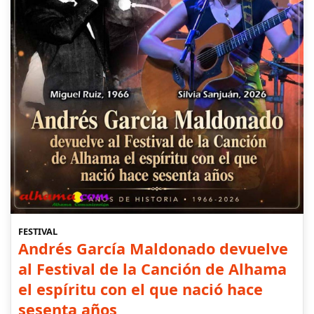
FESTIVAL
Andrés García Maldonado devuelve
al Festival de la Canción de Alhama
el espíritu con el que nació hace
sesenta años