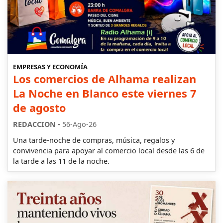
EMPRESAS Y ECONOMÍA
Los comercios de Alhama realizan
La Noche en Blanco este viernes 7
de agosto
-
REDACCION
56-Ago-26
Una tarde-noche de compras, música, regalos y
convivencia para apoyar al comercio local desde las 6 de
la tarde a las 11 de la noche.