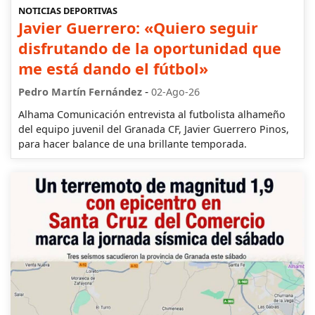
NOTICIAS DEPORTIVAS
Javier Guerrero: «Quiero seguir
disfrutando de la oportunidad que
me está dando el fútbol»
-
Pedro Martín Fernández
02-Ago-26
Alhama Comunicación entrevista al futbolista alhameño
del equipo juvenil del Granada CF, Javier Guerrero Pinos,
para hacer balance de una brillante temporada.