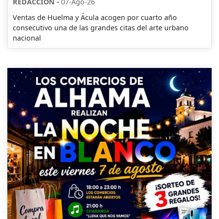
-
REDACCION
07-Ago-26
Ventas de Huelma y Ácula acogen por cuarto año
consecutivo una de las grandes citas del arte urbano
nacional