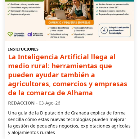
INSTITUCIONES
La Inteligencia Artificial llega al
medio rural: herramientas que
pueden ayudar también a
agricultores, comercios y empresas
de la comarca de Alhama
-
REDACCION
03-Ago-26
Una guía de la Diputación de Granada explica de forma
sencilla cómo estas nuevas tecnologías pueden mejorar
la gestión de pequeños negocios, explotaciones agrícolas
y alojamientos rurales