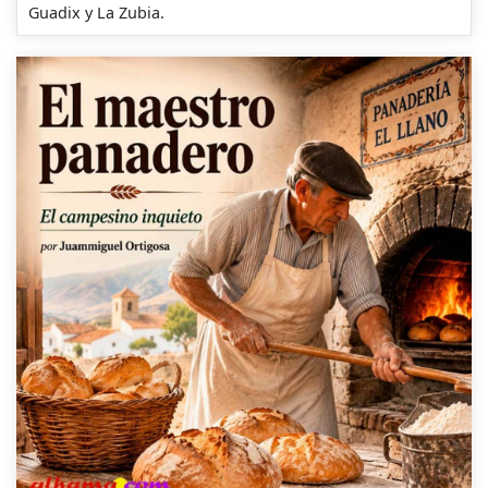
Guadix y La Zubia.