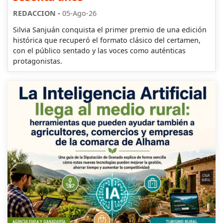
-
REDACCION
05-Ago-26
Silvia Sanjuán conquista el primer premio de una edición
histórica que recuperó el formato clásico del certamen,
con el público sentado y las voces como auténticas
protagonistas.