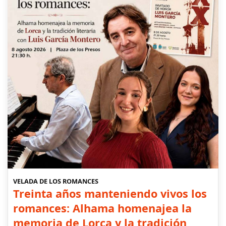
VELADA DE LOS ROMANCES
Treinta años manteniendo vivos los
romances: Alhama homenajea la
memoria de Lorca y la tradición