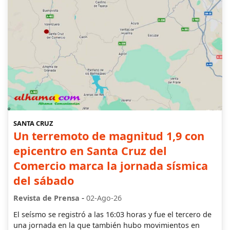
SANTA CRUZ
Un terremoto de magnitud 1,9 con
epicentro en Santa Cruz del
Comercio marca la jornada sísmica
del sábado
-
Revista de Prensa
02-Ago-26
El seísmo se registró a las 16:03 horas y fue el tercero de
una jornada en la que también hubo movimientos en