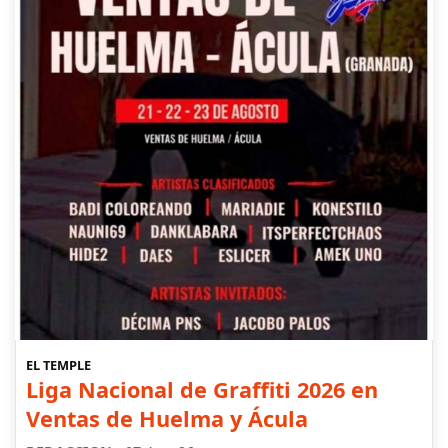
EL TEMPLE
Liga Nacional de Graffiti 2026 en
Ventas de Huelma y Ácula