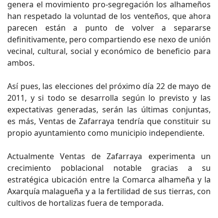
genera el movimiento pro-segregación los alhameños
han respetado la voluntad de los venteños, que ahora
parecen están a punto de volver a separarse
definitivamente, pero compartiendo ese nexo de unión
vecinal, cultural, social y económico de beneficio para
ambos.
Así pues, las elecciones del próximo día 22 de mayo de
2011, y si todo se desarrolla según lo previsto y las
expectativas generadas, serán las últimas conjuntas,
es más, Ventas de Zafarraya tendría que constituir su
propio ayuntamiento como municipio independiente.
Actualmente Ventas de Zafarraya experimenta un
crecimiento poblacional notable gracias a su
estratégica ubicación entre la Comarca alhameña y la
Axarquía malagueña y a la fertilidad de sus tierras, con
cultivos de hortalizas fuera de temporada.