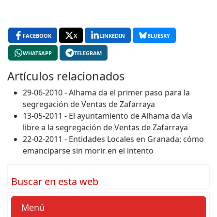
FACEBOOK
X
LINKEDIN
BLUESKY
WHATSAPP
TELEGRAM
Artículos relacionados
29-06-2010 - Alhama da el primer paso para la
segregación de Ventas de Zafarraya
13-05-2011 - El ayuntamiento de Alhama da vía
libre a la segregación de Ventas de Zafarraya
22-02-2011 - Entidades Locales en Granada: cómo
emanciparse sin morir en el intento
Buscar en esta web
Menú