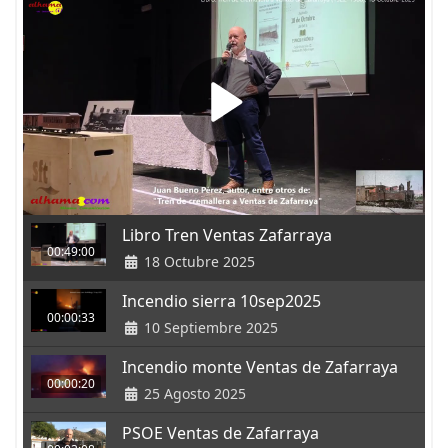
Libro Tren Ventas Zafarraya
00:49:00
18 Octubre 2025
Incendio sierra 10sep2025
00:00:33
10 Septiembre 2025
Incendio monte Ventas de Zafarraya
00:00:20
25 Agosto 2025
PSOE Ventas de Zafarraya