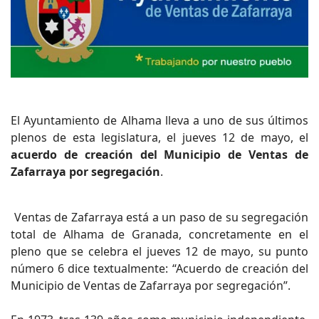
El Ayuntamiento de Alhama lleva a uno de sus últimos
plenos de esta legislatura, el jueves 12 de mayo, el
acuerdo de creación del Municipio de Ventas de
Zafarraya por segregación
.
Ventas de Zafarraya está a un paso de su segregación
total de Alhama de Granada, concretamente en el
pleno que se celebra el jueves 12 de mayo, su punto
número 6 dice textualmente: “Acuerdo de creación del
Municipio de Ventas de Zafarraya por segregación”.