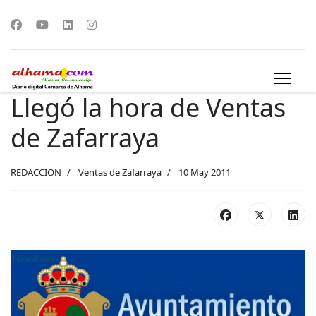
Llegó la hora de Ventas
de Zafarraya
REDACCION
Ventas de Zafarraya
10 May 2011