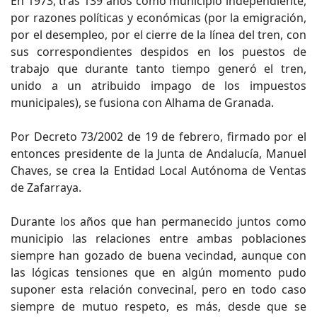
En 1973, tras 139 años como municipio independiente,
por razones políticas y económicas (por la emigración,
por el desempleo, por el cierre de la línea del tren, con
sus correspondientes despidos en los puestos de
trabajo que durante tanto tiempo generó el tren,
unido a un atribuido impago de los impuestos
municipales), se fusiona con Alhama de Granada.
Por Decreto 73/2002 de 19 de febrero, firmado por el
entonces presidente de la Junta de Andalucía, Manuel
Chaves, se crea la Entidad Local Autónoma de Ventas
de Zafarraya.
Durante los años que han permanecido juntos como
municipio las relaciones entre ambas poblaciones
siempre han gozado de buena vecindad, aunque con
las lógicas tensiones que en algún momento pudo
suponer esta relación convecinal, pero en todo caso
siempre de mutuo respeto, es más, desde que se