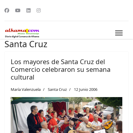
Santa Cruz
Los mayores de Santa Cruz del
Comercio celebraron su semana
cultural
María Valenzuela
Santa Cruz
12 Junio 2006