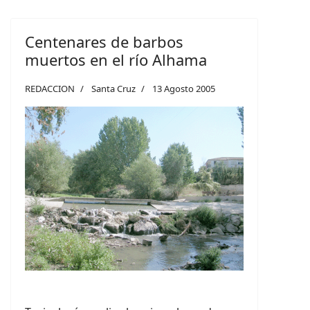
Centenares de barbos
muertos en el río Alhama
REDACCION
Santa Cruz
13 Agosto 2005