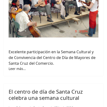
Excelente participación en la Semana Cultural y
de Convivencia del Centro de Día de Mayores de
Santa Cruz del Comercio.
Leer más…
El centro de día de Santa Cruz
celebra una semana cultural