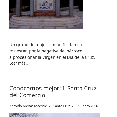
Un grupo de mujeres manifiestan su
malestar por la negativa del párroco
a procesionar la Virgen en el Día de la Cruz.
Leer más…
Conocernos mejor: I. Santa Cruz
del Comercio
Antonio Arenas Maestre
Santa Cruz
21 Enero 2006