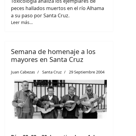
Toxicología analiza los ejemplares de
peces hallados muertos en el río Alhama
a su paso por Santa Cruz.
Leer más…
Semana de homenaje a los
mayores en Santa Cruz
Juan Cabezas
Santa Cruz
29 Septiembre 2004