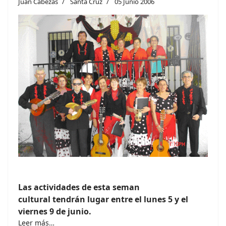
Juan Cabezas
Santa Cruz
05 Junio 2006
Las actividades de esta seman
cultural tendrán lugar entre el lunes 5 y el
viernes 9 de junio.
Leer más…