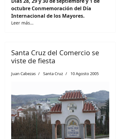
Días 28, 29 y 30 de septiembre y 1 de
octubre Conmemoración del Día
Internacional de los Mayores.
Leer más…
Santa Cruz del Comercio se
viste de fiesta
Juan Cabezas
Santa Cruz
10 Agosto 2005