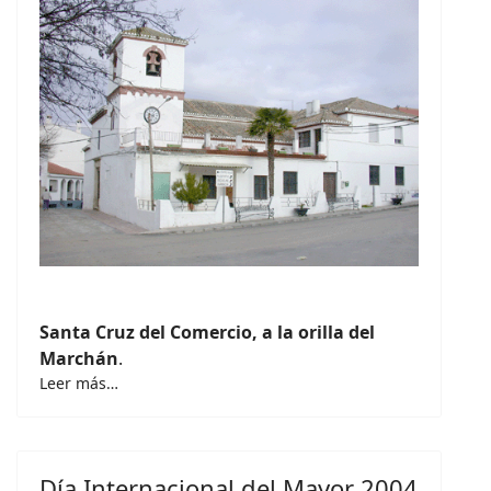
Santa Cruz del Comercio, a la orilla del
Marchán
.
Leer más…
Día Internacional del Mayor 2004