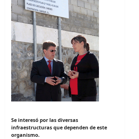
Se interesó por las diversas
infraestructuras que dependen de este
organismo.