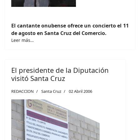
El cantante onubense ofrece un concierto el 11
de agosto en Santa Cruz del Comercio.
Leer más…
El presidente de la Diputación
visitó Santa Cruz
REDACCION
Santa Cruz
02 Abril 2006