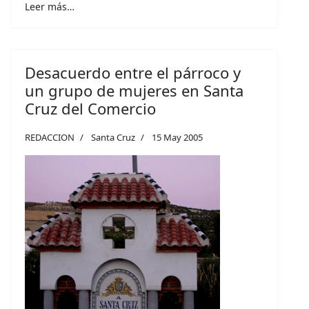
Leer más…
Desacuerdo entre el párroco y
un grupo de mujeres en Santa
Cruz del Comercio
REDACCION
Santa Cruz
15 May 2005