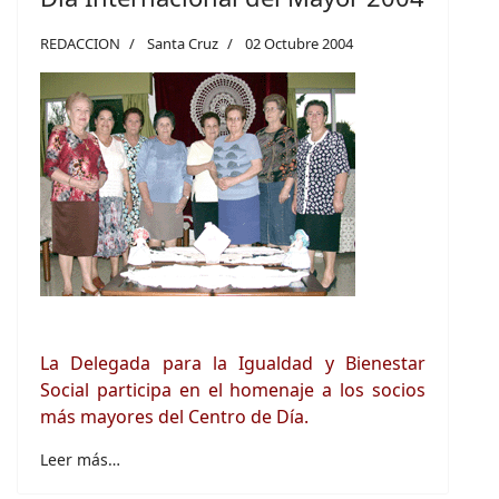
REDACCION
Santa Cruz
02 Octubre 2004
La Delegada para la Igualdad y Bienestar
Social participa en el homenaje a los socios
más mayores del Centro de Día.
Leer más…