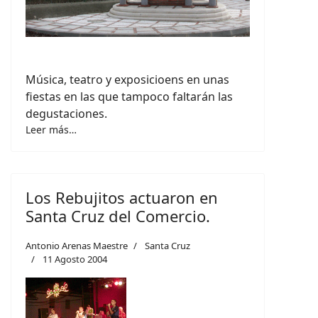
Música, teatro y exposicioens en unas
fiestas en las que tampoco faltarán las
degustaciones.
Leer más…
Los Rebujitos actuaron en
Santa Cruz del Comercio.
Antonio Arenas Maestre
Santa Cruz
11 Agosto 2004