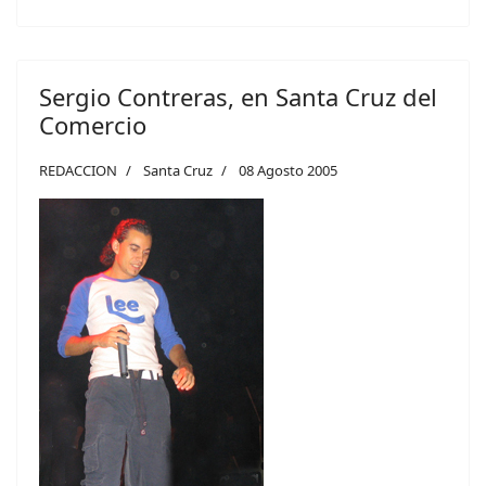
Sergio Contreras, en Santa Cruz del
Comercio
REDACCION
Santa Cruz
08 Agosto 2005