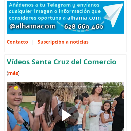
Contacto
|
Suscripción a noticias
Vídeos Santa Cruz del Comercio
(
más
)