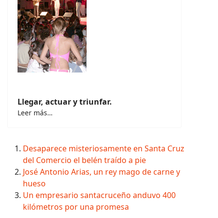
Llegar, actuar y triunfar.
Leer más…
Desaparece misteriosamente en Santa Cruz
del Comercio el belén traído a pie
José Antonio Arias, un rey mago de carne y
hueso
Un empresario santacruceño anduvo 400
kilómetros por una promesa