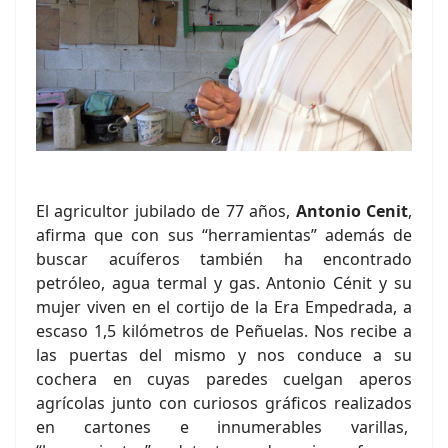
El agricultor jubilado de 77 años,
Antonio Cenit
,
afirma que con sus “herramientas” además de
buscar acuíferos también ha encontrado
petróleo, agua termal y gas. Antonio Cénit y su
mujer viven en el cortijo de la Era Empedrada, a
escaso 1,5 kilómetros de Peñuelas. Nos recibe a
las puertas del mismo y nos conduce a su
cochera en cuyas paredes cuelgan aperos
agrícolas junto con curiosos gráficos realizados
en cartones e innumerables varillas,