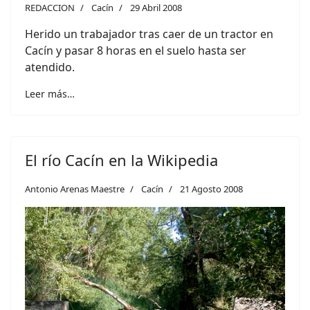
REDACCION
Cacín
29 Abril 2008
Herido un trabajador tras caer de un tractor en
Cacín y pasar 8 horas en el suelo hasta ser
atendido.
Leer más…
El río Cacín en la Wikipedia
Antonio Arenas Maestre
Cacín
21 Agosto 2008