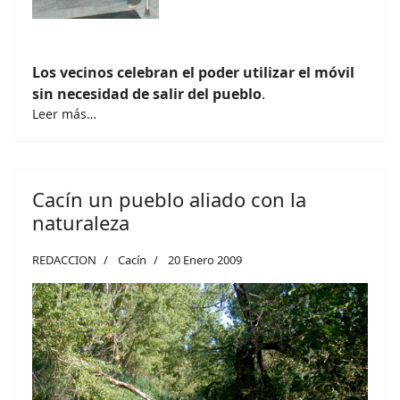
Los vecinos celebran el poder utilizar el móvil
sin necesidad de salir del pueblo
.
Leer más…
Cacín un pueblo aliado con la
naturaleza
REDACCION
Cacín
20 Enero 2009