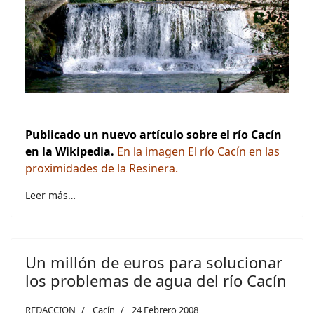
Publicado un nuevo artículo sobre el río Cacín
en la Wikipedia.
En la imagen
El río Cacín en las
proximidades de la Resinera.
Leer más…
Un millón de euros para solucionar
los problemas de agua del río Cacín
REDACCION
Cacín
24 Febrero 2008