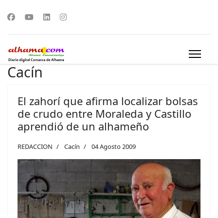
Cacín
El zahorí que afirma localizar bolsas
de crudo entre Moraleda y Castillo
aprendió de un alhameño
REDACCION
Cacín
04 Agosto 2009