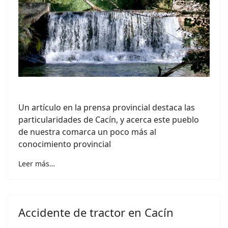
Un artículo en la prensa provincial destaca las
particularidades de Cacín, y acerca este pueblo
de nuestra comarca un poco más al
conocimiento provincial
Leer más…
Accidente de tractor en Cacín