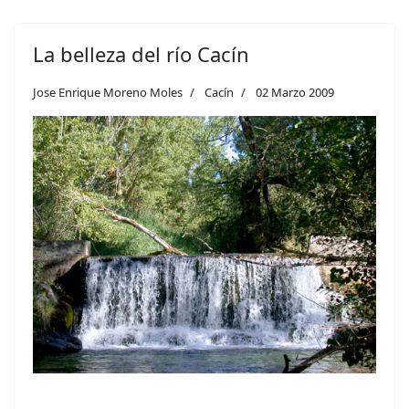
La belleza del río Cacín
Jose Enrique Moreno Moles
Cacín
02 Marzo 2009