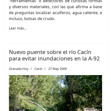
“herramientas” o detectores de curiosas formas
y diversos materiales, con las que afirma a base
de preguntas localizar acuíferos, agua caliente, e
incluso, bolsas de crudo.
Leer más…
Nuevo puente sobre el río Cacín
para evitar inundaciones en la A-92
Granada Hoy
Cacín
27 May 2009