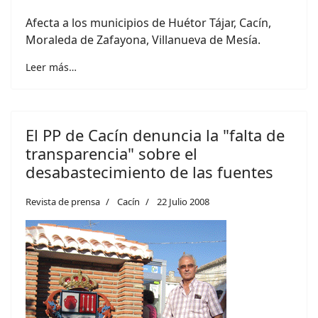
Afecta a los municipios de Huétor Tájar, Cacín,
Moraleda de Zafayona, Villanueva de Mesía.
Leer más…
El PP de Cacín denuncia la "falta de
transparencia" sobre el
desabastecimiento de las fuentes
Revista de prensa
Cacín
22 Julio 2008