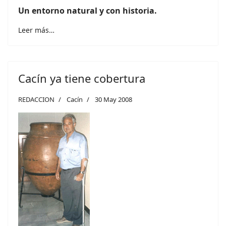
Un entorno natural y con historia.
Leer más…
Cacín ya tiene cobertura
REDACCION
Cacín
30 May 2008