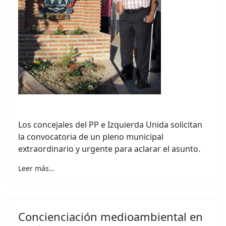
Los concejales del PP e Izquierda Unida solicitan
la convocatoria de un pleno municipal
extraordinario y urgente para aclarar el asunto.
Leer más…
Concienciación medioambiental en