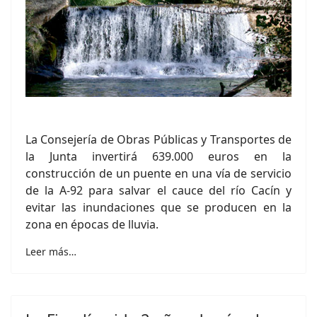
La Consejería de Obras Públicas y Transportes de
la Junta invertirá 639.000 euros en la
construcción de un puente en una vía de servicio
de la A-92 para salvar el cauce del río Cacín y
evitar las inundaciones que se producen en la
zona en épocas de lluvia.
Leer más…