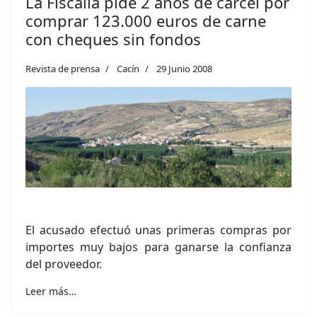
La Fiscalía pide 2 años de cárcel por
comprar 123.000 euros de carne
con cheques sin fondos
Revista de prensa
Cacín
29 Junio 2008
El acusado efectuó unas primeras compras por
importes muy bajos para ganarse la confianza
del proveedor.
Leer más…