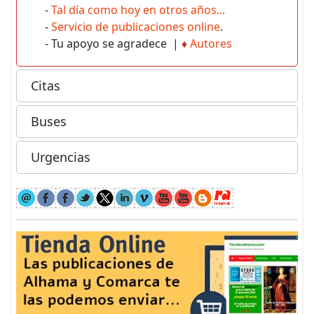
-
Tal día como hoy en otros años...
-
Servicio de publicaciones online
.
- Tu apoyo se agradece |
♦
Autores
Citas
Buses
Urgencias