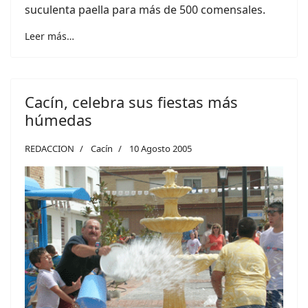
suculenta paella para más de 500 comensales.
Leer más…
Cacín, celebra sus fiestas más
húmedas
REDACCION
Cacín
10 Agosto 2005