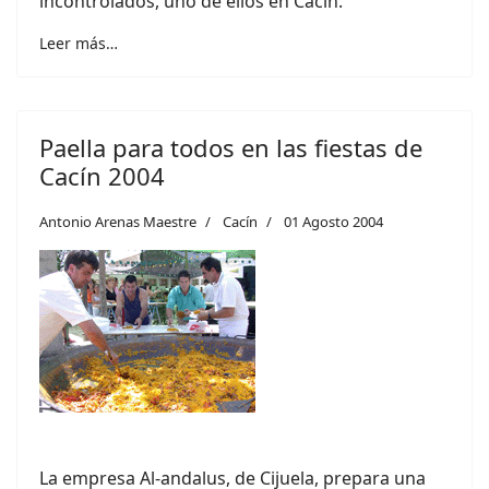
incontrolados, uno de ellos en Cacín.
Leer más…
Paella para todos en las fiestas de
Cacín 2004
Antonio Arenas Maestre
Cacín
01 Agosto 2004
La empresa Al-andalus, de Cijuela, prepara una