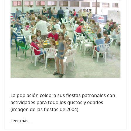
La población celebra sus fiestas patronales con
actividades para todo los gustos y edades
(imagen de las fiestas de 2004)
Leer más…