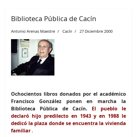
Biblioteca Pública de Cacín
Antonio Arenas Maestre
Cacín
27 Diciembre 2000
Ochocientos libros donados por el académico
Francisco González ponen en marcha la
Biblioteca Pública de Cacín.
El pueblo le
declaró hijo predilecto en 1943 y en 1988 le
dedicó la plaza donde se encuentra la vivienda
familiar
.