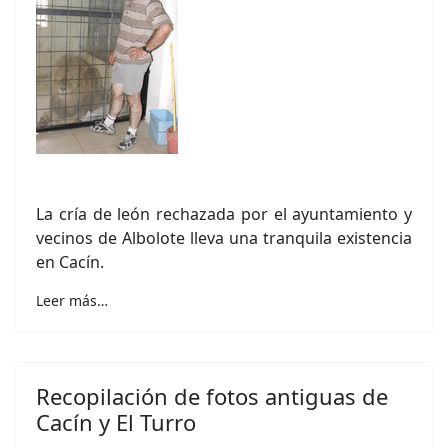
La cría de león rechazada por el ayuntamiento y
vecinos de Albolote lleva una tranquila existencia
en Cacín.
Leer más…
Recopilación de fotos antiguas de
Cacín y El Turro