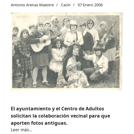
Antonio Arenas Maestre
Cacín
07 Enero 2006
El ayuntamiento y el Centro de Adultos
solicitan la colaboración vecinal para que
aporten fotos antiguas.
Leer más…