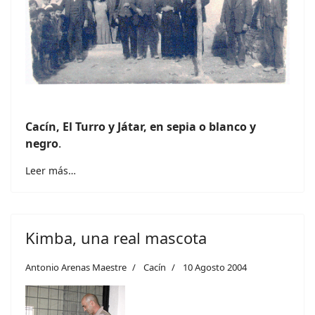
Cacín, El Turro y Játar, en sepia o blanco y
negro
.
Leer más…
Kimba, una real mascota
Antonio Arenas Maestre
Cacín
10 Agosto 2004