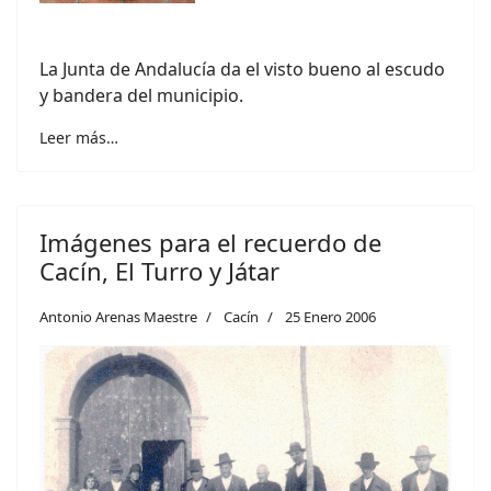
La Junta de Andalucía da el visto bueno al escudo
y bandera del municipio.
Leer más…
Imágenes para el recuerdo de
Cacín, El Turro y Játar
Antonio Arenas Maestre
Cacín
25 Enero 2006