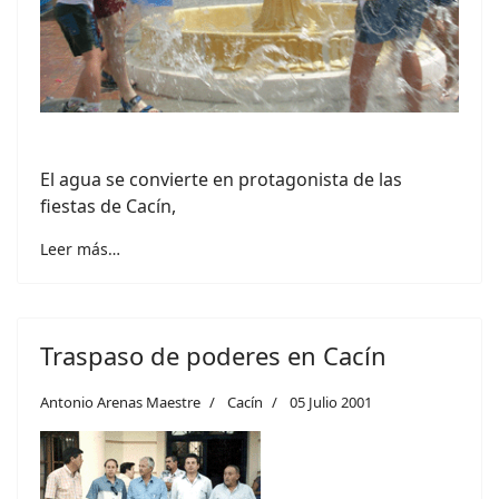
El agua se convierte en protagonista de las
fiestas de Cacín,
Leer más…
Traspaso de poderes en Cacín
Antonio Arenas Maestre
Cacín
05 Julio 2001