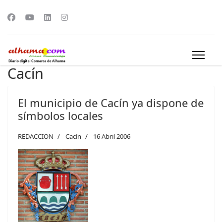
Cacín
El municipio de Cacín ya dispone de
símbolos locales
REDACCION
Cacín
16 Abril 2006