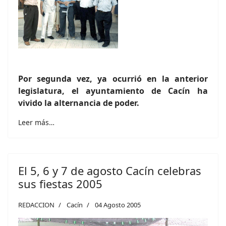
Por segunda vez, ya ocurrió en la anterior
legislatura, el ayuntamiento de Cacín ha
vivido la alternancia de poder.
Leer más…
El 5, 6 y 7 de agosto Cacín celebras
sus fiestas 2005
REDACCION
Cacín
04 Agosto 2005