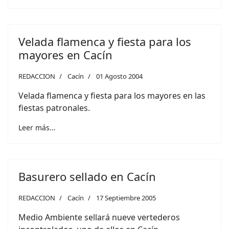
Velada flamenca y fiesta para los
mayores en Cacín
REDACCION
Cacín
01 Agosto 2004
Velada flamenca y fiesta para los mayores en las
fiestas patronales.
Leer más…
Basurero sellado en Cacín
REDACCION
Cacín
17 Septiembre 2005
Medio Ambiente sellará nueve vertederos