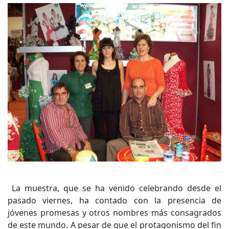
La muestra, que se ha venido celebrando desde el
pasado viernes, ha contado con la presencia de
jóvenes promesas y otros nombres más consagrados
de este mundo. A pesar de que el protagonismo del fin