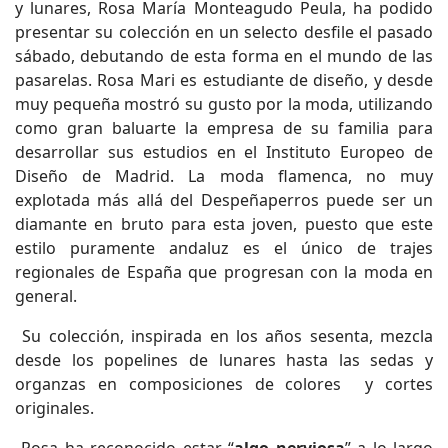
y lunares, Rosa María Monteagudo Peula, ha podido
presentar su colección en un selecto desfile el pasado
sábado, debutando de esta forma en el mundo de las
pasarelas. Rosa Mari es estudiante de diseño, y desde
muy pequeña mostró su gusto por la moda, utilizando
como gran baluarte la empresa de su familia para
desarrollar sus estudios en el Instituto Europeo de
Diseño de Madrid. La moda flamenca, no muy
explotada más allá del Despeñaperros puede ser un
diamante en bruto para esta joven, puesto que este
estilo puramente andaluz es el único de trajes
regionales de España que progresan con la moda en
general.
Su colección, inspirada en los años sesenta, mezcla
desde los popelines de lunares hasta las sedas y
organzas en composiciones de colores y cortes
originales.