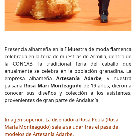
Presencia alhameña en la I Muestra de moda flamenca
celebrada en la feria de muestras de Armilla, dentro de
la CONCAB, la tradicional feria del caballo que
anualmente se celebra en la población granadina. La
empresa alhameña
Artesanía Adarbe
, y nuestra
paisana
Rosa Mari Monteagudo
de 19 años, dieron a
conocer sus diseños y colección a los asistentes,
provenientes de gran parte de Andalucía.
Imagen superior: La diseñadora Rosa Peula (Rosa
María Monteagudo) sale a saludar tras el pase de
modelos de Artesanía Adarbe
.