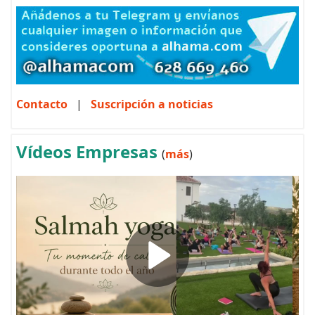
Contacto
|
Suscripción a noticias
Vídeos Empresas
(
más
)