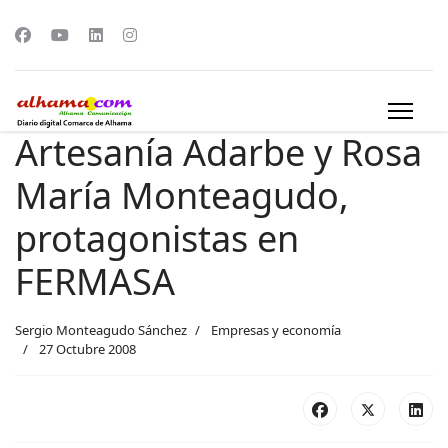
Artesanía Adarbe y Rosa
María Monteagudo,
protagonistas en
FERMASA
Sergio Monteagudo Sánchez
Empresas y economía
27 Octubre 2008