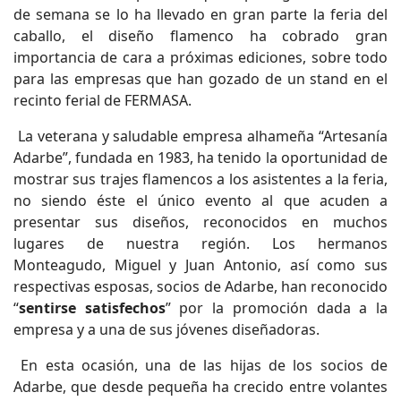
de semana se lo ha llevado en gran parte la feria del
caballo, el diseño flamenco ha cobrado gran
importancia de cara a próximas ediciones, sobre todo
para las empresas que han gozado de un stand en el
recinto ferial de FERMASA.
La veterana y saludable empresa alhameña “Artesanía
Adarbe”, fundada en 1983, ha tenido la oportunidad de
mostrar sus trajes flamencos a los asistentes a la feria,
no siendo éste el único evento al que acuden a
presentar sus diseños, reconocidos en muchos
lugares de nuestra región. Los hermanos
Monteagudo, Miguel y Juan Antonio, así como sus
respectivas esposas, socios de Adarbe, han reconocido
“
sentirse satisfechos
” por la promoción dada a la
empresa y a una de sus jóvenes diseñadoras.
En esta ocasión, una de las hijas de los socios de
Adarbe, que desde pequeña ha crecido entre volantes