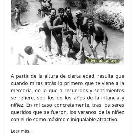
A partir de la altura de cierta edad, resulta que
cuando miras atrás lo primero que te viene a la
memoria, en lo que a recuerdos y sentimientos
se refiere, son los de los años de la infancia y
niñez. En mi caso concretamente, tras los seres
queridos que se fueron, los veranos de la niñez
con el río como máximo e inigualable atractivo.
Leer más…