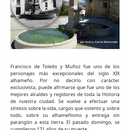
Francisco de Toledo y Muñoz fue uno de los
personajes más excepcionales del siglo XIX
alhameño. Por no decirlo con carácter
exclusivista, puede afirmarse que fue uno de los
mejores alcaldes y regidores de toda la Historia
de nuestra ciudad. Se vuelve a efectuar una
síntesis sobre la vida, cargos que ostento y, sobre
todo, sobre su alhameñismo y entrega sin
parangón a esta tierra. El pasado domingo, se
cumplieron 171 años de su muerte.