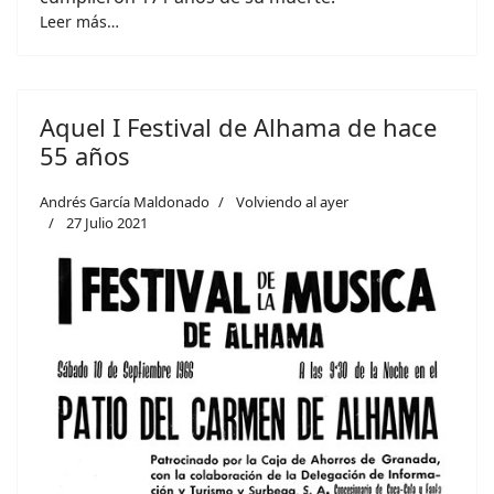
Leer más…
Aquel I Festival de Alhama de hace
55 años
Andrés García Maldonado
Volviendo al ayer
27 Julio 2021