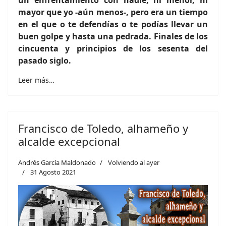
mayor que yo -aún menos-, pero era un tiempo
en el que o te defendías o te podías llevar un
buen golpe y hasta una pedrada. Finales de los
cincuenta y principios de los sesenta del
pasado siglo.
Leer más…
Francisco de Toledo, alhameño y
alcalde excepcional
Andrés García Maldonado
Volviendo al ayer
31 Agosto 2021