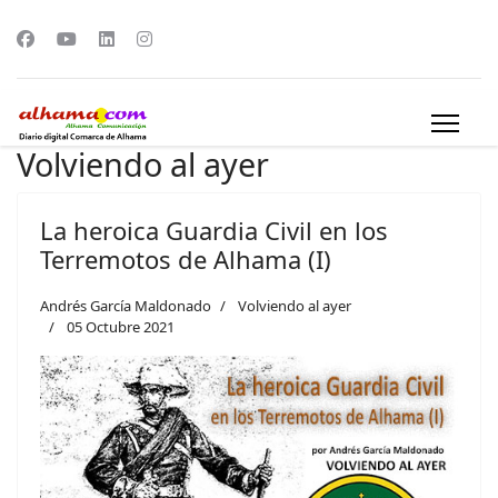
Volviendo al ayer
La heroica Guardia Civil en los
Terremotos de Alhama (I)
Andrés García Maldonado
Volviendo al ayer
05 Octubre 2021