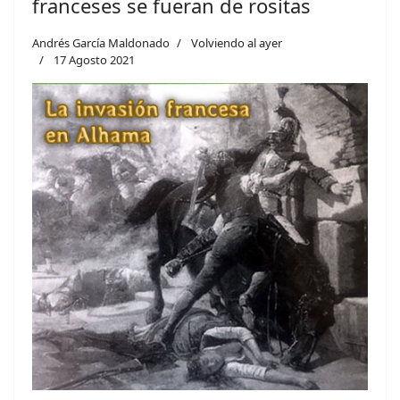
franceses se fueran de rositas
Andrés García Maldonado
Volviendo al ayer
17 Agosto 2021