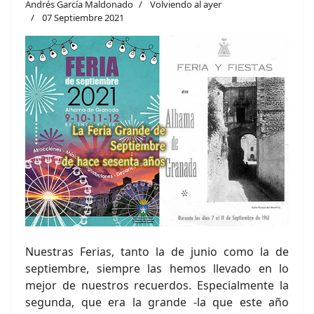
Andrés García Maldonado
Volviendo al ayer
07 Septiembre 2021
Nuestras Ferias, tanto la de junio como la de
septiembre, siempre las hemos llevado en lo
mejor de nuestros recuerdos. Especialmente la
segunda, que era la grande -la que este año