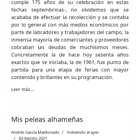
cumple 175 años de su celebración en estas
fechas septembrinas-, no olvidemos que se
acababa de efectuar la recolección y se contaba
por lo general con más medios económicos por
parte de labradores y trabajadores del campo, la
inmensa mayoría de comerciantes y proveedores
cobraban las deudas de muchísimos meses.
Concretamente la de hace hoy sesenta años
exactos que se iniciaba, la de 1961, fue punto de
partida para una etapa de ferias con mayor
contenido y brillantes en su programación.
Leer más…
Mis peleas alhameñas
Andrés García Maldonado
Volviendo al ayer
03 Agosto 2021