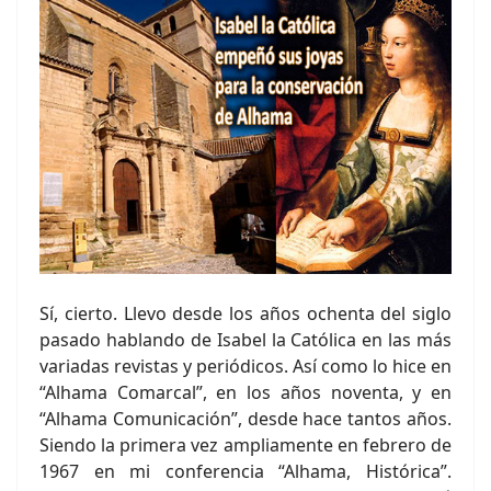
Sí, cierto. Llevo desde los años ochenta del siglo
pasado hablando de Isabel la Católica en las más
variadas revistas y periódicos. Así como lo hice en
“Alhama Comarcal”, en los años noventa, y en
“Alhama Comunicación”, desde hace tantos años.
Siendo la primera vez ampliamente en febrero de
1967 en mi conferencia “Alhama, Histórica”.