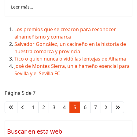
Leer más…
Los premios que se crearon para reconocer
alhameñismo y comarca
Salvador González, un cacineño en la historia de
nuestra comarca y provincia
Tico o quien nunca olvidó las lentejas de Alhama
José de Montes Sierra, un alhameño esencial para
Sevilla y el Sevilla FC
Página 5 de 7
1
2
3
4
5
6
7
Buscar en esta web