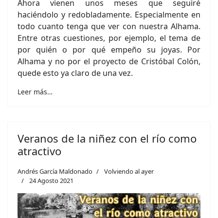
Ahora vienen unos meses que seguiré
haciéndolo y redobladamente. Especialmente en
todo cuanto tenga que ver con nuestra Alhama.
Entre otras cuestiones, por ejemplo, el tema de
por quién o por qué empeño su joyas. Por
Alhama y no por el proyecto de Cristóbal Colón,
quede esto ya claro de una vez.
Leer más…
Veranos de la niñez con el río como
atractivo
Andrés García Maldonado
Volviendo al ayer
24 Agosto 2021