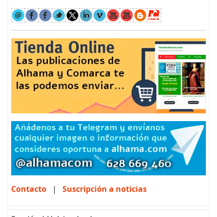
Contacto
|
Suscripción a noticias