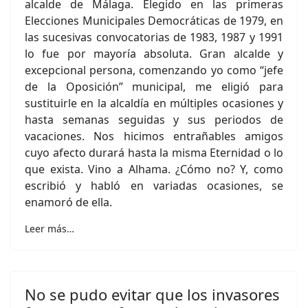
alcalde de Málaga. Elegido en las primeras
Elecciones Municipales Democráticas de 1979, en
las sucesivas convocatorias de 1983, 1987 y 1991
lo fue por mayoría absoluta. Gran alcalde y
excepcional persona, comenzando yo como “jefe
de la Oposición” municipal, me eligió para
sustituirle en la alcaldía en múltiples ocasiones y
hasta semanas seguidas y sus periodos de
vacaciones. Nos hicimos entrañables amigos
cuyo afecto durará hasta la misma Eternidad o lo
que exista. Vino a Alhama. ¿Cómo no? Y, como
escribió y habló en variadas ocasiones, se
enamoró de ella.
Leer más…
No se pudo evitar que los invasores