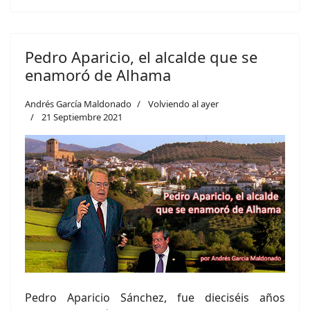
Pedro Aparicio, el alcalde que se
enamoró de Alhama
Andrés García Maldonado
Volviendo al ayer
21 Septiembre 2021
Pedro Aparicio Sánchez, fue dieciséis años