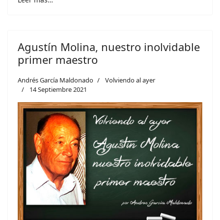
Agustín Molina, nuestro inolvidable
primer maestro
Andrés García Maldonado
Volviendo al ayer
14 Septiembre 2021