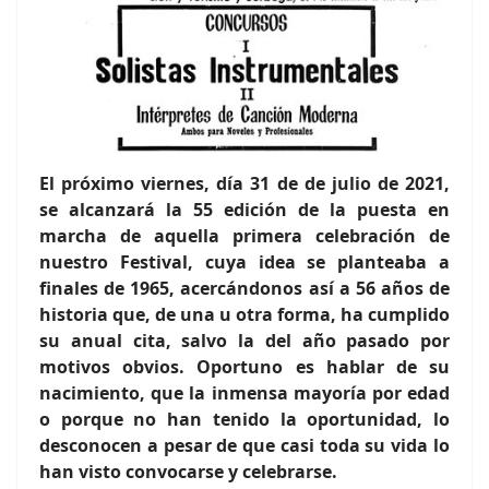
El próximo viernes, día 31 de de julio de 2021,
se alcanzará la 55 edición de la puesta en
marcha de aquella primera celebración de
nuestro Festival, cuya idea se planteaba a
finales de 1965, acercándonos así a 56 años de
historia que, de una u otra forma, ha cumplido
su anual cita, salvo la del año pasado por
motivos obvios. Oportuno es hablar de su
nacimiento, que la inmensa mayoría por edad
o porque no han tenido la oportunidad, lo
desconocen a pesar de que casi toda su vida lo
han visto convocarse y celebrarse.