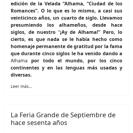
edición de la Velada “Alhama, “Ciudad de los
Romances”. O lo que es lo mismo, a casi sus
veinticinco años, un cuarto de siglo. Llevamos
presumiendo los alhameños, desde hace
siglos, de nuestro
“
¡Ay de Alhama!” Pero, lo
cierto, es que nada se le había hecho como
homenaje permanente de gratitud por la fama
que durante cinco siglos le ha venido dando a
Alhama
por todo el mundo, por los cinco
continentes y en las lenguas más usadas y
diversas.
Leer más…
La Feria Grande de Septiembre de
hace sesenta años