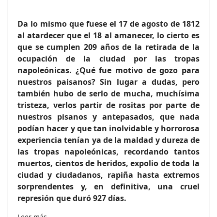
Da lo mismo que fuese el 17 de agosto de 1812
al atardecer que el 18 al amanecer, lo cierto es
que se cumplen 209 años de la retirada de la
ocupación de la ciudad por las tropas
napoleónicas. ¿Qué fue motivo de gozo para
nuestros paisanos? Sin lugar a dudas, pero
también hubo de serlo de mucha, muchísima
tristeza, verlos partir de rositas por parte de
nuestros pisanos y antepasados, que nada
podían hacer y que tan inolvidable y horrorosa
experiencia tenían ya de la maldad y dureza de
las tropas napoleónicas, recordando tantos
muertos, cientos de heridos, expolio de toda la
ciudad y ciudadanos, rapiña hasta extremos
sorprendentes y, en definitiva, una cruel
represión que duró 927 días.
Leer más…