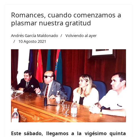
Romances, cuando comenzamos a
plasmar nuestra gratitud
Andrés García Maldonado
Volviendo al ayer
10 Agosto 2021
Este sábado, llegamos a la vigésimo quinta