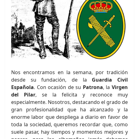
Nos encontramos en la semana, por tradición
desde su fundación, de la
Guardia Civil
Española
. Con ocasión de su
Patrona
, la
Virgen
del Pilar
, se la felicita y reconoce muy
especialmente. Nosotros, destacando el grado de
gran profesionalidad que ha alcanzado y la
enorme labor que despliega a diario en favor de
toda la sociedad, queremos recordar que, como
suele pasar, hay tiempos y momentos mejores y