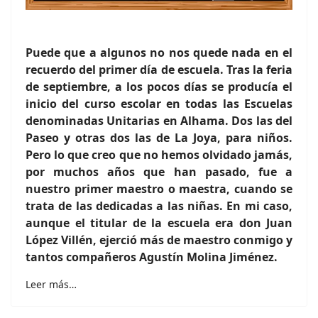
Puede que a algunos no nos quede nada en el
recuerdo del primer día de escuela. Tras la feria
de septiembre, a los pocos días se producía el
inicio del curso escolar en todas las Escuelas
denominadas Unitarias en Alhama. Dos las del
Paseo y otras dos las de La Joya, para niños.
Pero lo que creo que no hemos olvidado jamás,
por muchos años que han pasado, fue a
nuestro primer maestro o maestra, cuando se
trata de las dedicadas a las niñas. En mi caso,
aunque el titular de la escuela era don Juan
López Villén, ejerció más de maestro conmigo y
tantos compañeros Agustín Molina Jiménez.
Leer más…