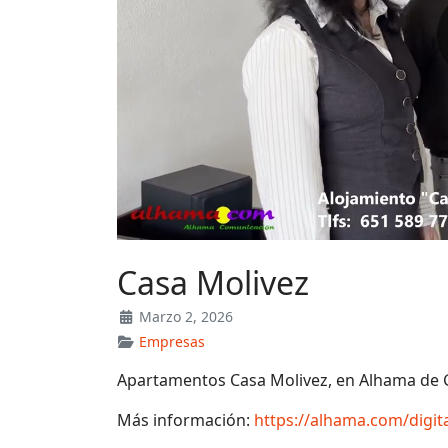
Casa Molivez
Marzo 2, 2026
Empresas
Apartamentos Casa Molivez, en Alhama de
Más información:
https://alhama.com/digi