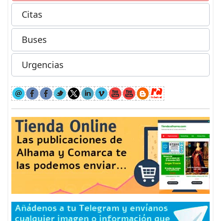
Citas
Buses
Urgencias