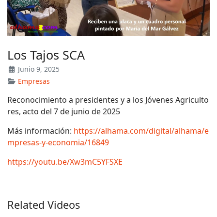
Los Tajos SCA
Junio 9, 2025
Empresas
Reconocimiento a presidentes y a los Jóvenes Agriculto
res, acto del 7 de junio de 2025
Más información:
https://alhama.com/digital/alhama/e
mpresas-y-economia/16849
https://youtu.be/Xw3mC5YFSXE
Related Videos