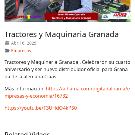
Tractores y Maquinaria Granada
Abril 6, 2025
Empresas
Tractores y Maquinaria Granada,. Celebraron su cuarto
aniversario y ser nuevo distribuidor oficial para Grana
da de la alemana Claas.
Más información:
https://alhama.com/digital/alhama/e
mpresas-y-economia/16732
https://youtu.be/T3UHdO4kPS0
Related Videos