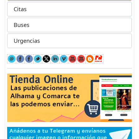
Citas
Buses
Urgencias