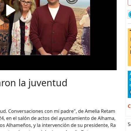
ron la juventud
C
ntud. Conversaciones con mi padre", de Amelia Retam
024, en el salón de actos del ayuntamiento de Alhama,
S
os Alhameños, y la intervención de su presidente, Ra