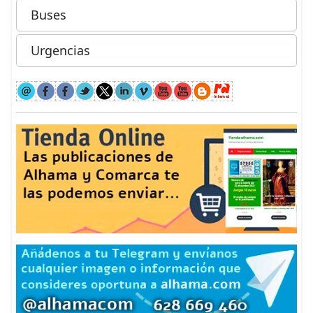
Buses
Urgencias