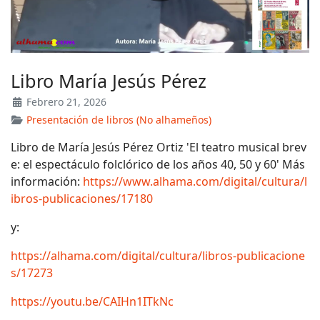
Libro María Jesús Pérez
Febrero 21, 2026
Presentación de libros (No alhameños)
Libro de María Jesús Pérez Ortiz 'El teatro musical brev
e: el espectáculo folclórico de los años 40, 50 y 60' Más
información:
https://www.alhama.com/digital/cultura/l
ibros-publicaciones/17180
y:
https://alhama.com/digital/cultura/libros-publicacione
s/17273
https://youtu.be/CAIHn1ITkNc