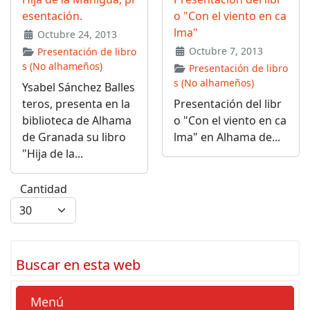
esentación.
o "Con el viento en ca
lma"
Octubre 24, 2013
Octubre 7, 2013
Presentación de libro
s (No alhameños)
Presentación de libro
s (No alhameños)
Ysabel Sánchez Balles
teros, presenta en la
Presentación del libr
biblioteca de Alhama
o "Con el viento en ca
de Granada su libro
lma" en Alhama de...
"Hija de la...
Cantidad
Buscar en esta web
Menú