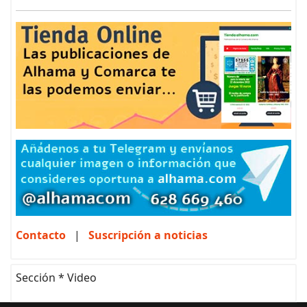
Contacto
|
Suscripción a noticias
Sección * Video