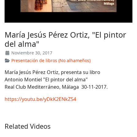
María Jesús Pérez Ortiz, "El pintor
del alma"
Noviembre 30, 2017
Presentación de libros (No alhameños)
María Jesús Pérez Ortiz, presenta su libro
Antonio Montiel "El pintor del alma"
Real Club Mediterráneo, Málaga 30-11-2017.
https://youtu.be/yDkK2ENkZ54
Related Videos