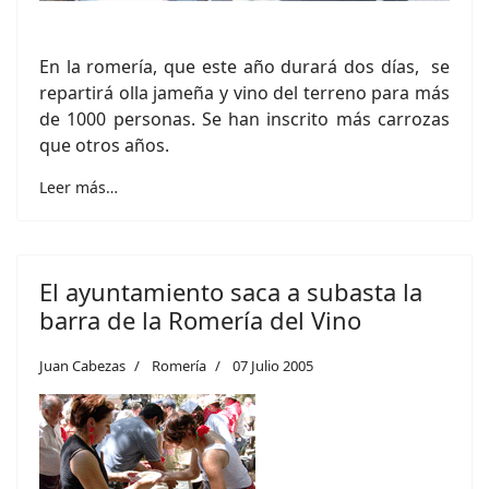
En la romería, que este año durará dos días, se
repartirá olla jameña y vino del terreno para más
de 1000 personas. Se han inscrito más carrozas
que otros años.
Leer más…
El ayuntamiento saca a subasta la
barra de la Romería del Vino
Juan Cabezas
Romería
07 Julio 2005