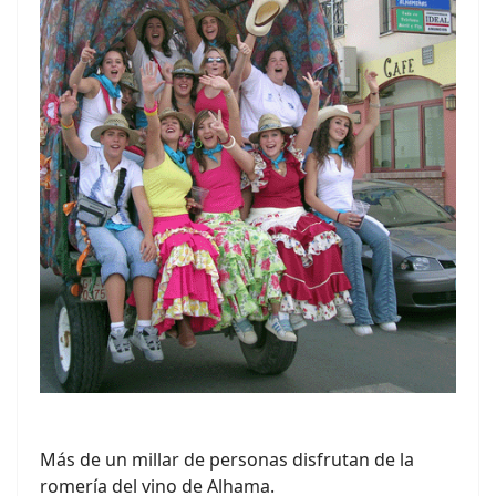
Más de un millar de personas disfrutan de la
romería del vino de Alhama.