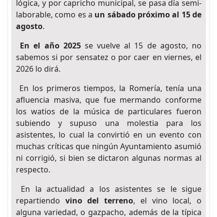
lógica, y por capricho municipal, se pasa día semi-
laborable, como es a
un sábado próximo al 15 de
agosto
.
En el año 2025
se vuelve al 15 de agosto, no
sabemos si por sensatez o por caer en viernes, el
2026 lo dirá.
En los primeros tiempos, la Romería, tenía una
afluencia masiva, que fue mermando conforme
los watios de la música de particulares fueron
subiendo y supuso una molestia para los
asistentes, lo cual la convirtió en un evento con
muchas críticas que ningún Ayuntamiento asumió
ni corrigió, si bien se dictaron algunas normas al
respecto.
En la actualidad a los asistentes se le sigue
repartiendo
vino del terreno
, el vino local, o
alguna variedad, o gazpacho, además de la típica