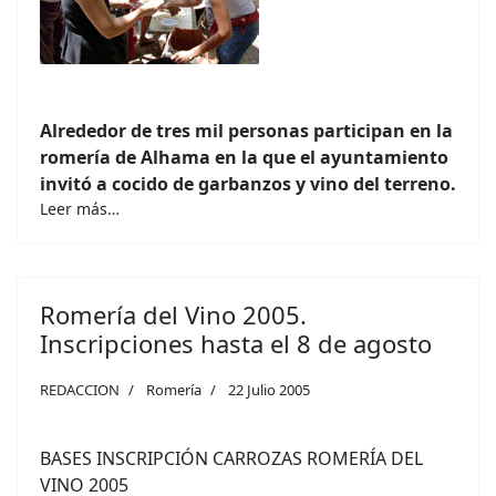
Alrededor de tres mil personas participan en la
romería de Alhama en la que el ayuntamiento
invitó a cocido de garbanzos y vino del terreno.
Leer más…
Romería del Vino 2005.
Inscripciones hasta el 8 de agosto
REDACCION
Romería
22 Julio 2005
BASES INSCRIPCIÓN CARROZAS ROMERÍA DEL
VINO 2005