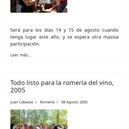
Será para los días 14 y 15 de agosto cuando
tenga lugar este año, y se espera otra masiva
participación.
Leer más…
Todo listo para la romería del vino,
2005
Juan Cabezas
Romería
08 Agosto 2005