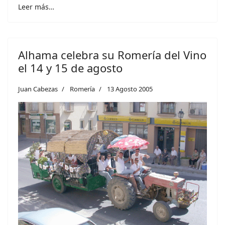
Leer más…
Alhama celebra su Romería del Vino
el 14 y 15 de agosto
Juan Cabezas
Romería
13 Agosto 2005