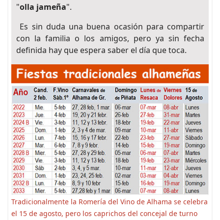
"
olla jameña
".
Es sin duda una buena ocasión para compartir
con la familia o los amigos, pero ya sin fecha
definida hay que espera saber el día que toca.
Tradicionalmente la Romería del Vino de Alhama se celebra
el 15 de agosto, pero los caprichos del concejal de turno