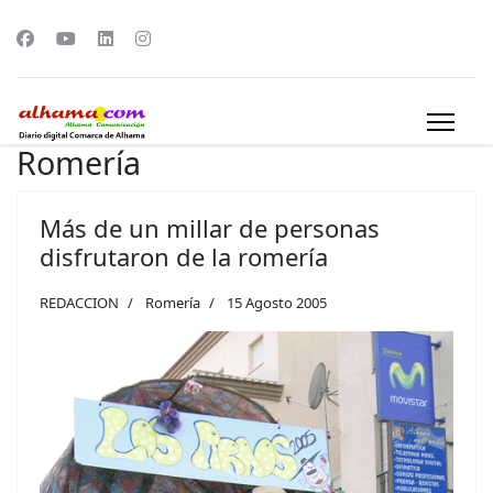
Romería
Más de un millar de personas
disfrutaron de la romería
REDACCION
Romería
15 Agosto 2005