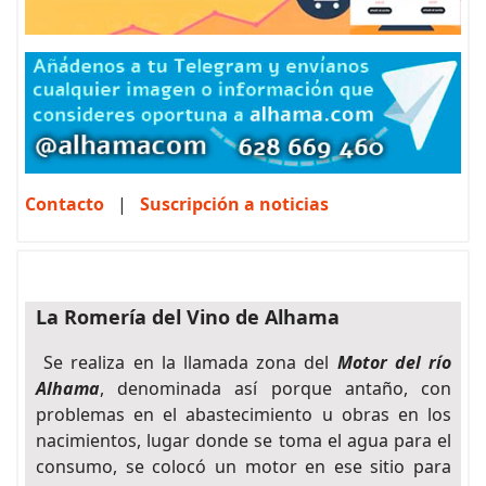
Contacto
|
Suscripción a noticias
La Romería del Vino de Alhama
Se realiza en la llamada zona del
Motor del río
Alhama
, denominada así porque antaño, con
problemas en el abastecimiento u obras en los
nacimientos, lugar donde se toma el agua para el
consumo, se colocó un motor en ese sitio para