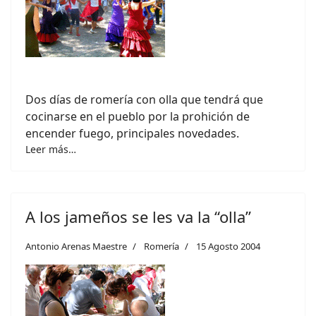
Dos días de romería con olla que tendrá que
cocinarse en el pueblo por la prohición de
encender fuego, principales novedades.
Leer más…
A los jameños se les va la “olla”
Antonio Arenas Maestre
Romería
15 Agosto 2004