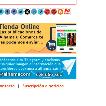
ontacto
|
Suscripción a noticias