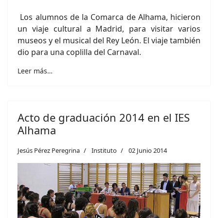
Los alumnos de la Comarca de Alhama, hicieron
un viaje cultural a Madrid, para visitar varios
museos y el musical del Rey León. El viaje también
dio para una coplilla del Carnaval.
Leer más…
Acto de graduación 2014 en el IES
Alhama
Jesús Pérez Peregrina
Instituto
02 Junio 2014