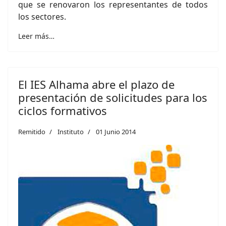
que se renovaron los representantes de todos
los sectores.
Leer más…
El IES Alhama abre el plazo de
presentación de solicitudes para los
ciclos formativos
Remitido
Instituto
01 Junio 2014