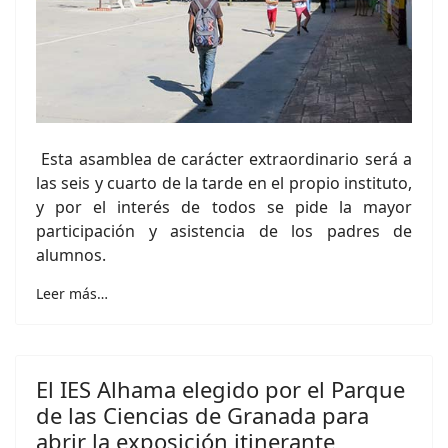
Esta asamblea de carácter extraordinario será a
las seis y cuarto de la tarde en el propio instituto,
y por el interés de todos se pide la mayor
participación y asistencia de los padres de
alumnos.
Leer más…
El IES Alhama elegido por el Parque
de las Ciencias de Granada para
abrir la exposición itinerante