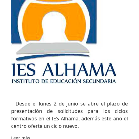
Desde el lunes 2 de junio se abre el plazo de
presentación de solicitudes para los ciclos
formativos en el IES Alhama, además este año el
centro oferta un ciclo nuevo.
Leer más…