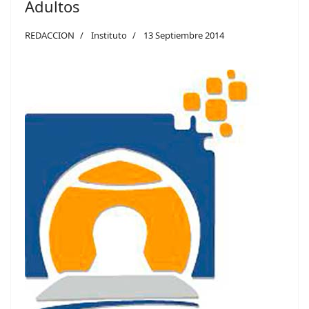
Adultos
REDACCION
Instituto
13 Septiembre 2014