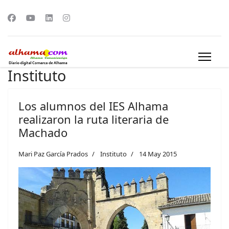
Instituto
Los alumnos del IES Alhama
realizaron la ruta literaria de
Machado
Mari Paz García Prados
Instituto
14 May 2015