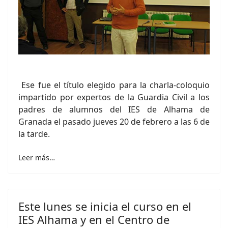
Ese fue el título elegido para la charla-coloquio
impartido por expertos de la Guardia Civil a los
padres de alumnos del IES de Alhama de
Granada el pasado jueves 20 de febrero a las 6 de
la tarde.
Leer más…
Este lunes se inicia el curso en el
IES Alhama y en el Centro de