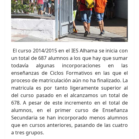
El curso 2014/2015 en el IES Alhama se inicia con
un total de 687 alumnos a los que hay que sumar
todavía algunas incorporaciones en las
enseñanzas de Ciclos Formativos en las que el
proceso de matriculación aún no ha finalizado. La
matricula es por tanto ligeramente superior al
del curso pasado en el alcanzamos un total de
678. A pesar de este incremento en el total de
alumnos, en el primer curso de Enseñanza
Secundaria se han incorporado menos alumnos
que en cursos anteriores, pasando de las cuatro
a tres grupos.