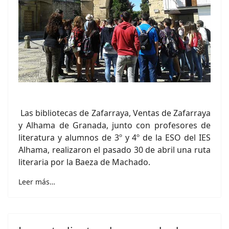
Las bibliotecas de Zafarraya, Ventas de Zafarraya
y Alhama de Granada, junto con profesores de
literatura y alumnos de 3º y 4º de la ESO del IES
Alhama, realizaron el pasado 30 de abril una ruta
literaria por la Baeza de Machado.
Leer más…