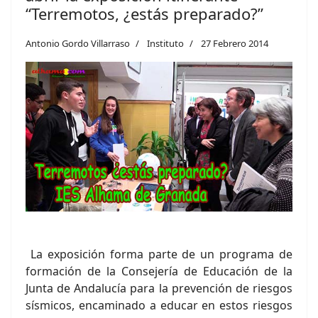
“Terremotos, ¿estás preparado?”
Antonio Gordo Villarraso
Instituto
27 Febrero 2014
La exposición forma parte de un programa de
formación de la Consejería de Educación de la
Junta de Andalucía para la prevención de riesgos
sísmicos, encaminado a educar en estos riesgos