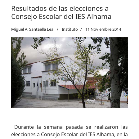
Resultados de las elecciones a
Consejo Escolar del IES Alhama
Miguel A. Santaella Leal
Instituto
11 Noviembre 2014
Durante la semana pasada se realizaron las
elecciones a Consejo Escolar del IES Alhama, en la