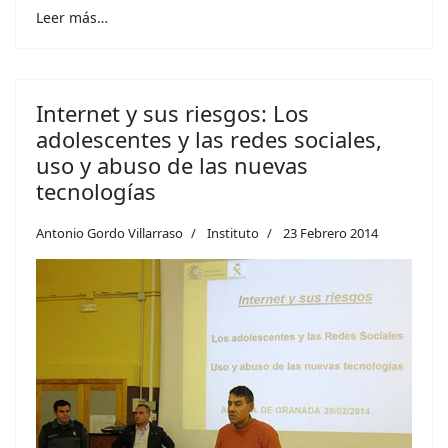
Leer más…
Internet y sus riesgos: Los
adolescentes y las redes sociales,
uso y abuso de las nuevas
tecnologías
Antonio Gordo Villarraso
Instituto
23 Febrero 2014