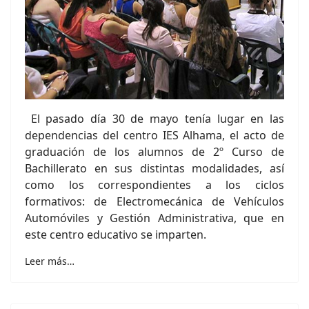
El pasado día 30 de mayo tenía lugar en las
dependencias del centro IES Alhama, el acto de
graduación de los alumnos de 2º Curso de
Bachillerato en sus distintas modalidades, así
como los correspondientes a los ciclos
formativos: de Electromecánica de Vehículos
Automóviles y Gestión Administrativa, que en
este centro educativo se imparten.
Leer más…