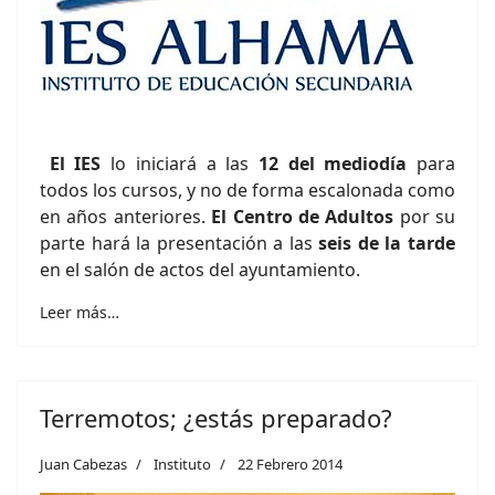
El IES
lo iniciará a las
12 del mediodía
para
todos los cursos, y no de forma escalonada como
en años anteriores.
El Centro de Adultos
por su
parte hará la presentación a las
seis de la tarde
en el salón de actos del ayuntamiento.
Leer más…
Terremotos; ¿estás preparado?
Juan Cabezas
Instituto
22 Febrero 2014