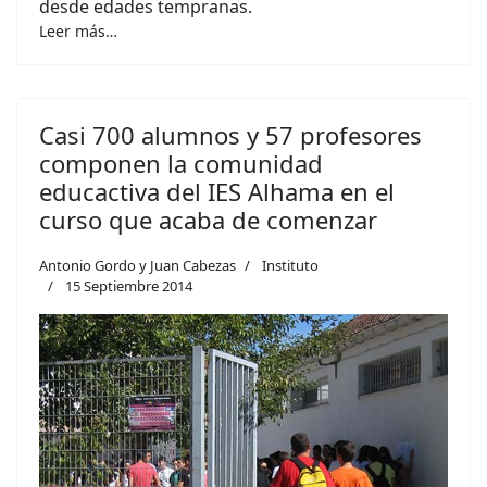
desde edades tempranas.
Leer más…
Casi 700 alumnos y 57 profesores
componen la comunidad
educactiva del IES Alhama en el
curso que acaba de comenzar
Antonio Gordo y Juan Cabezas
Instituto
15 Septiembre 2014