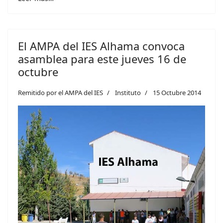
El AMPA del IES Alhama convoca
asamblea para este jueves 16 de
octubre
Remitido por el AMPA del IES
Instituto
15 Octubre 2014