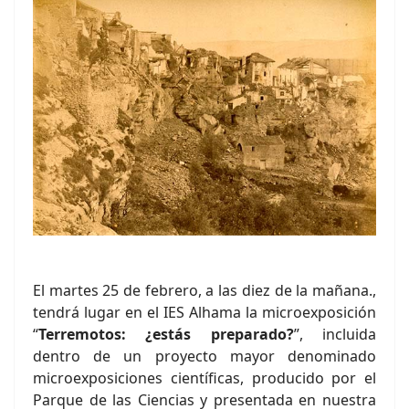
El martes 25 de febrero, a las diez de la mañana.,
tendrá lugar en el IES Alhama la microexposición
“
Terremotos: ¿estás preparado?
”, incluida
dentro de un proyecto mayor denominado
microexposiciones científicas, producido por el
Parque de las Ciencias y presentada en nuestra