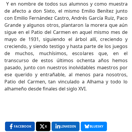
Y en nombre de todos sus alumnos y como muestra
de afecto a don Sixto, el mismo Emilio Benítez junto
con Emilio Fernández Castro, Andrés García Ruiz, Paco
Grande y algunos otros, plantaron la morera que aún
sigue en el Patio del Carmen en aquel mismo mes de
mayo de 1931, siguiendo el árbol allí, creciendo y
creciendo, y siendo testigo y hasta parte de los juegos
de muchos, muchísimos, escolares que, en el
transcurso de estos últimos ochenta años hemos
pasado, junto con nuestros inolvidables maestros por
ese querido y entrañable, al menos para nosotros,
Patio del Carmen, tan vinculado a Alhama y todo lo
alhameño desde finales del siglo XVI.
FACEBOOK
X
LINKEDIN
BLUESKY