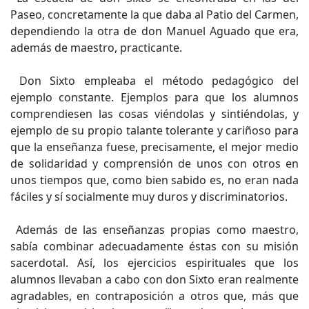
Paseo, concretamente la que daba al Patio del Carmen,
dependiendo la otra de don Manuel Aguado que era,
además de maestro, practicante.
Don Sixto empleaba el método pedagógico del
ejemplo constante. Ejemplos para que los alumnos
comprendiesen las cosas viéndolas y sintiéndolas, y
ejemplo de su propio talante tolerante y cariñoso para
que la enseñanza fuese, precisamente, el mejor medio
de solidaridad y comprensión de unos con otros en
unos tiempos que, como bien sabido es, no eran nada
fáciles y sí socialmente muy duros y discriminatorios.
Además de las enseñanzas propias como maestro,
sabía combinar adecuadamente éstas con su misión
sacerdotal. Así, los ejercicios espirituales que los
alumnos llevaban a cabo con don Sixto eran realmente
agradables, en contraposición a otros que, más que