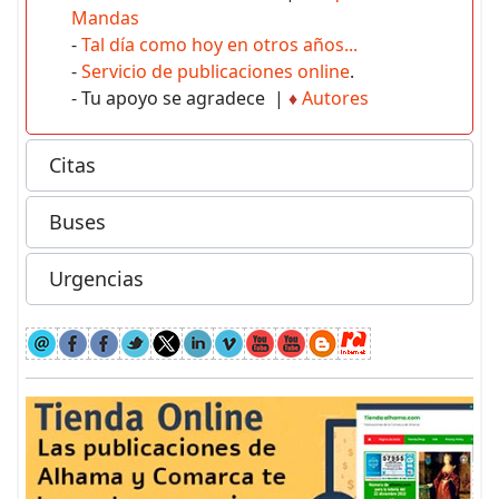
Mandas
-
Tal día como hoy en otros años...
-
Servicio de publicaciones online
.
- Tu apoyo se agradece |
♦
Autores
Citas
Buses
Urgencias