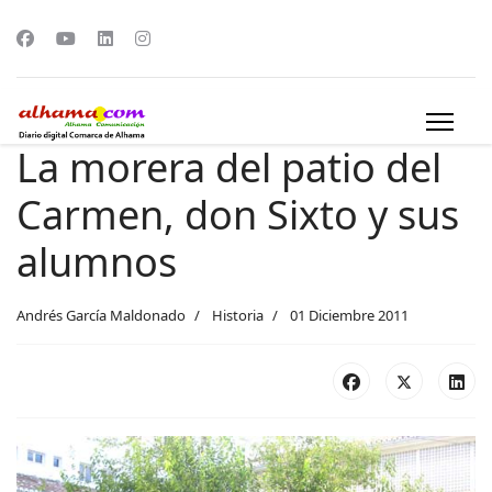
La morera del patio del
Carmen, don Sixto y sus
alumnos
Andrés García Maldonado
Historia
01 Diciembre 2011