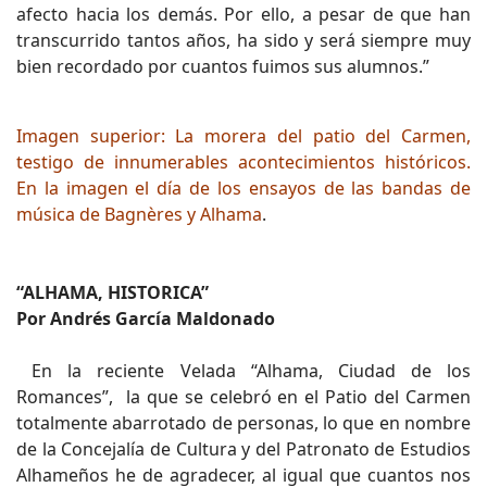
afecto hacia los demás. Por ello, a pesar de que han
transcurrido tantos años, ha sido y será siempre muy
bien recordado por cuantos fuimos sus alumnos.”
Imagen superior: La morera del patio del Carmen,
testigo de innumerables acontecimientos históricos.
En la imagen el día de los ensayos de las bandas de
música de Bagnères y Alhama
.
“ALHAMA, HISTORICA”
Por Andrés García Maldonado
En la reciente Velada “Alhama, Ciudad de los
Romances”, la que se celebró en el Patio del Carmen
totalmente abarrotado de personas, lo que en nombre
de la Concejalía de Cultura y del Patronato de Estudios
Alhameños he de agradecer, al igual que cuantos nos