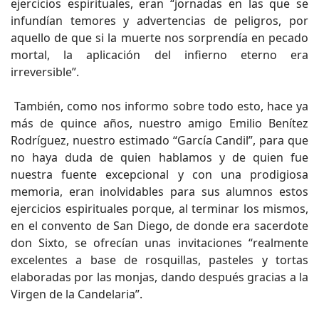
ejercicios espirituales, eran “jornadas en las que se
infundían temores y advertencias de peligros, por
aquello de que si la muerte nos sorprendía en pecado
mortal, la aplicación del infierno eterno era
irreversible”.
También, como nos informo sobre todo esto, hace ya
más de quince años, nuestro amigo Emilio Benítez
Rodríguez, nuestro estimado “García Candil”, para que
no haya duda de quien hablamos y de quien fue
nuestra fuente excepcional y con una prodigiosa
memoria, eran inolvidables para sus alumnos estos
ejercicios espirituales porque, al terminar los mismos,
en el convento de San Diego, de donde era sacerdote
don Sixto, se ofrecían unas invitaciones “realmente
excelentes a base de rosquillas, pasteles y tortas
elaboradas por las monjas, dando después gracias a la
Virgen de la Candelaria”.