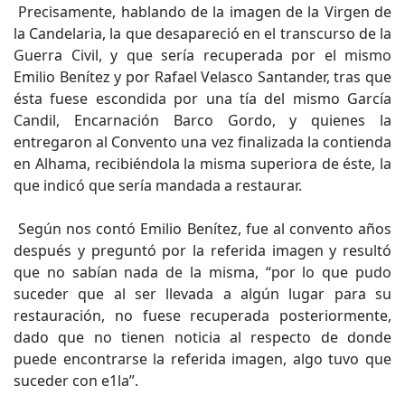
Precisamente, hablando de la imagen de la Virgen de
la Candelaria, la que desapareció en el transcurso de la
Guerra Civil, y que sería recuperada por el mismo
Emilio Benítez y por Rafael Velasco Santander, tras que
ésta fuese escondida por una tía del mismo García
Candil, Encarnación Barco Gordo, y quienes la
entregaron al Convento una vez finalizada la contienda
en Alhama, recibiéndola la misma superiora de éste, la
que indicó que sería mandada a restaurar.
Según nos contó Emilio Benítez, fue al convento años
después y preguntó por la referida imagen y resultó
que no sabían nada de la misma, “por lo que pudo
suceder que al ser llevada a algún lugar para su
restauración, no fuese recuperada posteriormente,
dado que no tienen noticia al respecto de donde
puede encontrarse la referida imagen, algo tuvo que
suceder con e1la”.