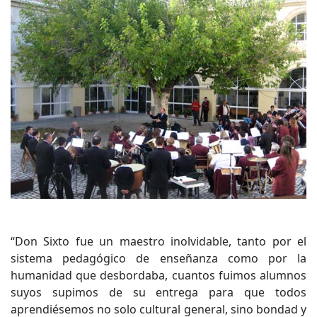
“Don Sixto fue un maestro inolvidable, tanto por el
sistema pedagógico de enseñanza como por la
humanidad que desbordaba, cuantos fuimos alumnos
suyos supimos de su entrega para que todos
aprendiésemos no solo cultural general, sino bondad y