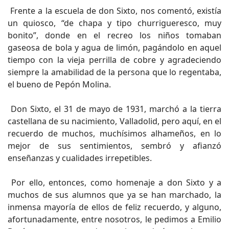
Frente a la escuela de don Sixto, nos comentó, existía
un quiosco, “de chapa y tipo churrigueresco, muy
bonito”, donde en el recreo los niños tomaban
gaseosa de bola y agua de limón, pagándolo en aquel
tiempo con la vieja perrilla de cobre y agradeciendo
siempre la amabilidad de la persona que lo regentaba,
el bueno de Pepón Molina.
Don Sixto, el 31 de mayo de 1931, marchó a la tierra
castellana de su nacimiento, Valladolid, pero aquí, en el
recuerdo de muchos, muchísimos alhameños, en lo
mejor de sus sentimientos, sembró y afianzó
enseñanzas y cualidades irrepetibles.
Por ello, entonces, como homenaje a don Sixto y a
muchos de sus alumnos que ya se han marchado, la
inmensa mayoría de ellos de feliz recuerdo, y alguno,
afortunadamente, entre nosotros, le pedimos a Emilio