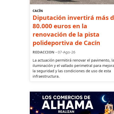
CACÍN
Diputación invertirá más 
80.000 euros en la
renovación de la pista
polideportiva de Cacín
-
REDACCION
07-Ago-26
La actuación permitirá renovar el pavimento, l
iluminación y el vallado perimetral para mejor
la seguridad y las condiciones de uso de esta
infraestructura.