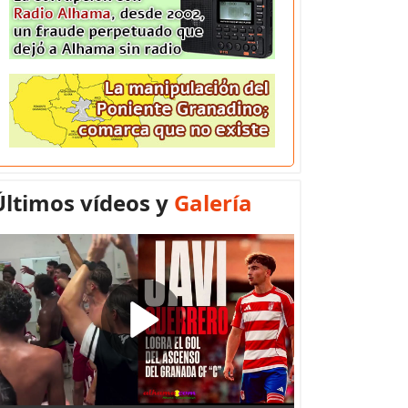
Últimos vídeos y
Galería