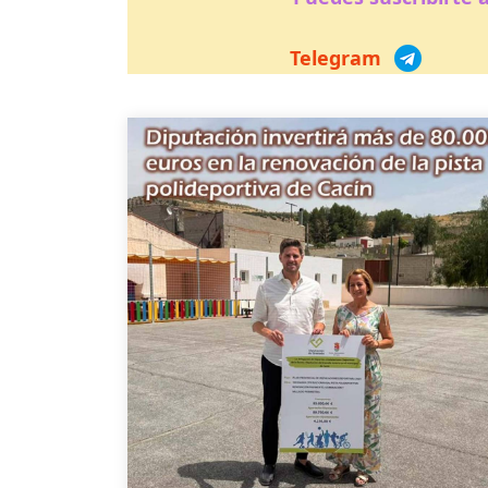
Telegram