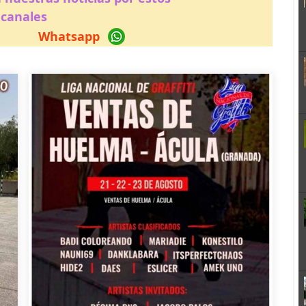
canales
Whatsapp