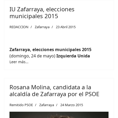
IU Zafarraya, elecciones
municipales 2015
REDACCION
Zafarraya
23 Abril 2015
Zafarraya, elecciones municipales 2015
(domingo, 24 de mayo)
Izquierda Unida
Leer más…
Rosana Molina, candidata a la
alcaldía de Zafarraya por el PSOE
Remitido PSOE
Zafarraya
24 Marzo 2015