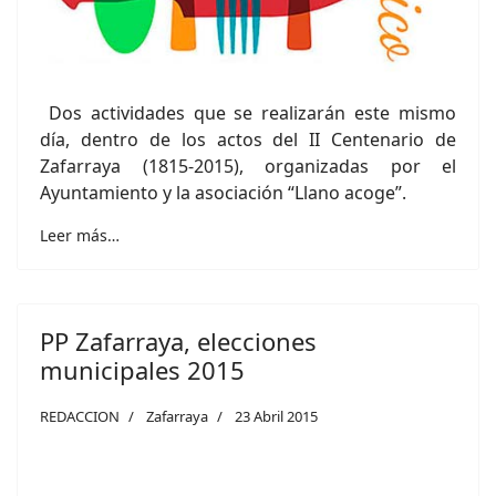
Dos actividades que se realizarán este mismo
día, dentro de los actos del II Centenario de
Zafarraya (1815-2015), organizadas por el
Ayuntamiento y la asociación “Llano acoge”.
Leer más…
PP Zafarraya, elecciones
municipales 2015
REDACCION
Zafarraya
23 Abril 2015