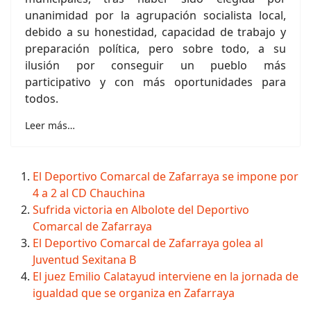
unanimidad por la agrupación socialista local,
debido a su honestidad, capacidad de trabajo y
preparación política, pero sobre todo, a su
ilusión por conseguir un pueblo más
participativo y con más oportunidades para
todos.
Leer más…
El Deportivo Comarcal de Zafarraya se impone por
4 a 2 al CD Chauchina
Sufrida victoria en Albolote del Deportivo
Comarcal de Zafarraya
El Deportivo Comarcal de Zafarraya golea al
Juventud Sexitana B
El juez Emilio Calatayud interviene en la jornada de
igualdad que se organiza en Zafarraya