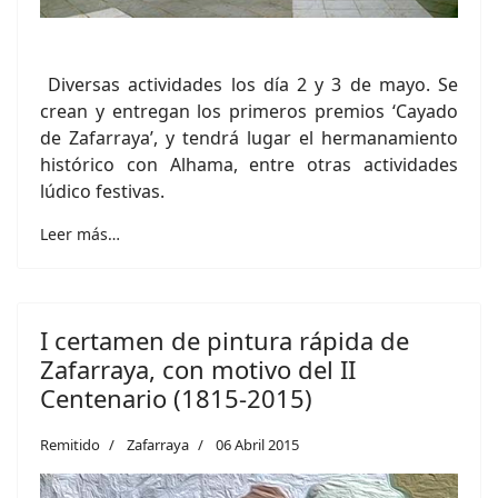
Diversas actividades los día 2 y 3 de mayo. Se
crean y entregan los primeros premios ‘Cayado
de Zafarraya’, y tendrá lugar el hermanamiento
histórico con Alhama, entre otras actividades
lúdico festivas.
Leer más…
I certamen de pintura rápida de
Zafarraya, con motivo del II
Centenario (1815-2015)
Remitido
Zafarraya
06 Abril 2015