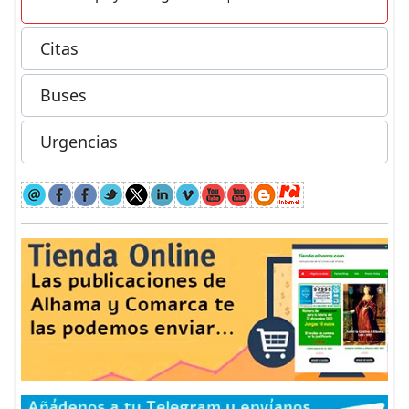
Citas
Buses
Urgencias