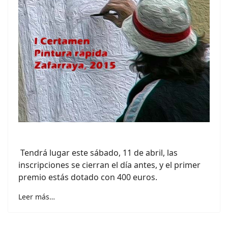
Tendrá lugar este sábado, 11 de abril, las
inscripciones se cierran el día antes, y el primer
premio estás dotado con 400 euros.
Leer más…