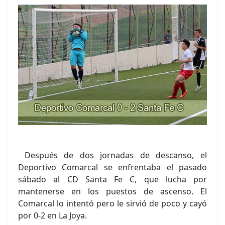
Después de dos jornadas de descanso, el
Deportivo Comarcal se enfrentaba el pasado
sábado al CD Santa Fe C, que lucha por
mantenerse en los puestos de ascenso. El
Comarcal lo intentó pero le sirvió de poco y cayó
por 0-2 en La Joya.