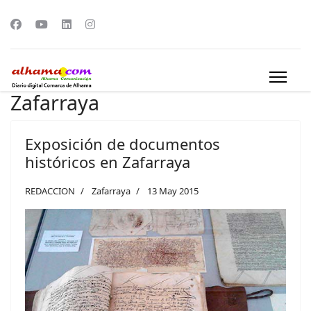
Zafarraya
Exposición de documentos
históricos en Zafarraya
REDACCION
Zafarraya
13 May 2015