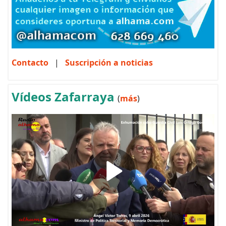
Contacto
|
Suscripción a noticias
Vídeos Zafarraya
(
más
)