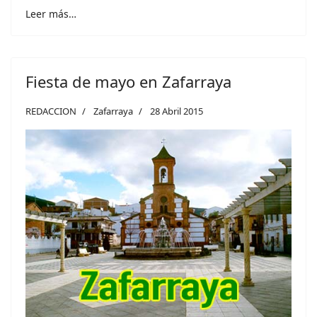
Leer más…
Fiesta de mayo en Zafarraya
REDACCION
Zafarraya
28 Abril 2015