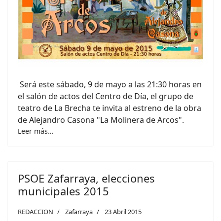
Será este sábado, 9 de mayo a las 21:30 horas en
el salón de actos del Centro de Día, el grupo de
teatro de La Brecha te invita al estreno de la obra
de Alejandro Casona "La Molinera de Arcos".
Leer más…
PSOE Zafarraya, elecciones
municipales 2015
REDACCION
Zafarraya
23 Abril 2015