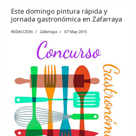
Este domingo pintura rápida y
jornada gastronómica en Zafarraya
REDACCION
Zafarraya
07 May 2015