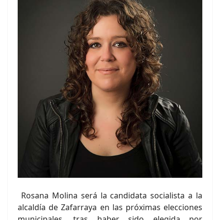
Rosana Molina será la candidata socialista a la
alcaldía de Zafarraya en las próximas elecciones
municipales, tras haber sido elegida por