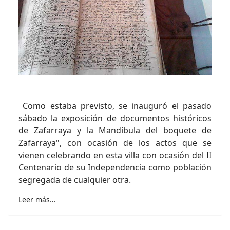
Como estaba previsto, se inauguró el pasado
sábado la exposición de documentos históricos
de Zafarraya y la Mandíbula del boquete de
Zafarraya", con ocasión de los actos que se
vienen celebrando en esta villa con ocasión del II
Centenario de su Independencia como población
segregada de cualquier otra.
Leer más…