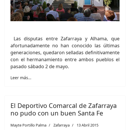
Las disputas entre Zafarraya y Alhama, que
afortunadamente no han conocido las últimas
generaciones, quedaron selladas definitivamente
con el hermanamiento entre ambos pueblos el
pasado sábado 2 de mayo.
Leer más…
El Deportivo Comarcal de Zafarraya
no pudo con un buen Santa Fe
Mayte Portillo Palma
Zafarraya
13 Abril 2015