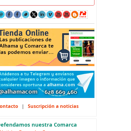
ontacto
|
Suscripción a noticias
efendamos nuestra Comarca