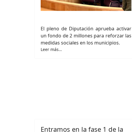
El pleno de Diputación aprueba activar
un fondo de 2 millones para reforzar las
medidas sociales en los municipios.
Leer más…
Entramos en la fase 1 de la