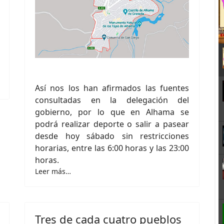
Así nos los han afirmados las fuentes
consultadas en la delegación del
gobierno, por lo que en Alhama se
podrá realizar deporte o salir a pasear
desde hoy sábado sin restricciones
horarias, entre las 6:00 horas y las 23:00
horas.
Leer más…
Tres de cada cuatro pueblos