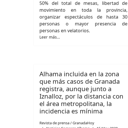
50% del total de mesas, libertad de
movimiento en toda la provincia,
organizar espectáculos de hasta 30
personas o mayor presencia de
personas en velatorios.
Leer más…
Alhama incluida en la zona
que más casos de Granada
registra, aunque junto a
Iznalloz, por la distancia con
el área metropolitana, la
incidencia es mínima
Revista de prensa / GranadaHoy