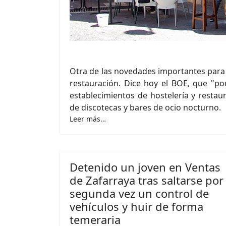
Otra de las novedades importantes para 
restauración. Dice hoy el BOE, que "po
establecimientos de hostelería y restaur
de discotecas y bares de ocio nocturno.
Leer más…
Detenido un joven en Ventas
de Zafarraya tras saltarse por
segunda vez un control de
vehículos y huir de forma
temeraria