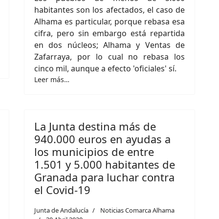
habitantes son los afectados, el caso de
Alhama es particular, porque rebasa esa
cifra, pero sin embargo está repartida
en dos núcleos; Alhama y Ventas de
Zafarraya, por lo cual no rebasa los
cinco mil, aunque a efecto 'oficiales' sí.
Leer más…
La Junta destina más de
940.000 euros en ayudas a
los municipios de entre
1.501 y 5.000 habitantes de
Granada para luchar contra
el Covid-19
Junta de Andalucía
Noticias Comarca Alhama