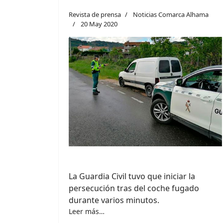
Revista de prensa
Noticias Comarca Alhama
20 May 2020
La Guardia Civil tuvo que iniciar la
persecución tras del coche fugado
durante varios minutos.
Leer más…