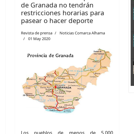
de Granada no tendrán
restricciones horarias para
pasear o hacer deporte
Revista de prensa
Noticias Comarca Alhama
01 May 2020
Los pueblos de menos de 5.000