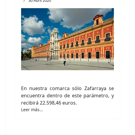
30 Abril 2020
En nuestra comarca sólo Zafarraya se
encuentra dentro de este parámetro, y
recibirá 22.598,46 euros.
Leer más…