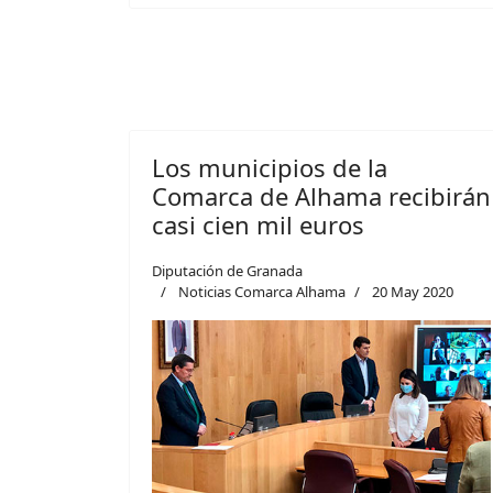
Los municipios de la
Comarca de Alhama recibirán
casi cien mil euros
Diputación de Granada
Noticias Comarca Alhama
20 May 2020