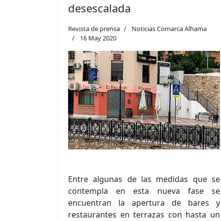
desescalada
Revista de prensa
Noticias Comarca Alhama
16 May 2020
Entre algunas de las medidas que se
contempla en esta nueva fase se
encuentran la apertura de bares y
restaurantes en terrazas con hasta un