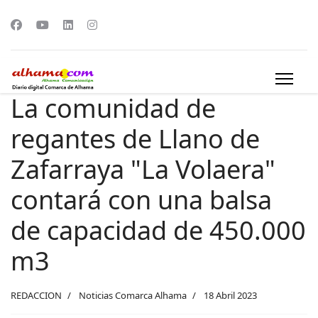
La comunidad de
regantes de Llano de
Zafarraya "La Volaera"
contará con una balsa
de capacidad de 450.000
m3
REDACCION
Noticias Comarca Alhama
18 Abril 2023