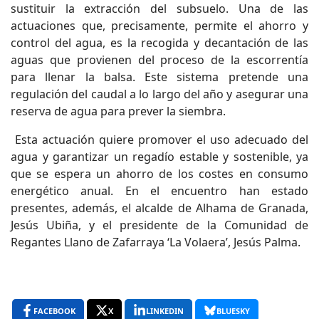
sustituir la extracción del subsuelo. Una de las
actuaciones que, precisamente, permite el ahorro y
control del agua, es la recogida y decantación de las
aguas que provienen del proceso de la escorrentía
para llenar la balsa. Este sistema pretende una
regulación del caudal a lo largo del año y asegurar una
reserva de agua para prever la siembra.
Esta actuación quiere promover el uso adecuado del
agua y garantizar un regadío estable y sostenible, ya
que se espera un ahorro de los costes en consumo
energético anual. En el encuentro han estado
presentes, además, el alcalde de Alhama de Granada,
Jesús Ubiña, y el presidente de la Comunidad de
Regantes Llano de Zafarraya ‘La Volaera’, Jesús Palma.
FACEBOOK
X
LINKEDIN
BLUESKY