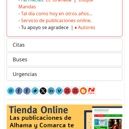
Mandas
-
Tal día como hoy en otros años...
-
Servicio de publicaciones online
.
- Tu apoyo se agradece |
♦
Autores
Citas
Buses
Urgencias