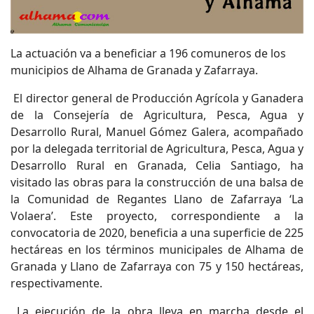
La actuación va a beneficiar a 196 comuneros de los
municipios de Alhama de Granada y Zafarraya.
El director general de Producción Agrícola y Ganadera
de la Consejería de Agricultura, Pesca, Agua y
Desarrollo Rural, Manuel Gómez Galera, acompañado
por la delegada territorial de Agricultura, Pesca, Agua y
Desarrollo Rural en Granada, Celia Santiago, ha
visitado las obras para la construcción de una balsa de
la Comunidad de Regantes Llano de Zafarraya ‘La
Volaera’. Este proyecto, correspondiente a la
convocatoria de 2020, beneficia a una superficie de 225
hectáreas en los términos municipales de Alhama de
Granada y Llano de Zafarraya con 75 y 150 hectáreas,
respectivamente.
La ejecución de la obra lleva en marcha desde el