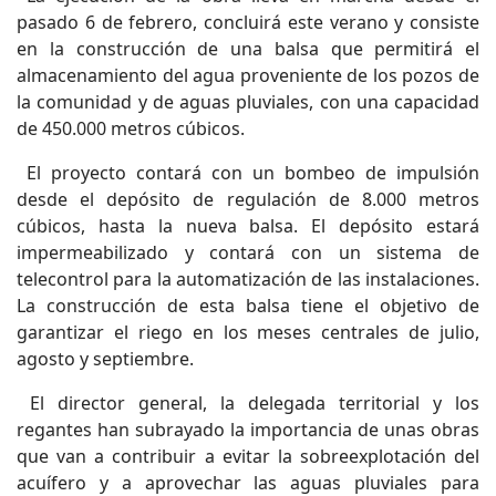
pasado 6 de febrero, concluirá este verano y consiste
en la construcción de una balsa que permitirá el
almacenamiento del agua proveniente de los pozos de
la comunidad y de aguas pluviales, con una capacidad
de 450.000 metros cúbicos.
El proyecto contará con un bombeo de impulsión
desde el depósito de regulación de 8.000 metros
cúbicos, hasta la nueva balsa. El depósito estará
impermeabilizado y contará con un sistema de
telecontrol para la automatización de las instalaciones.
La construcción de esta balsa tiene el objetivo de
garantizar el riego en los meses centrales de julio,
agosto y septiembre.
El director general, la delegada territorial y los
regantes han subrayado la importancia de unas obras
que van a contribuir a evitar la sobreexplotación del
acuífero y a aprovechar las aguas pluviales para