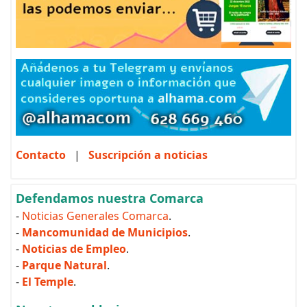
Contacto
|
Suscripción a noticias
Defendamos nuestra Comarca
-
Noticias Generales Comarca
.
-
Mancomunidad de Municipios
.
-
Noticias de Empleo
.
-
Parque Natural
.
-
El Temple
.