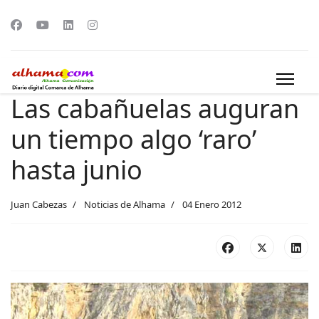
Las cabañuelas auguran
un tiempo algo ‘raro’
hasta junio
Juan Cabezas
Noticias de Alhama
04 Enero 2012