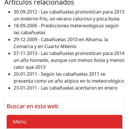
Artículos relacionados
30-09-2012 - Las cabañuelas pronostican para 2013
un invierno frío, un verano caluroso y poca lluvia
18-09-2006 - Predicciones metereológicas según
las cabañuelas
29-12-2009 - Cabañuelas 2010 en Alhama, la
Comarca y en Cuarto Milenio
07-11-2013 - Las cabañuelas pronostican para 2014
un año húmedo, aunque con menos lluvia y menos
calor que 2013
20-01-2011 - Según las cabañuelas 2011 se
presenta como un año atípico en lo meteorológico
23-01-2011 - Las cabañuelas acertaron en enero
Buscar en esta web
Menú