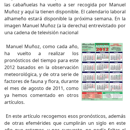
las cabañuelas ha vuelto a ser recogida por Manuel
Muñoz y aquí la tienen disponible. El calendario laboral
alhameño estará disponible la próxima semana. En la
imagen Manuel Muñoz (a la derecha) entrevistado por
una cadena de televisión nacional
Manuel Muñoz, como cada año,
ha vuelto a realizar los
pronósticos del tiempo para este
2012 basados en la observación
meteorológica, y de otra serie de
factores de fauna y flora, durante
el mes de agosto de 2011, como
ya hemos comentado en otros
artículos.
En este artículo recogemos esos pronósticos, además
de otras efemérides que cumplirán un siglo en este