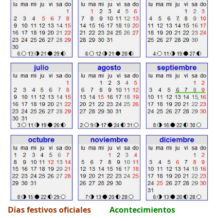
Días festivos oficiales
Acontecimientos