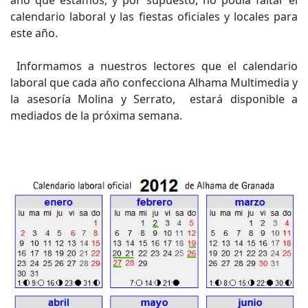
año que estamos, y por supuesto, no podía faltar el
calendario laboral y las fiestas oficiales y locales para
este año.
Informamos a nuestros lectores que el calendario
laboral que cada año confecciona Alhama Multimedia y
la asesoría Molina y Serrato, estará disponible a
mediados de la próxima semana.