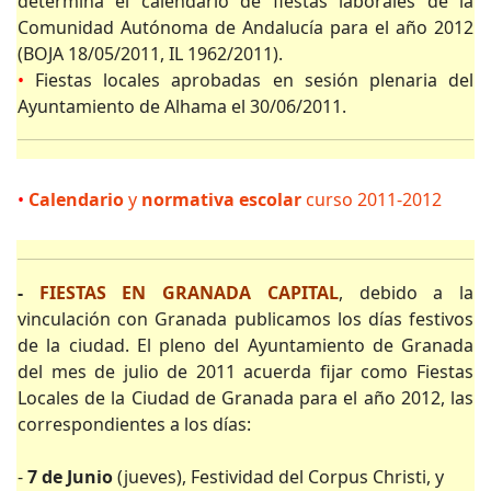
determina el calendario de fiestas laborales de la
Comunidad Autónoma de Andalucía para el año 2012
(BOJA 18/05/2011, IL 1962/2011).
•
Fiestas locales aprobadas en sesión plenaria del
Ayuntamiento de Alhama el 30/06/2011.
•
Calendario
y
normativa
escolar
curso 2011-2012
-
FIESTAS EN GRANADA CAPITAL
, debido a la
vinculación con Granada publicamos los días festivos
de la ciudad. El pleno del Ayuntamiento de Granada
del mes de julio de 2011 acuerda fijar como Fiestas
Locales de la Ciudad de Granada para el año 2012, las
correspondientes a los días:
-
7 de Junio
(jueves), Festividad del Corpus Christi, y