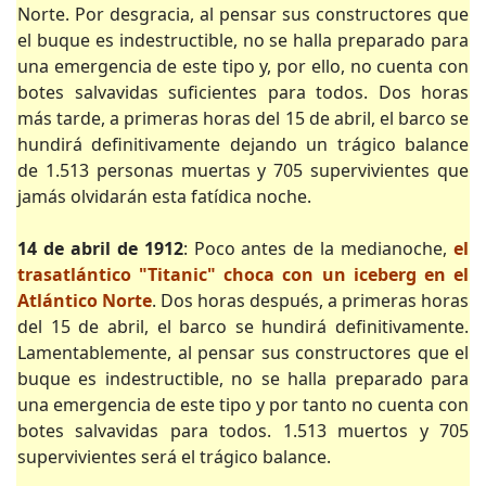
Norte. Por desgracia, al pensar sus constructores que
el buque es indestructible, no se halla preparado para
una emergencia de este tipo y, por ello, no cuenta con
botes salvavidas suficientes para todos. Dos horas
más tarde, a primeras horas del 15 de abril, el barco se
hundirá definitivamente dejando un trágico balance
de 1.513 personas muertas y 705 supervivientes que
jamás olvidarán esta fatídica noche.
14 de abril de 1912
: Poco antes de la medianoche,
el
trasatlántico "Titanic" choca con un iceberg en el
Atlántico Norte
. Dos horas después, a primeras horas
del 15 de abril, el barco se hundirá definitivamente.
Lamentablemente, al pensar sus constructores que el
buque es indestructible, no se halla preparado para
una emergencia de este tipo y por tanto no cuenta con
botes salvavidas para todos. 1.513 muertos y 705
supervivientes será el trágico balance.