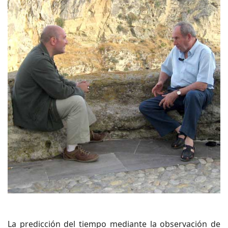
La predicción del tiempo mediante la observación de