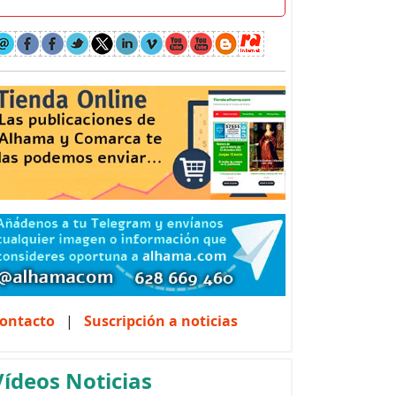
ontacto
|
Suscripción a noticias
Vídeos Noticias