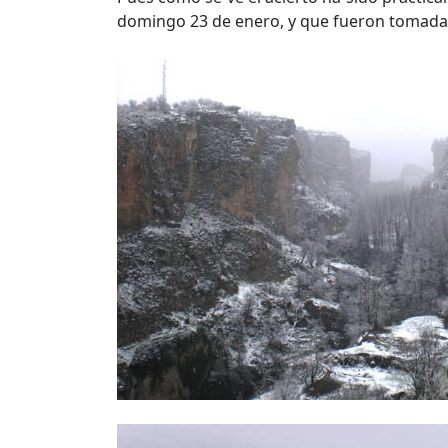
domingo 23 de enero, y que fueron tomadas