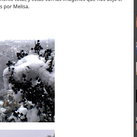
 por Melisa.