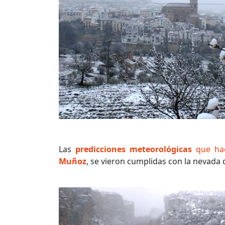
Las
predicciones meteorológicas
que hac
Muñoz
, se vieron cumplidas con la nevada