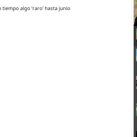
tiempo algo ‘raro’ hasta junio