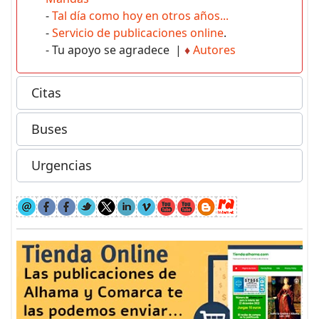
-
Tal día como hoy en otros años...
-
Servicio de publicaciones online
.
- Tu apoyo se agradece |
♦
Autores
Citas
Buses
Urgencias