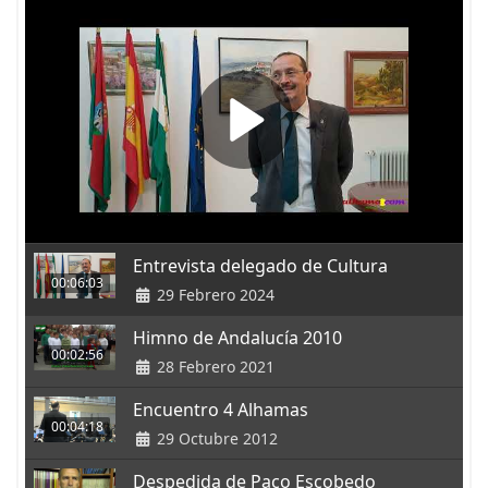
Entrevista delegado de Cultura
00:06:03
29 Febrero 2024
Himno de Andalucía 2010
00:02:56
28 Febrero 2021
Encuentro 4 Alhamas
00:04:18
29 Octubre 2012
Despedida de Paco Escobedo