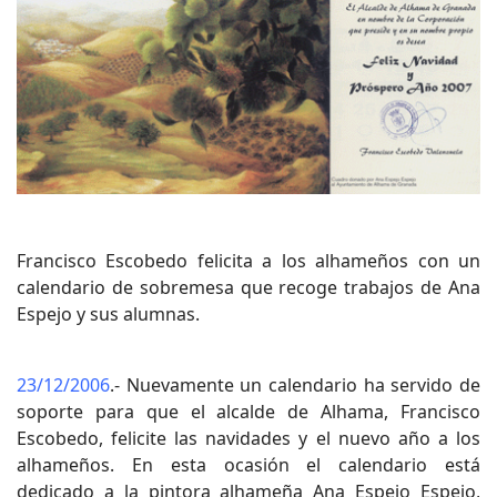
Francisco Escobedo felicita a los alhameños con un
calendario de sobremesa que recoge trabajos de Ana
Espejo y sus alumnas.
23/12/2006
.- Nuevamente un calendario ha servido de
soporte para que el alcalde de Alhama, Francisco
Escobedo, felicite las navidades y el nuevo año a los
alhameños. En esta ocasión el calendario está
dedicado a la pintora alhameña Ana Espejo Espejo,