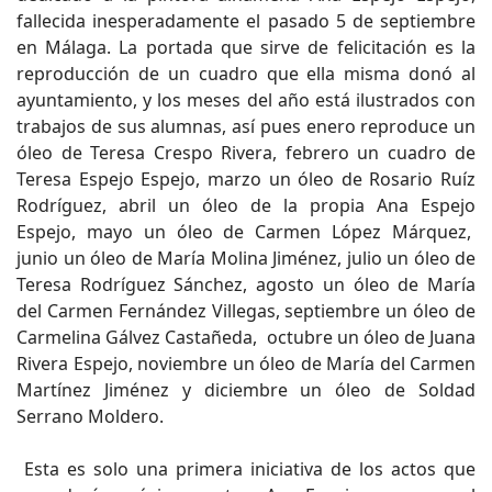
fallecida inesperadamente el pasado 5 de septiembre
en Málaga. La portada que sirve de felicitación es la
reproducción de un cuadro que ella misma donó al
ayuntamiento, y los meses del año está ilustrados con
trabajos de sus alumnas, así pues enero reproduce un
óleo de Teresa Crespo Rivera, febrero un cuadro de
Teresa Espejo Espejo, marzo un óleo de Rosario Ruíz
Rodríguez, abril un óleo de la propia Ana Espejo
Espejo, mayo un óleo de Carmen López Márquez,
junio un óleo de María Molina Jiménez, julio un óleo de
Teresa Rodríguez Sánchez, agosto un óleo de María
del Carmen Fernández Villegas, septiembre un óleo de
Carmelina Gálvez Castañeda, octubre un óleo de Juana
Rivera Espejo, noviembre un óleo de María del Carmen
Martínez Jiménez y diciembre un óleo de Soldad
Serrano Moldero.
Esta es solo una primera iniciativa de los actos que