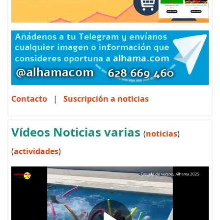
Contacto
|
Suscripción a noticias
Vídeos Noticias varias
(
noticias
)
(
actividades
)