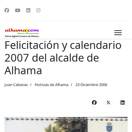
Felicitación y calendario
2007 del alcalde de
Alhama
Juan Cabezas
Noticias de Alhama
23 Diciembre 2006