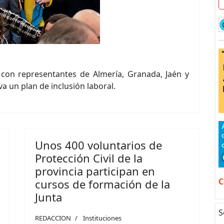
con representantes de Almería, Granada, Jaén y
a un plan de inclusión laboral.
Unos 400 voluntarios de
Protección Civil de la
provincia participan en
C
cursos de formación de la
Junta
S
REDACCION
Instituciones