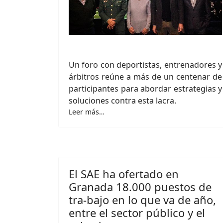
Un foro con deportistas, entrenadores y
árbitros reúne a más de un centenar de
participantes para abordar estrategias y
soluciones contra esta lacra.
Leer más…
El SAE ha ofertado en
Granada 18.000 puestos de
tra-bajo en lo que va de año,
entre el sector público y el