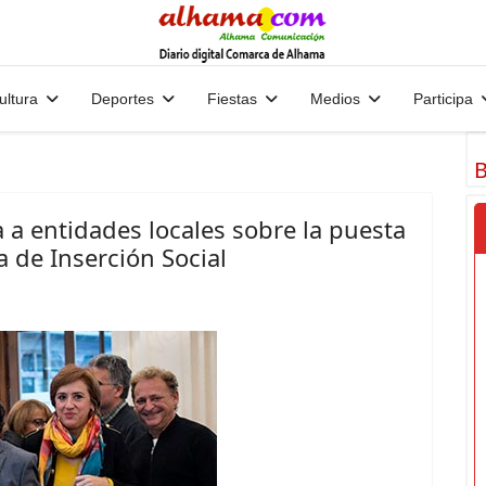
ultura
Deportes
Fiestas
Medios
Participa
B
 a entidades locales sobre la puesta
 de Inserción Social