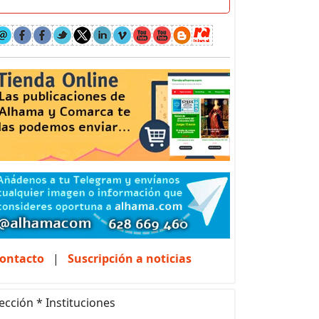
ontacto
|
Suscripción a noticias
ección * Instituciones