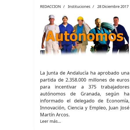
REDACCION
Instituciones
28 Diciembre 2017
La Junta de Andalucía ha aprobado una
partida de 2.358.000 millones de euros
para incentivar a 375 trabajadores
autónomos de Granada, según ha
informado el delegado de Economía,
Innovación, Ciencia y Empleo, Juan José
Martín Arcos.
Leer más…