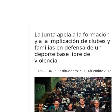
La Junta apela a la formación
y a la implicación de clubes y
familias en defensa de un
deporte base libre de
violencia
REDACCION
Instituciones
13 Diciembre 2017