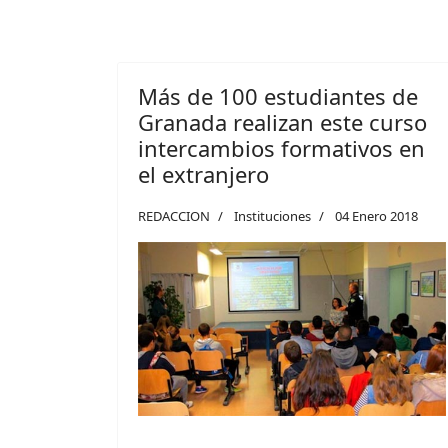
Más de 100 estudiantes de
Granada realizan este curso
intercambios formativos en
el extranjero
REDACCION
Instituciones
04 Enero 2018