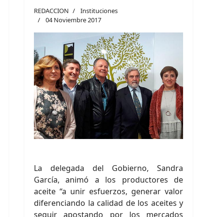
REDACCION
Instituciones
04 Noviembre 2017
La delegada del Gobierno, Sandra
García, animó a los productores de
aceite “a unir esfuerzos, generar valor
diferenciando la calidad de los aceites y
seguir apostando por los mercados