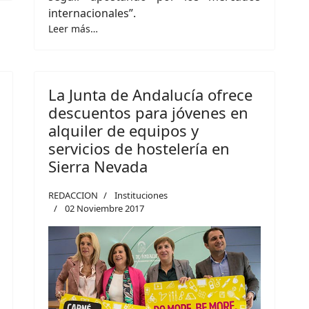
internacionales”.
Leer más…
La Junta de Andalucía ofrece
descuentos para jóvenes en
alquiler de equipos y
servicios de hostelería en
Sierra Nevada
REDACCION
Instituciones
02 Noviembre 2017