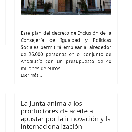
Este plan del decreto de Inclusión de la
Consejería de Igualdad y Políticas
Sociales permitirá emplear al alrededor
de 26.000 personas en el conjunto de
Andalucía con un presupuesto de 40
millones de euros.
Leer más…
La Junta anima a los
productores de aceite a
apostar por la innovación y la
internacionalización