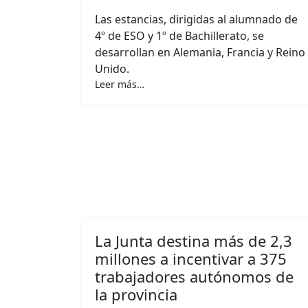
Las estancias, dirigidas al alumnado de
4º de ESO y 1º de Bachillerato, se
desarrollan en Alemania, Francia y Reino
Unido.
Leer más…
La Junta destina más de 2,3
millones a incentivar a 375
trabajadores autónomos de
la provincia