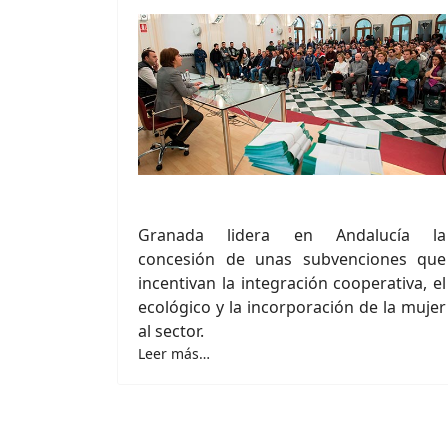
Granada lidera en Andalucía la
concesión de unas subvenciones que
incentivan la integración cooperativa, el
ecológico y la incorporación de la mujer
al sector.
Leer más…