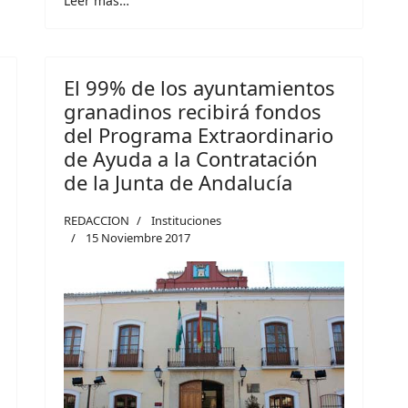
Leer más…
El 99% de los ayuntamientos
granadinos recibirá fondos
del Programa Extraordinario
de Ayuda a la Contratación
de la Junta de Andalucía
REDACCION
Instituciones
15 Noviembre 2017