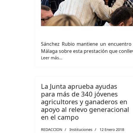
Sánchez Rubio mantiene un encuentro 
Málaga sobre esta prestación que conllev
Leer más…
La Junta aprueba ayudas
para más de 340 jóvenes
agricultores y ganaderos en
apoyo al relevo generacional
en el campo
REDACCION
Instituciones
12 Enero 2018