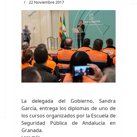
22 Noviembre 2017
La delegada del Gobierno, Sandra
García, entrega los diplomas de uno de
los cursos organizados por la Escuela de
Seguridad Pública de Andalucía en
Granada.