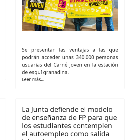
Se presentan las ventajas a las que
podrán acceder unas 340.000 personas
usuarias del Carné Joven en la estación
de esquí granadina.
Leer más…
La Junta defiende el modelo
de enseñanza de FP para que
los estudiantes contemplen
el autoempleo como salida