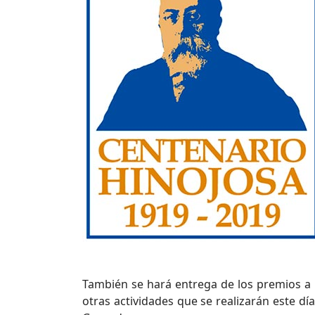
También se hará entrega de los premios a 
otras actividades que se realizarán este dí