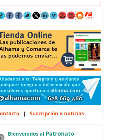
ontacto
|
Suscripción a noticias
Patronato
Bienvenidos al