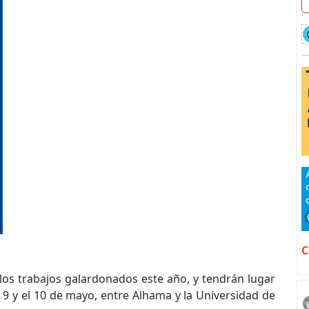
C
los trabajos galardonados este año, y tendrán lugar
a 9 y el 10 de mayo, entre Alhama y la Universidad de