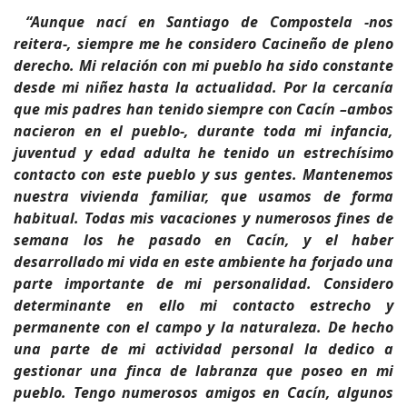
“Aunque nací en Santiago de Compostela -nos
reitera-, siempre me he considero Cacineño de pleno
derecho. Mi relación con mi pueblo ha sido constante
desde mi niñez hasta la actualidad. Por la cercanía
que mis padres han tenido siempre con Cacín –ambos
nacieron en el pueblo-, durante toda mi infancia,
juventud y edad adulta he tenido un estrechísimo
contacto con este pueblo y sus gentes. Mantenemos
nuestra vivienda familiar, que usamos de forma
habitual. Todas mis vacaciones y numerosos fines de
semana los he pasado en Cacín, y el haber
desarrollado mi vida en este ambiente ha forjado una
parte importante de mi personalidad. Considero
determinante en ello mi contacto estrecho y
permanente con el campo y la naturaleza. De hecho
una parte de mi actividad personal la dedico a
gestionar una finca de labranza que poseo en mi
pueblo. Tengo numerosos amigos en Cacín, algunos