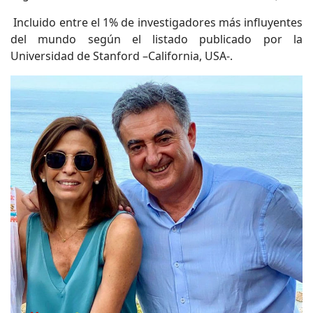
Incluido entre el 1% de investigadores más influyentes
del mundo según el listado publicado por la
Universidad de Stanford –California, USA-.