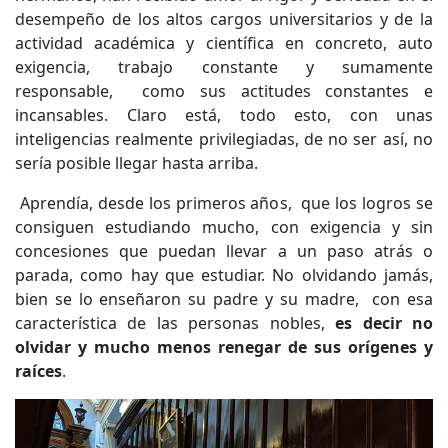
desempeño de los altos cargos universitarios y de la
actividad académica y científica en concreto, auto
exigencia, trabajo constante y sumamente
responsable, como sus actitudes constantes e
incansables. Claro está, todo esto, con unas
inteligencias realmente privilegiadas, de no ser así, no
sería posible llegar hasta arriba.
Aprendía, desde los primeros años, que los logros se
consiguen estudiando mucho, con exigencia y sin
concesiones que puedan llevar a un paso atrás o
parada, como hay que estudiar. No olvidando jamás,
bien se lo enseñaron su padre y su madre, con esa
característica de las personas nobles,
es decir no
olvidar y mucho menos renegar de sus orígenes y
raíces
.