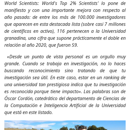
World Scientists: World's Top 2% Scientists' lo pone de
manifiesto y con una importante mejora con respecto al
año pasado: de entre los más de 100.000 investigadores
que aparecen en esta destacada lista (sobre casi 7 millones
de científicos en activo), 116 pertenecen a la Universidad
granadina, una cifra que supone prácticamente el doble en
relación al año 2020, que fueron 59.
«Desde un punto de vista personal es un orgullo muy
grande. Cuando se trabaja en investigación, no lo haces
buscando reconocimiento sino tratando de que tu
investigación sea útil. En este caso, estar en un ranking de
una universidad tan prestigiosa indica que tu investigación
es reconocida porque tiene impacto». Las palabras son de
Óscar Cordón, catedrático del departamento de Ciencias de
la Computación e Inteligencia Artificial de la Universidad
que está en este listado.