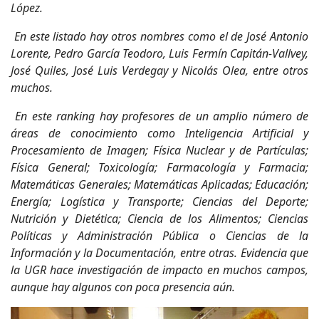
López.
En este listado hay otros nombres como el de José Antonio
Lorente, Pedro García Teodoro, Luis Fermín Capitán-Vallvey,
José Quiles, José Luis Verdegay y Nicolás Olea, entre otros
muchos.
En este ranking hay profesores de un amplio número de
áreas de conocimiento como Inteligencia Artificial y
Procesamiento de Imagen; Física Nuclear y de Partículas;
Física General; Toxicología; Farmacología y Farmacia;
Matemáticas Generales; Matemáticas Aplicadas; Educación;
Energía; Logística y Transporte; Ciencias del Deporte;
Nutrición y Dietética; Ciencia de los Alimentos; Ciencias
Políticas y Administración Pública o Ciencias de la
Información y la Documentación, entre otras. Evidencia que
la UGR hace investigación de impacto en muchos campos,
aunque hay algunos con poca presencia aún.