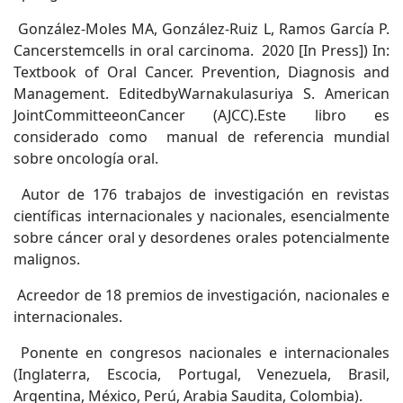
González-Moles MA, González-Ruiz L, Ramos García P.
Cancerstemcells in oral carcinoma. 2020 [In Press]) In:
Textbook of Oral Cancer. Prevention, Diagnosis and
Management. EditedbyWarnakulasuriya S. American
JointCommitteeonCancer (AJCC).Este libro es
considerado como manual de referencia mundial
sobre oncología oral.
Autor de 176 trabajos de investigación en revistas
científicas internacionales y nacionales, esencialmente
sobre cáncer oral y desordenes orales potencialmente
malignos.
Acreedor de 18 premios de investigación, nacionales e
internacionales.
Ponente en congresos nacionales e internacionales
(Inglaterra, Escocia, Portugal, Venezuela, Brasil,
Argentina, México, Perú, Arabia Saudita, Colombia).