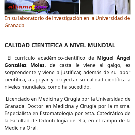
En su laboratorio de investigación en la Universidad de
Granada
CALIDAD CIENTIFICA A NIVEL MUNDIAL
El currículo académico-científico de
Miguel Ángel
González Moles
, de casta le viene al galgo, es
sorprendente y viene a justificar, además de su labor
científica, a apoyar y proyectar su calidad científica a
niveles mundiales, como ha sucedido.
Licenciado en Medicina y Cirugía por la Universidad de
Granada. Doctor en Medicina y Cirugía por la misma.
Especialista en Estomatología por esta. Catedrático de
la Facultad de Odontología de ella, en el campo de la
Medicina Oral.