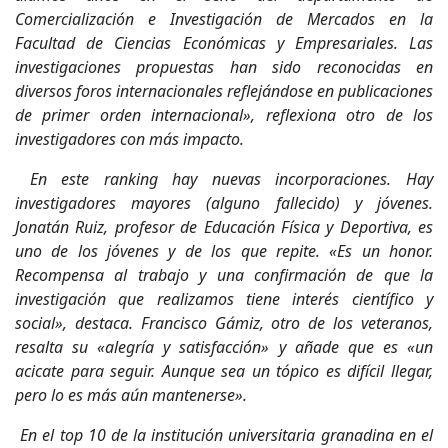
Comercialización e Investigación de Mercados en la
Facultad de Ciencias Económicas y Empresariales. Las
investigaciones propuestas han sido reconocidas en
diversos foros internacionales reflejándose en publicaciones
de primer orden internacional», reflexiona otro de los
investigadores con más impacto.
En este ranking hay nuevas incorporaciones. Hay
investigadores mayores (alguno fallecido) y jóvenes.
Jonatán Ruiz, profesor de Educación Física y Deportiva, es
uno de los jóvenes y de los que repite. «Es un honor.
Recompensa al trabajo y una confirmación de que la
investigación que realizamos tiene interés científico y
social», destaca. Francisco Gámiz, otro de los veteranos,
resalta su «alegría y satisfacción» y añade que es «un
acicate para seguir. Aunque sea un tópico es difícil llegar,
pero lo es más aún mantenerse».
En el top 10 de la institución universitaria granadina en el