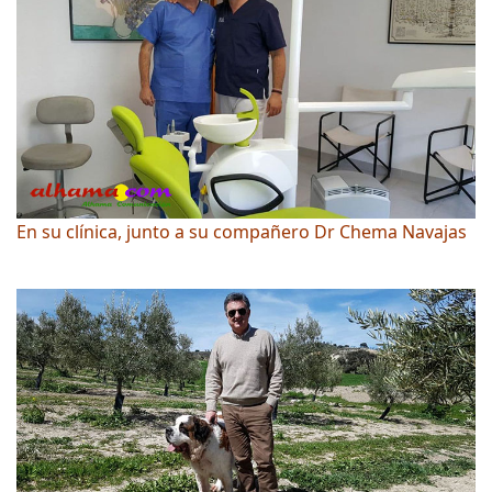
En su clínica, junto a su compañero Dr Chema Navajas