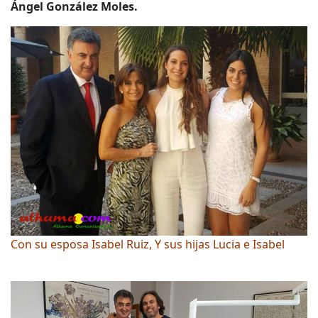
Ángel González Moles.
Con su esposa Isabel Ruiz, Y sus hijas Lucia e Isabel