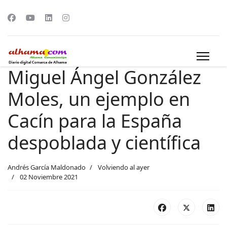
Miguel Ángel González
Moles, un ejemplo en
Cacín para la España
despoblada y científica
Andrés García Maldonado
Volviendo al ayer
02 Noviembre 2021