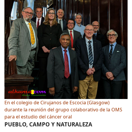
En el colegio de Cirujanos de Escocia (Glasgow)
durante la reunión del grupo colaborativo de la OMS
para el estudio del cáncer oral
PUEBLO, CAMPO Y NATURALEZA