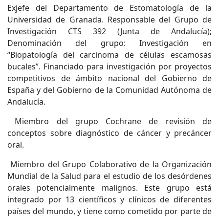
Exjefe del Departamento de Estomatología de la
Universidad de Granada. Responsable del Grupo de
Investigación CTS 392 (Junta de Andalucía);
Denominación del grupo: Investigación en
“Biopatología del carcinoma de células escamosas
bucales”. Financiado para investigación por proyectos
competitivos de ámbito nacional del Gobierno de
España y del Gobierno de la Comunidad Autónoma de
Andalucía.
Miembro del grupo Cochrane de revisión de
conceptos sobre diagnóstico de cáncer y precáncer
oral.
Miembro del Grupo Colaborativo de la Organización
Mundial de la Salud para el estudio de los desórdenes
orales potencialmente malignos. Este grupo está
integrado por 13 científicos y clínicos de diferentes
países del mundo, y tiene como cometido por parte de