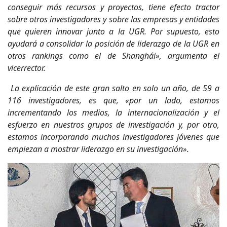
conseguir más recursos y proyectos, tiene efecto tractor
sobre otros investigadores y sobre las empresas y entidades
que quieren innovar junto a la UGR. Por supuesto, esto
ayudará a consolidar la posición de liderazgo de la UGR en
otros rankings como el de Shanghái», argumenta el
vicerrector.
La explicación de este gran salto en solo un año, de 59 a
116 investigadores, es que, «por un lado, estamos
incrementando los medios, la internacionalización y el
esfuerzo en nuestros grupos de investigación y, por otro,
estamos incorporando muchos investigadores jóvenes que
empiezan a mostrar liderazgo en su investigación».