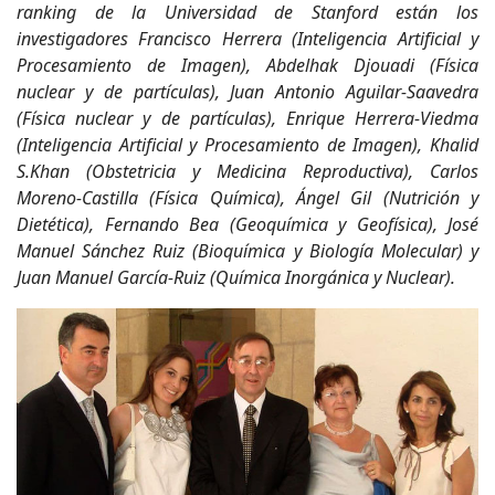
ranking de la Universidad de Stanford están los
investigadores Francisco Herrera (Inteligencia Artificial y
Procesamiento de Imagen), Abdelhak Djouadi (Física
nuclear y de partículas), Juan Antonio Aguilar-Saavedra
(Física nuclear y de partículas), Enrique Herrera-Viedma
(Inteligencia Artificial y Procesamiento de Imagen), Khalid
S.Khan (Obstetricia y Medicina Reproductiva), Carlos
Moreno-Castilla (Física Química), Ángel Gil (Nutrición y
Dietética), Fernando Bea (Geoquímica y Geofísica), José
Manuel Sánchez Ruiz (Bioquímica y Biología Molecular) y
Juan Manuel García-Ruiz (Química Inorgánica y Nuclear).