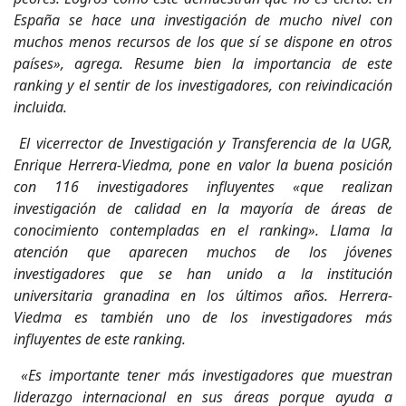
España se hace una investigación de mucho nivel con
muchos menos recursos de los que sí se dispone en otros
países», agrega. Resume bien la importancia de este
ranking y el sentir de los investigadores, con reivindicación
incluida.
El vicerrector de Investigación y Transferencia de la UGR,
Enrique Herrera-Viedma, pone en valor la buena posición
con 116 investigadores influyentes «que realizan
investigación de calidad en la mayoría de áreas de
conocimiento contempladas en el ranking». Llama la
atención que aparecen muchos de los jóvenes
investigadores que se han unido a la institución
universitaria granadina en los últimos años. Herrera-
Viedma es también uno de los investigadores más
influyentes de este ranking.
«Es importante tener más investigadores que muestran
liderazgo internacional en sus áreas porque ayuda a