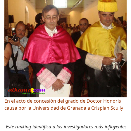
En el acto de concesión del grado de Doctor Honoris
causa por la Universidad de Granada a Crispian Scully
Este ranking identifica a los investigadores más influyentes