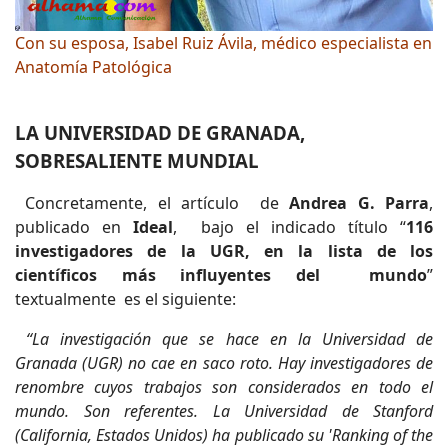
Con su esposa, Isabel Ruiz Ávila, médico especialista en
Anatomía Patológica
LA UNIVERSIDAD DE GRANADA,
SOBRESALIENTE MUNDIAL
Concretamente, el artículo de
Andrea G. Parra
,
publicado en
Ideal
, bajo el indicado título “
116
investigadores de la UGR, en la lista de los
científicos más influyentes del
mundo
”
textualmente es el siguiente:
“La investigación que se hace en la Universidad de
Granada (UGR) no cae en saco roto. Hay investigadores de
renombre cuyos trabajos son considerados en todo el
mundo. Son referentes. La Universidad de Stanford
(California, Estados Unidos) ha publicado su 'Ranking of the