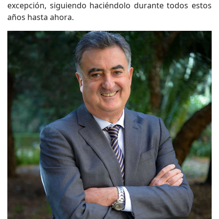
excepción, siguiendo haciéndolo durante todos estos
años hasta ahora.