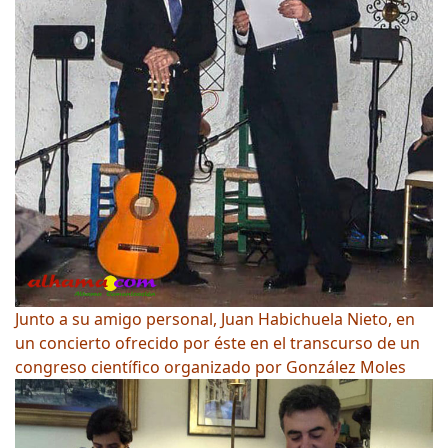
Junto a su amigo personal, Juan Habichuela Nieto, en
un concierto ofrecido por éste en el transcurso de un
congreso científico organizado por González Moles