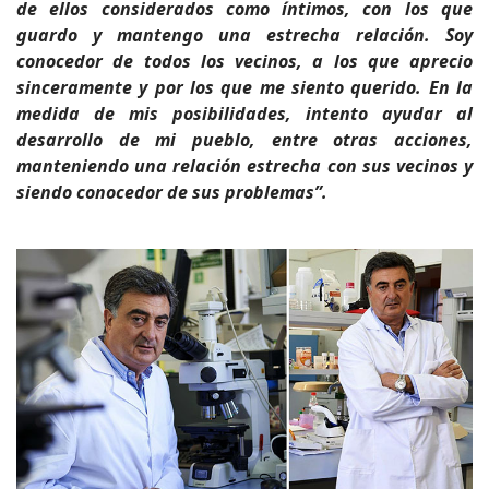
de ellos considerados como íntimos, con los que
guardo y mantengo una estrecha relación. Soy
conocedor de todos los vecinos, a los que aprecio
sinceramente y por los que me siento querido. En la
medida de mis posibilidades, intento ayudar al
desarrollo de mi pueblo, entre otras acciones,
manteniendo una relación estrecha con sus vecinos y
siendo conocedor de sus problemas”.