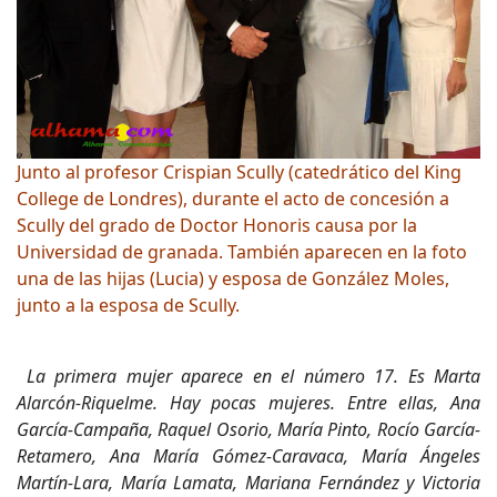
Junto al profesor Crispian Scully (catedrático del King
College de Londres), durante el acto de concesión a
Scully del grado de Doctor Honoris causa por la
Universidad de granada. También aparecen en la foto
una de las hijas (Lucia) y esposa de González Moles,
junto a la esposa de Scully.
La primera mujer aparece en el número 17. Es Marta
Alarcón-Riquelme. Hay pocas mujeres. Entre ellas, Ana
García-Campaña, Raquel Osorio, María Pinto, Rocío García-
Retamero, Ana María Gómez-Caravaca, María Ángeles
Martín-Lara, María Lamata, Mariana Fernández y Victoria