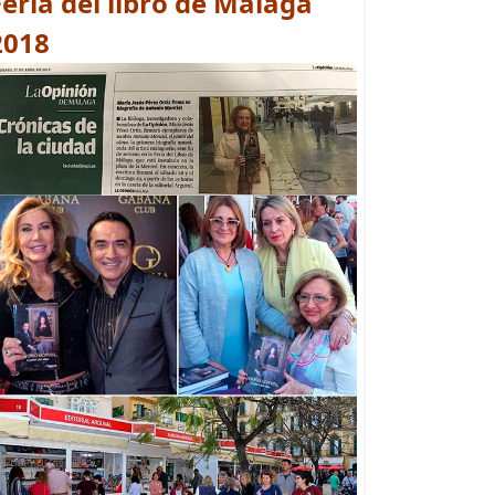
Feria del libro de Málaga
2018