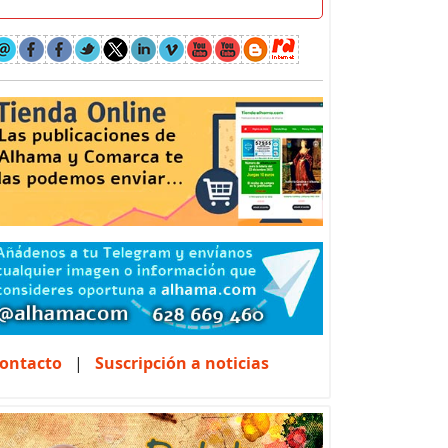
ontacto
|
Suscripción a noticias