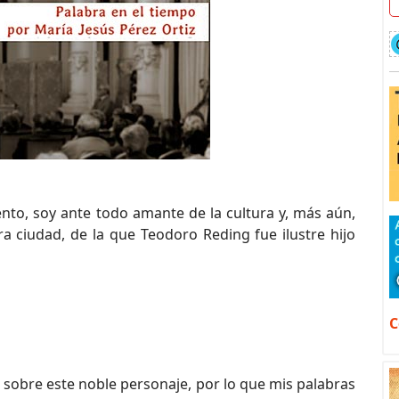
nto, soy ante todo amante de la cultura y, más aún,
ra ciudad, de la que Teodoro Reding fue ilustre hijo
C
 sobre este noble personaje, por lo que mis palabras