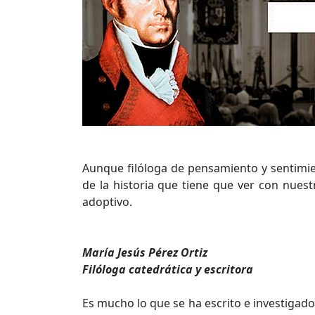
Aunque filóloga de pensamiento y sentimie
de la historia que tiene que ver con nuest
adoptivo.
María Jesús Pérez Ortiz
Filóloga catedrática y escritora
Es mucho lo que se ha escrito e investigado