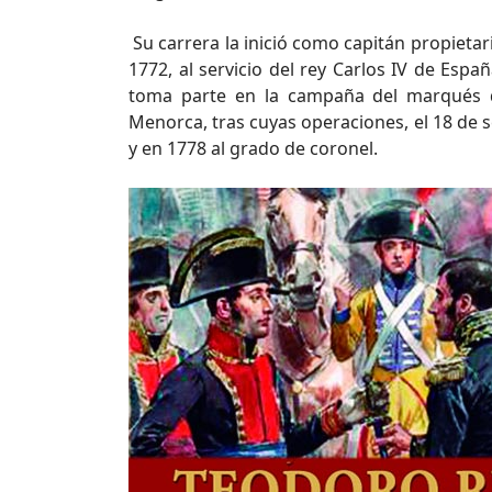
Su carrera la inició como capitán propietar
1772, al servicio del rey Carlos IV de Esp
toma parte en la campaña del marqués de
Menorca, tras cuyas operaciones, el 18 de 
y en 1778 al grado de coronel.